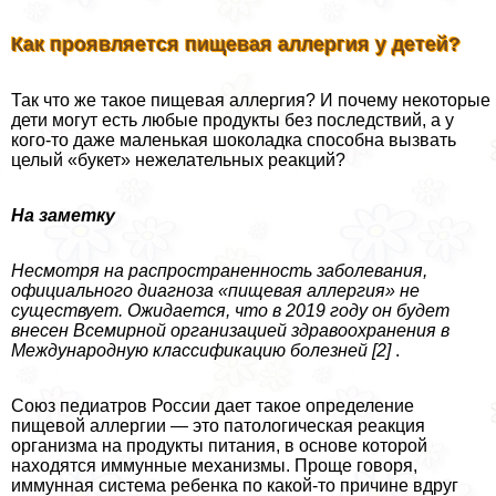
Как проявляется пищевая аллергия у детей?
Так что же такое пищевая аллергия? И почему некоторые
дети могут есть любые продукты без последствий, а у
кого-то даже маленькая шоколадка способна вызвать
целый «букет» нежелательных реакций?
На заметку
Несмотря на распространенность заболевания,
официального диагноза «пищевая аллергия» не
существует. Ожидается, что в 2019 году он будет
внесен Всемирной организацией здравоохранения в
Международную классификацию болезней [2]
.
Союз педиатров России дает такое определение
пищевой аллергии — это патологическая реакция
организма на продукты питания, в основе которой
находятся иммунные механизмы. Проще говоря,
иммунная система ребенка по какой-то причине вдруг