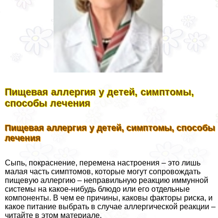
Пищевая аллергия у детей, симптомы,
способы лечения
Пищевая аллергия у детей, симптомы, способы
лечения
Сыпь, покраснение, перемена настроения – это лишь
малая часть симптомов, которые могут сопровождать
пищевую аллергию – неправильную реакцию иммунной
системы на какое-нибудь блюдо или его отдельные
компоненты. В чем ее причины, каковы факторы риска, и
какое питание выбрать в случае аллергической реакции –
читайте в этом материале.