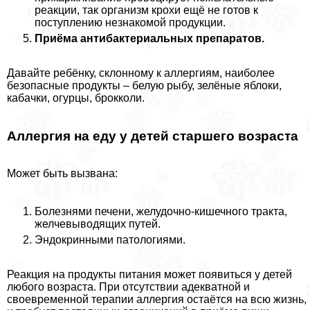
реакции, так организм крохи ещё не готов к
поступлению незнакомой продукции.
Приёма антибактериальных препаратов.
Давайте ребёнку, склонному к аллергиям, наиболее
безопасные продукты – белую рыбу, зелёные яблоки,
кабачки, огурцы, брокколи.
Аллергия на еду у детей старшего возраста
Может быть вызвана:
Болезнями печени, желудочно-кишечного тpaкта,
желчевыводящих путей.
Эндокринными патологиями.
Реакция на продукты питания может появиться у детей
любого возраста. При отсутствии адекватной и
своевременной терапии аллергия остаётся на всю жизнь,