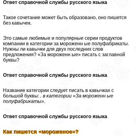
Ответ справочной службы русского языка
Такое сочетание может быть образовано, оно пишется
без кавычек.
Это самые любимые и популярные серии продуктов
компании в категории за мороженн ые полуфабрикаты.
Нужны ли кавычки для двух последних слов
предложения? «За мороженн ые» писать с заглавной
буквы?
Ответ справочной службы русского языка
Название категории следует писать в кавычках с
большой буквы:
. в категории «За мороженн ые
полуфабрикаты».
Ответ справочной службы русского языка
Как пишется «мороженое»?