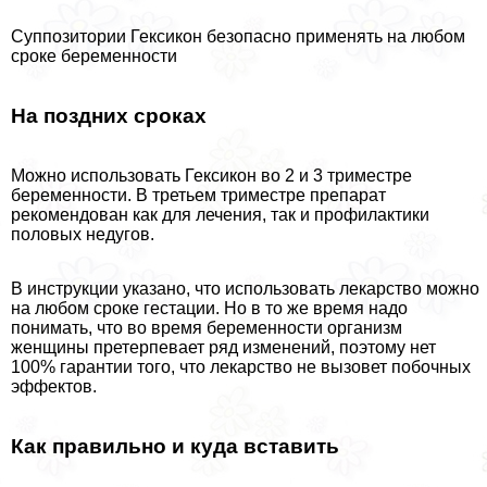
Суппозитории Гексикон безопасно применять на любом
сроке беременности
На поздних сроках
Можно использовать Гексикон во 2 и 3 триместре
беременности. В третьем триместре препарат
рекомендован как для лечения, так и профилактики
пoлoвых недугов.
В инструкции указано, что использовать лекарство можно
на любом сроке гестации. Но в то же время надо
понимать, что во время беременности организм
женщины претерпевает ряд изменений, поэтому нет
100% гарантии того, что лекарство не вызовет побочных
эффектов.
Как правильно и куда вставить