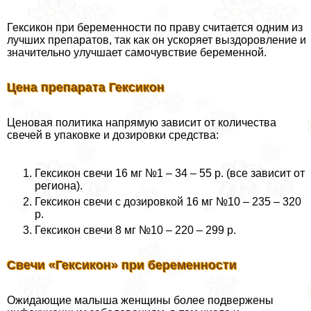
Гексикон при беременности по праву считается одним из
лучших препаратов, так как он ускоряет выздоровление и
значительно улучшает самочувствие беременной.
Цена препарата Гексикон
Ценовая политика напрямую зависит от количества
свечей в упаковке и дозировки средства:
Гексикон свечи 16 мг №1 – 34 – 55 р. (все зависит от
региона).
Гексикон свечи с дозировкой 16 мг №10 – 235 – 320
р.
Гексикон свечи 8 мг №10 – 220 – 299 р.
Свечи «Гексикон» при беременности
Ожидающие малыша женщины более подвержены