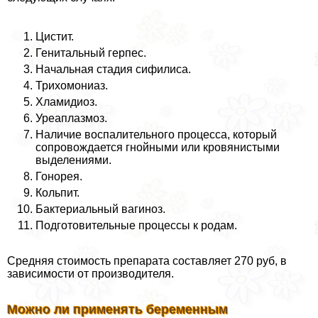
Цистит.
Генитальный гepпeс.
Начальная стадия сифилиса.
Трихомониаз.
Хламидиоз.
Уреаплазмоз.
Наличие воспалительного процесса, который
сопровождается гнойными или кровянистыми
выделениями.
Гонорея.
Кольпит.
Бактериальный вaгиноз.
Подготовительные процессы к родам.
Средняя стоимость препарата составляет 270 руб, в
зависимости от производителя.
Можно ли применять беременным