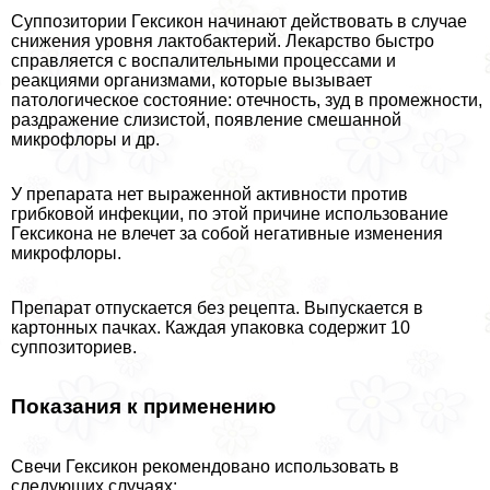
Суппозитории Гексикон начинают действовать в случае
снижения уровня лактобактерий. Лекарство быстро
справляется с воспалительными процессами и
реакциями организмами, которые вызывает
патологическое состояние: отечность, зуд в промежности,
раздражение слизистой, появление смешанной
микрофлоры и др.
У препарата нет выраженной активности против
грибковой инфекции, по этой причине использование
Гексикона не влечет за собой негативные изменения
микрофлоры.
Препарат отпускается без рецепта. Выпускается в
картонных пачках. Каждая упаковка содержит 10
суппозиториев.
Показания к применению
Свечи Гексикон рекомендовано использовать в
следующих случаях: