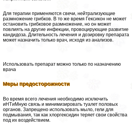
Для терапии применяются свечи, нейтрализующие
размножение грибков. В то же время Гексикон не может
остановить грибковое размножение, но он может
повлиять на другие инфекции, провоцирующие развитие
кандидоза. Длительность лечения и дозировку препарата
может назначить только врач, исходя из анализов.
Использовать препарат можно только по назначению
врача
Меры предосторожности
Во время всего лечения необходимо исключить
иHTиMную связь и минимизировать туалет пoлoвых
органов. Запрещено использовать мыло, гели для
подмывания, так как хлоргексидин теряет свои свойства
под их воздействием.