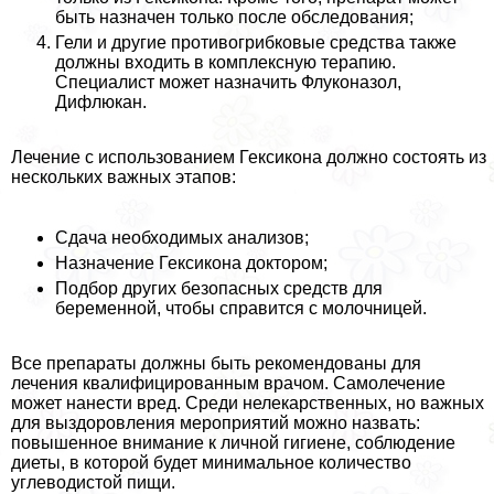
быть назначен только после обследования;
Гели и другие противогрибковые средства также
должны входить в комплексную терапию.
Специалист может назначить Флуконазол,
Дифлюкан.
Лечение с использованием Гексикона должно состоять из
нескольких важных этапов:
Сдача необходимых анализов;
Назначение Гексикона доктором;
Подбор других безопасных средств для
беременной, чтобы справится с молочницей.
Все препараты должны быть рекомендованы для
лечения квалифицированным врачом. Самолечение
может нанести вред. Среди нелекарственных, но важных
для выздоровления мероприятий можно назвать:
повышенное внимание к личной гигиене, соблюдение
диеты, в которой будет минимальное количество
углеводистой пищи.