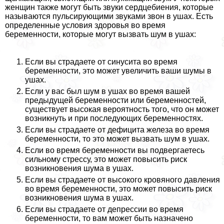
женщин также могут быть звуки сердцебиения, которые
называются пульсирующими звуками звон в ушах. Есть
определенные условия здоровья во время
беременности, которые могут вызвать шум в ушах:
Если вы страдаете от синусита во время
беременности, это может увеличить ваши шумы в
ушах.
Если у вас был шум в ушах во время вашей
предыдущей беременности или беременностей,
существует высокая вероятность того, что он может
возникнуть и при последующих беременностях.
Если вы страдаете от дефицита железа во время
беременности, то это может вызвать шум в ушах.
Если во время беременности вы подвергаетесь
сильному стрессу, это может повысить риск
возникновения шума в ушах.
Если вы страдаете от высокого кровяного давления
во время беременности, это может повысить риск
возникновения шума в ушах.
Если вы страдаете от депрессии во время
беременности, то вам может быть назначено