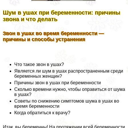
Шум в ушах при беременности: причины
звона и что делать
Звон в ушах во время беременности —
причины и способы устранения
Что такое звон в ушах?
Является ли шум в ушах распространенным среди
беременных женщин?
Причины звон в ушах при беременности
Сколько времени нужно, чтобы оправиться от шума
в ушах?
Советы по снижению симптомов шума в ушах во
время беременности
Когда обратиться к врачу?
Итак, вы беременны! На протяжении всей беременности