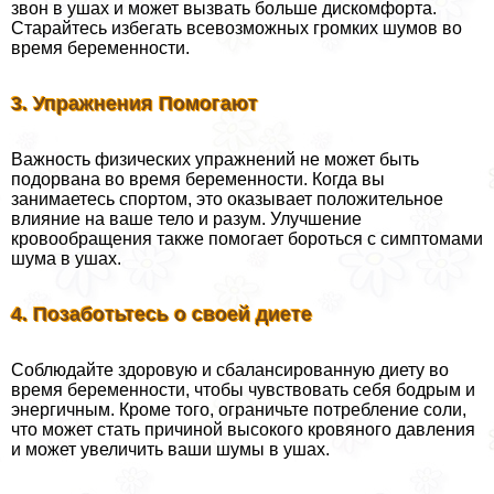
звон в ушах и может вызвать больше дискомфорта.
Старайтесь избегать всевозможных громких шумов во
время беременности.
3. Упражнения Помогают
Важность физических упражнений не может быть
подорвана во время беременности. Когда вы
занимаетесь спортом, это оказывает положительное
влияние на ваше тело и разум. Улучшение
кровообращения также помогает бороться с симптомами
шума в ушах.
4. Позаботьтесь о своей диете
Соблюдайте здоровую и сбалансированную диету во
время беременности, чтобы чувствовать себя бодрым и
энергичным. Кроме того, ограничьте потрeбление соли,
что может стать причиной высокого кровяного давления
и может увеличить ваши шумы в ушах.