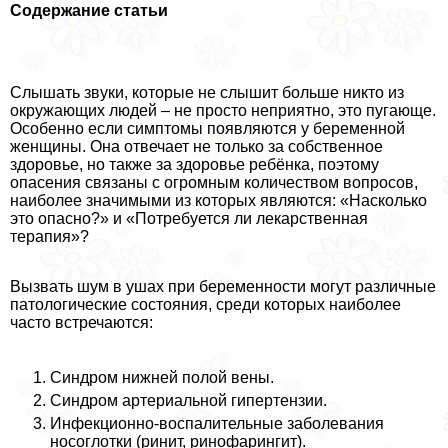
Содержание статьи
Слышать звуки, которые не слышит больше никто из
окружающих людей – не просто неприятно, это пугающе.
Особенно если симптомы появляются у беременной
женщины. Она отвечает не только за собственное
здоровье, но также за здоровье ребёнка, поэтому
опасения связаны с огромным количеством вопросов,
наиболее значимыми из которых являются: «Насколько
это опасно?» и «Потребуется ли лекарственная
терапия»?
Вызвать шум в ушах при беременности могут различные
патологические состояния, среди которых наиболее
часто встречаются:
Синдром нижней полой вены.
Синдром артериальной гипертензии.
Инфекционно-воспалительные заболевания
носоглотки (ринит, ринофарингит).