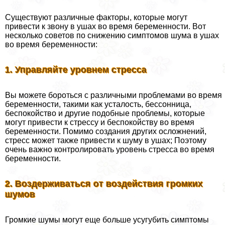
Существуют различные факторы, которые могут
привести к звону в ушах во время беременности. Вот
несколько советов по снижению симптомов шума в ушах
во время беременности:
1. Управляйте уровнем стресса
Вы можете бороться с различными проблемами во время
беременности, такими как усталость, бессонница,
беспокойство и другие подобные проблемы, которые
могут привести к стрессу и беспокойству во время
беременности. Помимо создания других осложнений,
стресс может также привести к шуму в ушах; Поэтому
очень важно контролировать уровень стресса во время
беременности.
2. Воздерживаться от воздействия громких
шумов
Громкие шумы могут еще больше усугубить симптомы