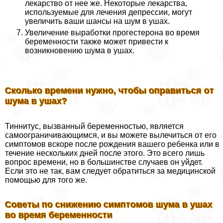
лекарство от нее же. Некоторые лекарства,
используемые для лечения депрессии, могут
увеличить ваши шансы на шум в ушах.
Увеличение выработки прогестерона во время
беременности также может привести к
возникновению шума в ушах.
Сколько времени нужно, чтобы оправиться от
шума в ушах?
Тиннитус, вызванный беременностью, является
самоограничивающимся, и вы можете вылечиться от его
симптомов вскоре после рождения вашего ребенка или в
течение нескольких дней после этого. Это всего лишь
вопрос времени, но в большинстве случаев он уйдет.
Если это не так, вам следует обратиться за медицинской
помощью для того же.
Советы по снижению симптомов шума в ушах
во время беременности