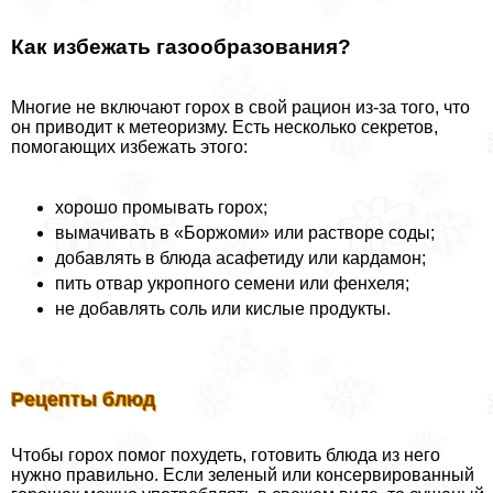
Как избежать газообразования?
Многие не включают горох в свой рацион из-за того, что
он приводит к метеоризму. Есть несколько секретов,
помогающих избежать этого:
хорошо промывать горох;
вымачивать в «Боржоми» или растворе соды;
добавлять в блюда асафетиду или кардамон;
пить отвар укропного семени или фенхеля;
не добавлять соль или кислые продукты.
Рецепты блюд
Чтобы горох помог похудеть, готовить блюда из него
нужно правильно. Если зеленый или консервированный