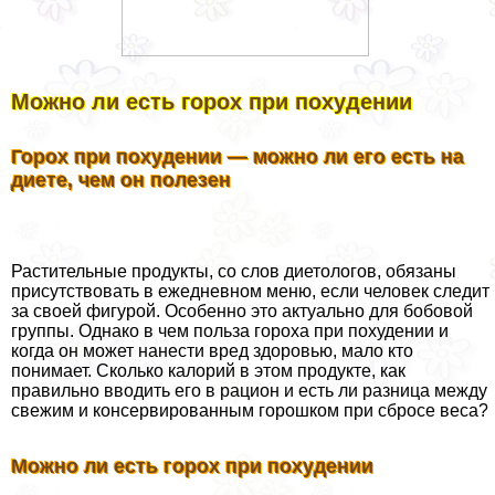
Можно ли есть горох при похудении
Горох при похудении — можно ли его есть на
диете, чем он полезен
Растительные продукты, со слов диетологов, обязаны
присутствовать в ежедневном меню, если человек следит
за своей фигурой. Особенно это актуально для бобовой
группы. Однако в чем польза гороха при похудении и
когда он может нанести вред здоровью, мало кто
понимает. Сколько калорий в этом продукте, как
правильно вводить его в рацион и есть ли разница между
свежим и консервированным горошком при сбросе веса?
Можно ли есть горох при похудении