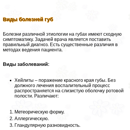
Виды болезней губ
Болезни различной этиологии на губах имеют сходную
симптоматику. Задачей врача является поставить
правильный диагноз. Есть существенные различия в
методах ведения пациента.
Виды заболеваний:
Хейлиты – поражение красного края губы. Без
должного лечения воспалительный процесс
распространяется на слизистую оболочку ротовой
полости. Различают:
Метеорическую форму.
Аллергическую.
Гландулярную разновидность.