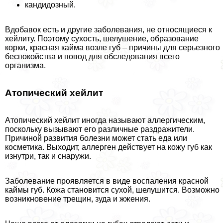
кандидозный.
Вдобавок есть и другие заболевания, не относящиеся к
хейлиту. Поэтому сухость, шелушение, образование
корки, красная кайма возле губ – причины для серьезного
беспокойства и повод для обследования всего
организма.
Атопический хейлит
Атопический хейлит иногда называют аллергическим,
поскольку вызывают его различные раздражители.
Причиной развития болезни может стать еда или
косметика. Выходит, аллерген действует на кожу губ как
изнутри, так и снаружи.
Заболевание проявляется в виде воспаления красной
каймы губ. Кожа становится сухой, шелушится. Возможно
возникновение трещин, зуда и жжения.