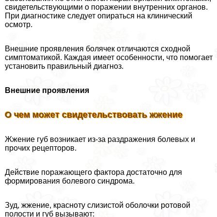
свидетельствующими о поражении внутренних органов.
При диагностике следует опираться на клинический
осмотр.
Внешние проявления болячек отличаются сходной
симптоматикой. Каждая имеет особенности, что помогает
установить правильный диагноз.
Внешние проявления
О чем может свидетельствовать жжение
Жжение губ возникает из-за раздражения болевых и
прочих рецепторов.
Действие поражающего фактора достаточно для
формирования болевого синдрома.
Зуд, жжение, красноту слизистой оболочки ротовой
полости и губ вызывают: