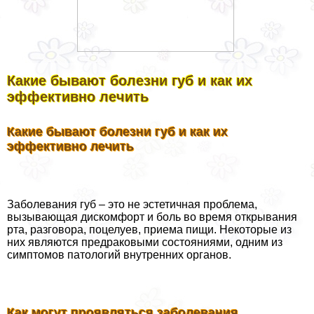
Какие бывают болезни губ и как их
эффективно лечить
Какие бывают болезни губ и как их
эффективно лечить
Заболевания губ – это не эстетичная проблема,
вызывающая дискомфорт и боль во время открывания
рта, разговора, поцелуев, приема пищи. Некоторые из
них являются предpaковыми состояниями, одним из
симптомов патологий внутренних органов.
Как могут проявляться заболевания