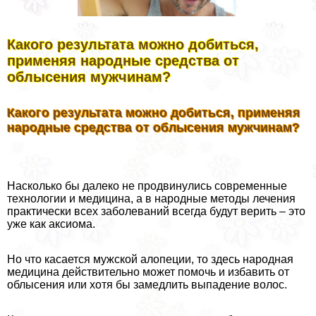
Какого результата можно добиться,
применяя народные средства от
облысения мужчинам?
Какого результата можно добиться, применяя
народные средства от облысения мужчинам?
Насколько бы далеко не продвинулись современные
технологии и медицина, а в народные методы лечения
пpaктически всех заболеваний всегда будут верить – это
уже как аксиома.
Но что касается мужской алопеции, то здесь народная
медицина действительно может помочь и избавить от
облысения или хотя бы замедлить выпадение волос.