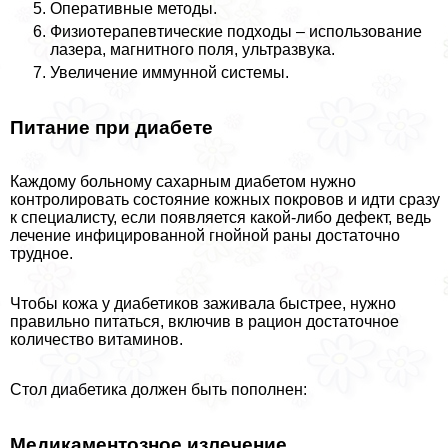
Оперативные методы.
Физиотерапевтические подходы – использование
лазера, магнитного поля, ультразвука.
Увеличение иммунной системы.
Питание при диабете
Каждому больному сахарным диабетом нужно
контролировать состояние кожных покровов и идти сразу
к специалисту, если появляется какой-либо дефект, ведь
лечение инфицированной гнойной раны достаточно
трудное.
Чтобы кожа у диабетиков заживала быстрее, нужно
правильно питаться, включив в рацион достаточное
количество витаминов.
Стол диабетика должен быть пополнен:
Медикаментозное излечение