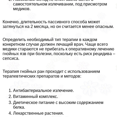
самостоятельном излечивании, под присмотром
медиков.
Конечно, длительность пассивного способа может
затянуться на 2 месяца, но он считается менее опасным.
Определить необходимый тип терапии в каждом
конкретном случае должен лечащий врач. Чаще всего
медики стараются не прибегать к оперативному лечению
гнойных язв при болезни, поскольку есть риск рецидива –
сепсиса.
Терапия гнойных ран проходит с использованием
терапевтических препаратов и методов:
Антибактериальное излечение.
Витаминный комплекс.
Диетическое питание с высоким содержанием
белка.
Лекарственные растения.