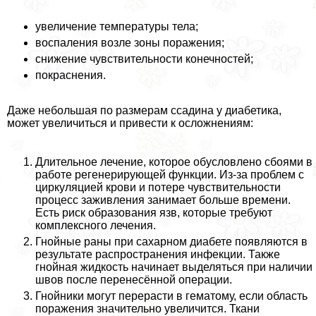
увеличение температуры тела;
воспаления возле зоны поражения;
снижение чувствительности конечностей;
покраснения.
Даже небольшая по размерам ссадина у диабетика,
может увеличиться и привести к осложнениям:
Длительное лечение, которое обусловлено сбоями в
работе регенерирующей функции. Из-за проблем с
циркуляцией крови и потере чувствительности
процесс заживления занимает больше времени.
Есть риск образования язв, которые требуют
комплексного лечения.
Гнойные раны при сахарном диабете появляются в
результате распространения инфекции. Также
гнойная жидкость начинает выделяться при наличии
швов после перенесённой операции.
Гнойники могут перерасти в гематому, если область
поражения значительно увеличится. Ткани