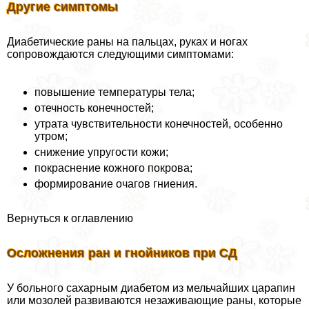
Другие симптомы
Диабетические раны на пальцах, руках и ногах
сопровождаются следующими симптомами:
повышение температуры тела;
отечность конечностей;
утрата чувствительности конечностей, особенно
утром;
снижение упругости кожи;
покраснение кожного покрова;
формирование очагов гниения.
Вернуться к оглавлению
Осложнения ран и гнойников при СД
У больного сахарным диабетом из мельчайших царапин
или мозолей развиваются незаживающие раны, которые