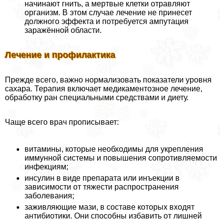
начинают гнить, а мертвые клетки отравляют
организм. В этом случае лечение не принесет
должного эффекта и потребуется ампутация
заражённой области.
Лечение и профилактика
Прежде всего, важно нормализовать показатели уровня
сахара. Терапия включает медикаментозное лечение,
обработку ран специальными средствами и диету.
Чаще всего врач прописывает:
витамины, которые необходимы для укрепления
иммунной системы и повышения сопротивляемости
инфекциям;
инсулин в виде препарата или инъекции в
зависимости от тяжести распространения
заболевания;
заживляющие мази, в составе которых входят
антибиотики. Они способны избавить от лишней