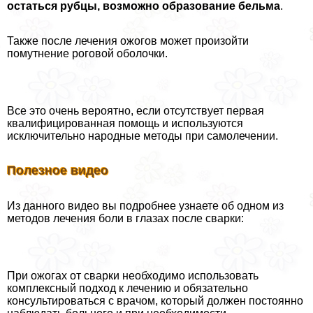
остаться рубцы, возможно образование бельма
.
Также после лечения ожогов может произойти
помутнение роговой оболочки.
Все это очень вероятно, если отсутствует первая
квалифицированная помощь и используются
исключительно народные методы при самолечении.
Полезное видео
Из данного видео вы подробнее узнаете об одном из
методов лечения боли в глазах после сварки:
При ожогах от сварки необходимо использовать
комплексный подход к лечению и обязательно
консультироваться с врачом, который должен постоянно