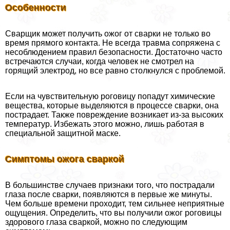
Особенности
Сварщик может получить ожог от сварки не только во
время прямого контакта. Не всегда травма сопряжена с
несоблюдением правил безопасности. Достаточно часто
встречаются случаи, когда человек не смотрел на
горящий электрод, но все равно столкнулся с проблемой.
Если на чувствительную роговицу попадут химические
вещества, которые выделяются в процессе сварки, она
пострадает. Также повреждение возникает из-за высоких
температур. Избежать этого можно, лишь работая в
специальной защитной маске.
Симптомы ожога сваркой
В большинстве случаев признаки того, что пострадали
глаза после сварки, появляются в первые же минуты.
Чем больше времени проходит, тем сильнее неприятные
ощущения. Определить, что вы получили ожог роговицы
здорового глаза сваркой, можно по следующим