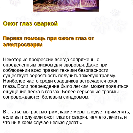
Ожог глаз сваркой
Первая помощь при ожоге глаз от
электросварки
Некоторые профессии всегда сопряжены с
определенным риском для здоровья. Даже при
соблюдении всех правил техники безопасности,
существует вероятность получить тяжелую травму.
Наиболее часто среди сварщиков встречается ожог
глаза. Если повреждение было легким, может появиться
ощущение песка в глазах. Более серьезные травмы
сопровождаются болевым синдромом.
В статье мы рассмотрим, какие меры следует применять,
если вы получили ожог глаз от сварки, чем его лечить, и
что ни в коем случае нельзя делать.