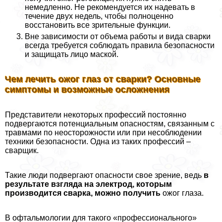
немедленно. Не рекомендуется их надевать в
течение двух недель, чтобы полноценно
восстановить все зрительные функции.
Вне зависимости от объема работы и вида сварки
всегда требуется соблюдать правила безопасности
и защищать лицо маской.
Чем лечить ожог глаз от сварки? Основные
симптомы и возможные осложнения
Представители некоторых профессий постоянно
подвергаются потенциальным опасностям, связанным с
травмами по неосторожности или при несоблюдении
техники безопасности. Одна из таких профессий –
сварщик.
Такие люди подвергают опасности свое зрение, ведь
в
результате взгляда на электрод, которым
производится сварка, можно получить
ожог глаза.
В офтальмологии для такого «профессионального»