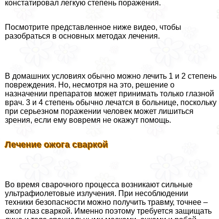
констатировал легкую степень поражения.
Посмотрите представленное ниже видео, чтобы
разобраться в основных методах лечения.
В домашних условиях обычно можно лечить 1 и 2 степень
повреждения. Но, несмотря на это, решение о
назначении препаратов может принимать только глазной
врач. 3 и 4 степень обычно лечатся в больнице, поскольку
при серьезном поражении человек может лишиться
зрения, если ему вовремя не окажут помощь.
Лечение ожога сваркой
Во время сварочного процесса возникают сильные
ультрафиолетовые излучения. При несоблюдении
техники безопасности можно получить травму, точнее –
ожог глаз сваркой. Именно поэтому требуется защищать