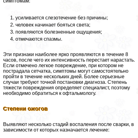
симптомам:
усиливается слезотечение без причины;
человек начинает бояться света;
появляются болезненные ощущения;
отмечаются спазмы.
Эти признаки наиболее ярко проявляются в течение 8
часов, после чего их интенсивность перестает нарастать.
Если отмечено легкое повреждение, при котором не
пострадала сетчатка, симптомы могут самостоятельно
пройти в течение нескольких дней. Более серьезные
случаи требуют точной постановки диагноза. Степень
тяжести повреждения определяет специалист, поэтому
необходимо обратиться к офтальмологу.
Степени ожогов
Выявляют несколько стадий воспаления после сварки, в
зависимости от которых назначается лечение: