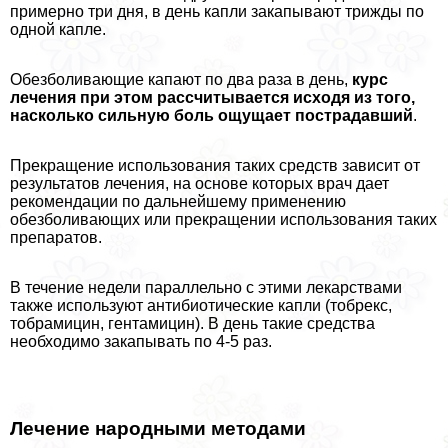
примерно три дня, в день капли закапывают трижды по
одной капле.
Обезболивающие капают по два раза в день,
курс
лечения при этом рассчитывается исходя из того,
насколько сильную боль ощущает пострадавший
.
Прекращение использования таких средств зависит от
результатов лечения, на основе которых врач дает
рекомендации по дальнейшему применению
обезболивающих или прекращении использования таких
препаратов.
В течение недели параллельно с этими лекарствами
также используют антибиотические капли (тобрекс,
тобрамицин, гентамицин). В день такие средства
необходимо закапывать по 4-5 раз.
Лечение народными методами