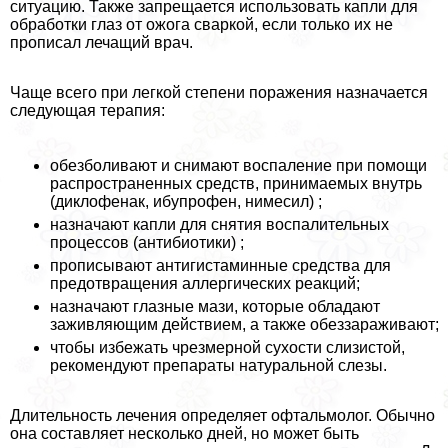
ситуацию. Также запрещается использовать капли для
обработки глаз от ожога сваркой, если только их не
прописал лечащий врач.
Чаще всего при легкой степени поражения назначается
следующая терапия:
обезболивают и снимают воспаление при помощи
распространенных средств, принимаемых внутрь
(диклофенак, ибупрофен, нимесил) ;
назначают капли для снятия воспалительных
процессов (антибиотики) ;
прописывают антигистаминные средства для
предотвращения аллергических реакций;
назначают глазные мази, которые обладают
заживляющим действием, а также обеззараживают;
чтобы избежать чрезмерной сухости слизистой,
рекомендуют препараты натуральной слезы.
Длительность лечения определяет офтальмолог. Обычно
она составляет несколько дней, но может быть