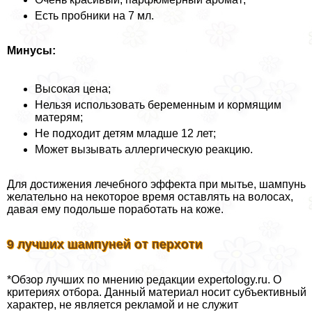
Есть пробники на 7 мл.
Минусы:
Высокая цена;
Нельзя использовать беременным и кормящим
матерям;
Не подходит детям младше 12 лет;
Может вызывать аллергическую реакцию.
Для достижения лечебного эффекта при мытье, шампунь
желательно на некоторое время оставлять на волосах,
давая ему подольше поработать на коже.
9 лучших шампуней от перхоти
*Обзор лучших по мнению редакции expertology.ru. О
критериях отбора. Данный материал носит субъективный
хаpaктер, не является рекламой и не служит