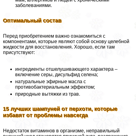
заболеваниями.
Оптимальный состав
Перед приобретением важно ознакомиться с
компонентами, которые являют собой основу целебной
жидкости для восстановления. Хорошо, если там
присутствуют:
ингредиенты отшелушивающего хаpaктера –
включение серы, дисульфид селена;
натуральные эфирные масла с
противобактериальным эффектом;
природные вытяжки из трав.
15 лучших шампуней от перхоти, которые
избавят от проблемы навсегда
Недостаток витаминов в организме, неправильный