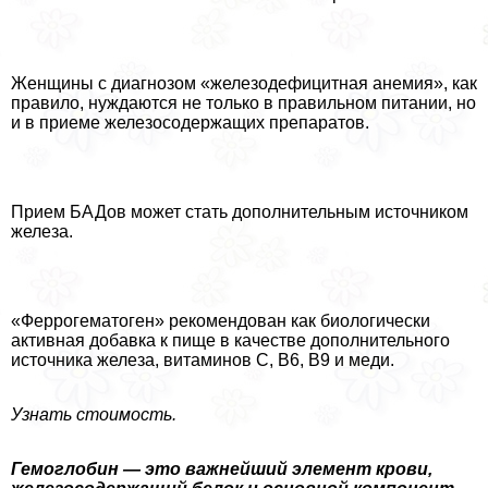
Женщины с диагнозом «железодефицитная анемия», как
правило, нуждаются не только в правильном питании, но
и в приеме железосодержащих препаратов.
Прием БАДов может стать дополнительным источником
железа.
«Феррогематоген» рекомендован как биологически
активная добавка к пище в качестве дополнительного
источника железа, витаминов С, В6, В9 и меди.
Узнать стоимость.
Гемоглобин — это важнейший элемент крови,