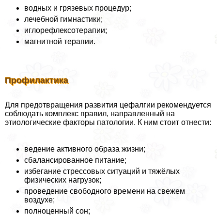
водных и грязевых процедур;
лечебной гимнастики;
иглорефлексотерапии;
магнитной терапии.
Профилактика
Для предотвращения развития цефалгии рекомендуется
соблюдать комплекс правил, направленный на
этиологические факторы патологии. К ним стоит отнести:
ведение активного образа жизни;
сбалансированное питание;
избегание стрессовых ситуаций и тяжёлых
физических нагрузок;
проведение свободного времени на свежем
воздухе;
полноценный сон;