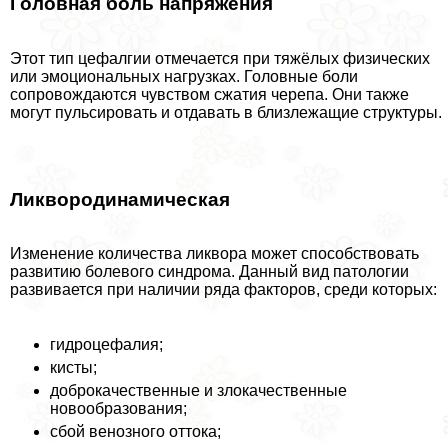
Головная боль напряжения
Этот тип цефалгии отмечается при тяжёлых физических
или эмоциональных нагрузках. Головные боли
сопровождаются чувством сжатия черепа. Они также
могут пульсировать и отдавать в близлежащие структуры.
Ликвородинамическая
Изменение количества ликвора может способствовать
развитию болевого синдрома. Данный вид патологии
развивается при наличии ряда факторов, среди которых:
гидроцефалия;
кисты;
доброкачественные и злокачественные
новообразования;
сбой венозного оттока;