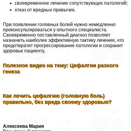
своевременное лечение сопутствующих патологий;
отказ от вредных привычек.
При появлении головных болей нужно немедленно
проконсультироваться у опытного специалиста.
Своевременно поставленный диагноз позволяет
назначить наиболее эффективную тактику лечения, что
предотвратит прогрессирование патологии и сохранит
здоровье пациенту.
Полезное видео на тему: Цефалгии разного
генеза
Как лечить цефалгию (головную боль)
правильно, без вреда своему здоровью?
Алексеева Мария