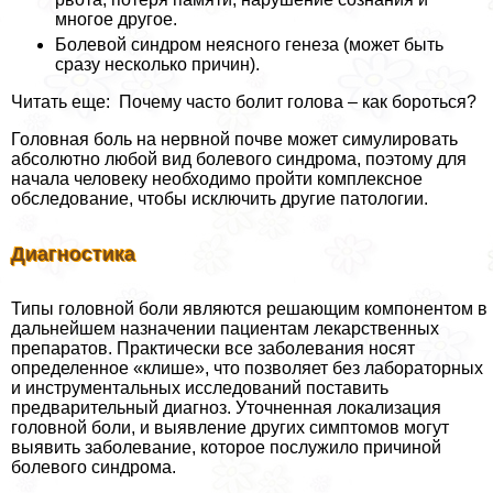
многое другое.
Болевой синдром неясного генеза (может быть
сразу несколько причин).
Читать еще: Почему часто болит голова – как бороться?
Головная боль на нервной почве может симулировать
абсолютно любой вид болевого синдрома, поэтому для
начала человеку необходимо пройти комплексное
обследование, чтобы исключить другие патологии.
Диагностика
Типы головной боли являются решающим компонентом в
дальнейшем назначении пациентам лекарственных
препаратов. Пpaктически все заболевания носят
определенное «клише», что позволяет без лабораторных
и инструментальных исследований поставить
предварительный диагноз. Уточненная локализация
головной боли, и выявление других симптомов могут
выявить заболевание, которое послужило причиной
болевого синдрома.