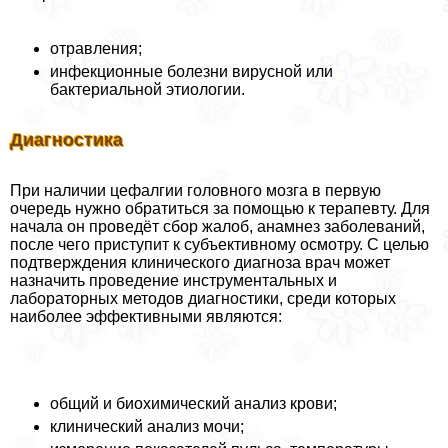
отравления;
инфекционные болезни вирусной или
бактериальной этиологии.
Диагностика
При наличии цефалгии головного мозга в первую
очередь нужно обратиться за помощью к терапевту. Для
начала он проведёт сбор жалоб, анамнез заболеваний,
после чего приступит к субъективному осмотру. С целью
подтверждения клинического диагноза врач может
назначить проведение инструментальных и
лабораторных методов диагностики, среди которых
наиболее эффективными являются:
общий и биохимический анализ крови;
клинический анализ мочи;