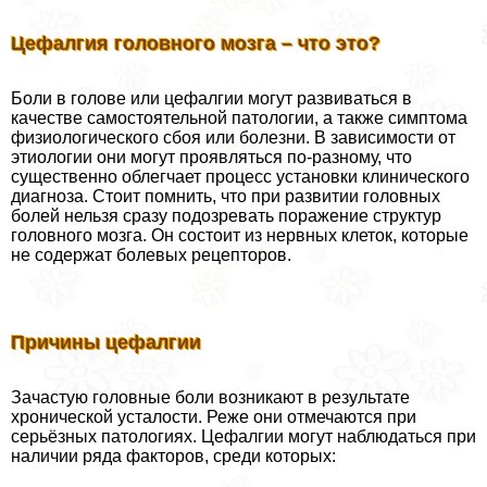
Цефалгия головного мозга – что это?
Боли в голове или цефалгии могут развиваться в
качестве самостоятельной патологии, а также симптома
физиологического сбоя или болезни. В зависимости от
этиологии они могут проявляться по-разному, что
существенно облегчает процесс установки клинического
диагноза. Стоит помнить, что при развитии головных
болей нельзя сразу подозревать поражение структур
головного мозга. Он состоит из нервных клеток, которые
не содержат болевых рецепторов.
Причины цефалгии
Зачастую головные боли возникают в результате
хронической усталости. Реже они отмечаются при
серьёзных патологиях. Цефалгии могут наблюдаться при
наличии ряда факторов, среди которых: