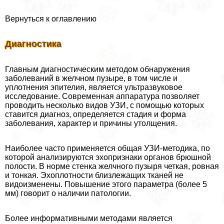
Вернуться к оглавлению
Диагностика
Главным диагностическим методом обнаружения
заболеваний в желчном пузыре, в том числе и
уплотнения эпителия, является ультразвуковое
исследование. Современная аппаратура позволяет
проводить несколько видов УЗИ, с помощью которых
ставится диагноз, определяется стадия и форма
заболевания, хаpaктер и причины утолщения.
Наиболее часто применяется общая УЗИ-методика, по
которой анализируются эхопризнаки органов брюшной
полости. В норме стенка желчного пузыря четкая, ровная
и тонкая. Эхоплотности близлежащих тканей не
видоизменены. Повышение этого параметра (более 5
мм) говорит о наличии патологии.
Более информативными методами является