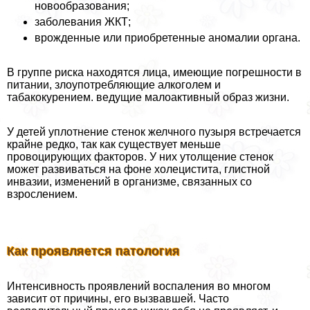
новообразования;
заболевания ЖКТ;
врожденные или приобретенные аномалии органа.
В группе риска находятся лица, имеющие погрешности в
питании, злоупотрeбляющие алкоголем и
табакокурением. ведущие малоактивный образ жизни.
У детей уплотнение стенок желчного пузыря встречается
крайне редко, так как существует меньше
провоцирующих факторов. У них утолщение стенок
может развиваться на фоне холецистита, глистной
инвазии, изменений в организме, связанных со
взрослением.
Как проявляется патология
Интенсивность проявлений воспаления во многом
зависит от причины, его вызвавшей. Часто