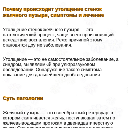
Почему происходит утолщение стенок
желчного пузыря, симптомы и лечение
Утолщение стенок желчного пузыря — это
патологический процесс, чаще всего происходящий
вследствие воспаления. Реже причиной этому
становятся другие заболевания.
Утолщение — это не самостоятельное заболевание, а
синдром, выявляемый при ультразвуковом
обследовании. Обнаружение такого симптома —
показание для дальнейшего дообследования.
Суть патологии
Желчный пузырь — это своеобразный резервуар, в
котором скапливается желчь, поступающая затем по
желчевыводящим протокам в двенадцатиперстную