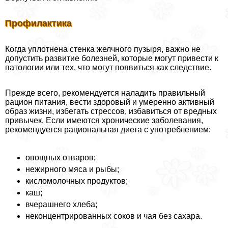
Профилактика
Когда уплотнена стенка желчного пузыря, важно не
допустить развитие болезней, которые могут привести к
патологии или тех, что могут появиться как следствие.
Прежде всего, рекомендуется наладить правильный
рацион питания, вести здоровый и умеренно активный
образ жизни, избегать стрессов, избавиться от вредных
привычек. Если имеются хронические заболевания,
рекомендуется рациональная диета с употрeблением:
овощных отваров;
нежирного мяса и рыбы;
кисломолочных продуктов;
каш;
вчерашнего хлеба;
неконцентрированных соков и чая без сахара.