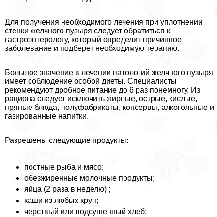
Для получения необходимого лечения при уплотнении
стенки желчного пузыря следует обратиться к
гастроэнтерологу, который определит причинное
заболевание и подберет необходимую терапию.
Большое значение в лечении патологий желчного пузыря
имеет соблюдение особой диеты. Специалисты
рекомендуют дробное питание до 6 раз понемногу. Из
рациона следует исключить жирные, острые, кислые,
пряные блюда, полуфабрикаты, консервы, алкогольные и
газированные напитки.
Разрешены следующие продукты:
постные рыба и мясо;
обезжиренные молочные продукты;
яйца (2 раза в неделю) ;
каши из любых круп;
черствый или подсушенный хлеб;