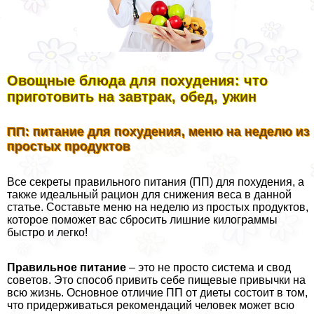
Овощные блюда для похудения: что
приготовить на завтpaк, обед, ужин
ПП: питание для похудения, меню на неделю из
простых продуктов
Все секреты правильного питания (ПП) для похудения, а
также идеальный рацион для снижения веса в данной
статье. Составьте меню на неделю из простых продуктов,
которое поможет вас сбросить лишние килограммы
быстро и легко!
Правильное питание
– это не просто система и свод
советов. Это способ привить себе пищевые привычки на
всю жизнь. Основное отличие ПП от диеты состоит в том,
что придерживаться рекомендаций человек может всю