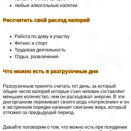
любые алкогольные напитки.
Рассчитать свой расход калорий
Работа по дому и участку
Фитнес и спорт
Трудовая деятельность
Отдых, развлечения
Что можно есть в разгрузочные дни
Разгрузочным принято считать тот день, за который
общее число калорий которые съел человек составляет
меньшее количество, чем он расходовал энергии. В эти
дни организм переживает своего рода «потрясение» и он
в экстренном порядке начинает сжигание жира, который
отложил за предыдущий период.
Давайте поговорим о том, что можно есть при похудении