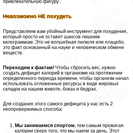
привлекательную фигуру .
Невозможно НЕ похудеть
Представляем вам убойный инструмент для похудения,
который просто не оставит шансов лишним
килограммам. Это не волшебная пилюля или плацебо,
это факт основанный на науке и человеческом обмене
веществ.
Переходим к фактам!
Чтобы сбросить вес, нужно
создать дефицит калорий в организме на протяжении
определенного периода времени, чтобы организм начал
использовать отложенные ресурсы в виде жировых
складок на нашем животе, боках и бедрах.
Для создания этого самого дефицита у нас есть 2
неопровержимых способа:
Мы занимаемся спортом
, тем самым прожигая
калории сверх того, что мы наели за день. Этот