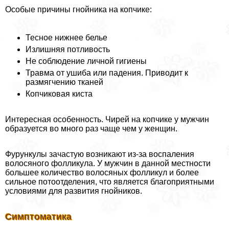
Особые причины гнойника на копчике:
Тесное нижнее белье
Излишняя потливость
Не соблюдение личной гигиены
Травма от ушиба или падения. Приводит к
размягчению тканей
Копчиковая киста
Интересная особенность. Чирей на копчике у мужчин
образуется во много раз чаще чем у женщин.
Фурункулы зачастую возникают из-за воспаления
волосяного фолликула. У мужчин в данной местности
большее количество волосяных фолликул и более
сильное потоотделения, что является благоприятными
условиями для развития гнойников.
Симптоматика