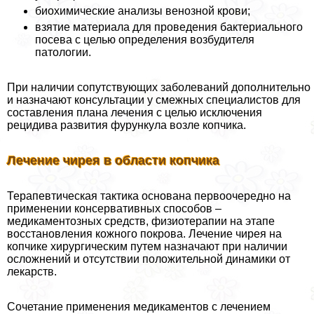
биохимические анализы венозной крови;
взятие материала для проведения бактериального
посева с целью определения возбудителя
патологии.
При наличии сопутствующих заболеваний дополнительно
и назначают консультации у смежных специалистов для
составления плана лечения с целью исключения
рецидива развития фурункула возле копчика.
Лечение чирея в области копчика
Терапевтическая тактика основана первоочередно на
применении консервативных способов –
медикаментозных средств, физиотерапии на этапе
восстановления кожного покрова. Лечение чирея на
копчике хирургическим путем назначают при наличии
осложнений и отсутствии положительной динамики от
лекарств.
Сочетание применения медикаментов с лечением