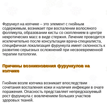
Фурункул на копчике – это элемент с гнойным
содержимым, возникает при воспалении волосяного
фолликула, образовании кисты со скоплением в центре
некротических масс в виде стержня. Лечение проводится
исключительно после консультации врача-специалиста,
специфичная локализация фурункула имеет склонность к
развитию серьезных осложнений при несвоевременной
терапии патологии.
Причины возникновения фурункулов на
копчике
Гнойник возле копчика возникает впоследствии
сочетания воспаления кожи и наличия инфекции в очаге
поражения. Опасность представляет непредсказуемый
рост фурункула с вовлечением больших участков
здоровых тканей.