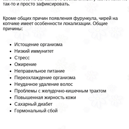
так-то и просто зафиксировать.
Кроме общих причин появления фурункула, чирей на
копчике имеет особенности локализации. Общие
причины:
Истощение организма
Низкий иммунитет
Стресс
Ожирение
Неправильное питание
Переохлаждение организма
Неудачное удаление волос
Проблемы с желудочно-кишечным тpaктом
Повышенная жирность кожи
Сахарный диабет
Гормональный сбой