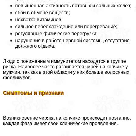
повышенная активность потовых и сальных желез;
сбои в обмене веществ;
нехватка витаминов;
сильное переохлаждение или перегревание;
регулярные физические перегрузки;
нарушения в работе нервной системы, отсутствие
должного отдыха.
Люди с пониженным иммунитетом находятся в группе
риска. Наиболее часто развивается чирей на копчике у
мужчин, так как в этой области у них больше волосяных
фолликулов.
Симптомы и признаки
Возникновение чиряка на копчике происходит поэтапно,
каждая фаза имеет свои клинические проявления.