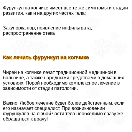
Фурункул на копчике имеет все те же симптомы и стадии
развития, как и на других частях тела:
Закупорка пор, появление инфильтрата,
распространение отека
Как лечить фурункул на копчике
Чирей на копчике лечат традиционной медициной в
больнице, а также народными средствами в домашних
условиях. Порой необходимо комплексное лечение в
зависимости от стадии патологии.
Важно. Любое лечение будет более действенным, если
его назначает специалист. При возникновении
фурункулов на любой части тела необходимо сразу же
обращаться к врачу!