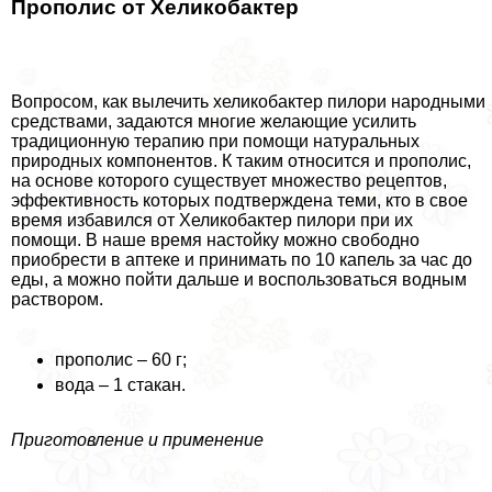
Прополис от Хеликобактер
Вопросом, как вылечить хеликобактер пилори народными
средствами, задаются многие желающие усилить
традиционную терапию при помощи натуральных
природных компонентов. К таким относится и прополис,
на основе которого существует множество рецептов,
эффективность которых подтверждена теми, кто в свое
время избавился от Хеликобактер пилори при их
помощи. В наше время настойку можно свободно
приобрести в аптеке и принимать по 10 капель за час до
еды, а можно пойти дальше и воспользоваться водным
раствором.
прополис – 60 г;
вода – 1 стакан.
Приготовление и применение