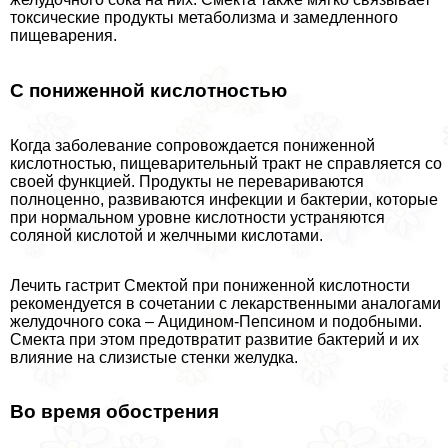
токсические продукты метаболизма и замедленного
пищеварения.
С пониженной кислотностью
Когда заболевание сопровождается пониженной
кислотностью, пищеварительный тpaкт не справляется со
своей функцией. Продукты не перевариваются
полноценно, развиваются инфекции и бактерии, которые
при нормальном уровне кислотности устраняются
соляной кислотой и желчными кислотами.
Лечить гастрит Смектой при пониженной кислотности
рекомендуется в сочетании с лекарственными аналогами
желудочного сока – Ацидином-Пепсином и подобными.
Смекта при этом предотвратит развитие бактерий и их
влияние на слизистые стенки желудка.
Во время обострения