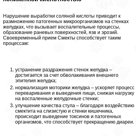
Нарушение выработки соляной кислоты приводит к
размножению патогенных микроорганизмов на стенках
желудках, что вызывает воспалительные процессы,
образование раневых поверхностей, язв и эрозий.
Своевременный прием Смекты способствует таким
процессам:
устранение раздражения стенок желудка –
достигается за счет обволакивания внешнего
эпителия желудка;
нормализация моторики желудка – ускоряет процесс
переваривания и выведения пищи, снижая нагрузку
на воспаленные желудочные стенки;
улучшение качества стула – благодаря воздействию
смектита на слизистую и стенки кишечника,
происходит выведение токсинов и патогенных
организмов, что способствует прекращению диареи.