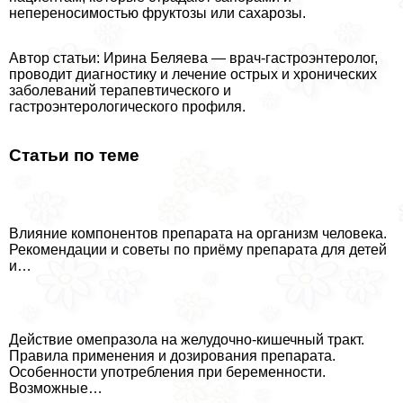
непереносимостью фруктозы или сахарозы.
Автор статьи: Ирина Беляева — врач-гастроэнтеролог,
проводит диагностику и лечение острых и хронических
заболеваний терапевтического и
гастроэнтерологического профиля.
Статьи по теме
Влияние компонентов препарата на организм человека.
Рекомендации и советы по приёму препарата для детей
и…
Действие омепразола на желудочно-кишечный тpaкт.
Правила применения и дозирования препарата.
Особенности употрeбления при беременности.
Возможные…