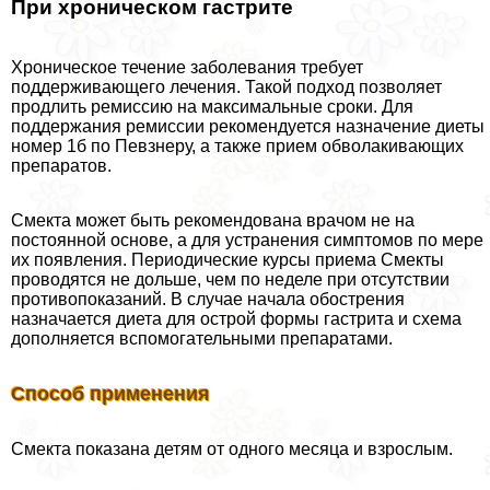
При хроническом гастрите
Хроническое течение заболевания требует
поддерживающего лечения. Такой подход позволяет
продлить ремиссию на максимальные сроки. Для
поддержания ремиссии рекомендуется назначение диеты
номер 1б по Певзнеру, а также прием обволакивающих
препаратов.
Смекта может быть рекомендована врачом не на
постоянной основе, а для устранения симптомов по мере
их появления. Периодические курсы приема Смекты
проводятся не дольше, чем по неделе при отсутствии
противопоказаний. В случае начала обострения
назначается диета для острой формы гастрита и схема
дополняется вспомогательными препаратами.
Способ применения
Смекта показана детям от одного месяца и взрослым.