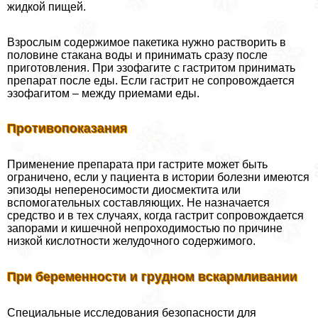
жидкой пищей.
Взрослым содержимое пакетика нужно растворить в
половине стакана воды и принимать сразу после
приготовления. При эзофагите с гастритом принимать
препарат после еды. Если гастрит не сопровождается
эзофагитом – между приемами еды.
Противопоказания
Применение препарата при гастрите может быть
ограничено, если у пациента в истории болезни имеются
эпизоды непереносимости диосмектита или
вспомогательных составляющих. Не назначается
средство и в тех случаях, когда гастрит сопровождается
запорами и кишечной непроходимостью по причине
низкой кислотности желудочного содержимого.
При беременности и грудном вскармливании
Специальные исследования безопасности для