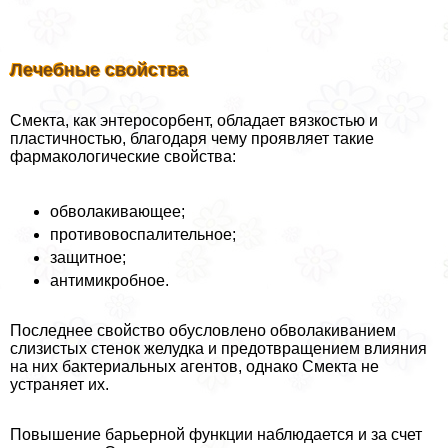
Лечебные свойства
Смекта, как энтеросорбент, обладает вязкостью и
пластичностью, благодаря чему проявляет такие
фармакологические свойства:
обволакивающее;
противовоспалительное;
защитное;
антимикробное.
Последнее свойство обусловлено обволакиванием
слизистых стенок желудка и предотвращением влияния
на них бактериальных агентов, однако Смекта не
устраняет их.
Повышение барьерной функции наблюдается и за счет