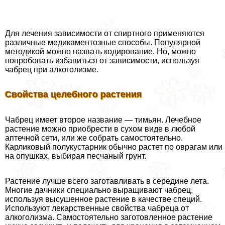
Для лечения зависимости от спиртного применяются
различные медикаментозные способы. Популярной
методикой можно назвать кодирование. Но, можно
попробовать избавиться от зависимости, используя
чабрец при алкоголизме.
Свойства целебного растения
Чабрец имеет второе название — тимьян. Лечебное
растение можно приобрести в сухом виде в любой
аптечной сети, или же собрать самостоятельно.
Карликовый полукустарник обычно растет по оврагам или
на опушках, выбирая песчаный грунт.
Растение лучше всего заготавливать в середине лета.
Многие дачники специально выращивают чабрец,
используя высушенное растение в качестве специй.
Используют лекарственные свойства чабреца от
алкоголизма. Самостоятельно заготовленное растение