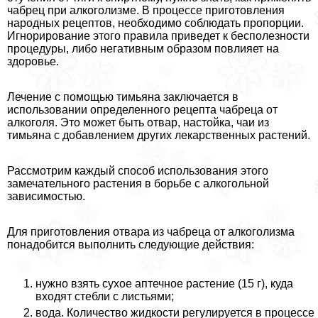
чабрец при алкоголизме. В процессе приготовления
народных рецептов, необходимо соблюдать пропорции.
Игнорирование этого правила приведет к бесполезности
процедуры, либо негативным образом повлияет на
здоровье.
Лечение с помощью тимьяна заключается в
использовании определенного рецепта чабреца от
алкоголя. Это может быть отвар, настойка, чаи из
тимьяна с добавлением других лекарственных растений.
Рассмотрим каждый способ использования этого
замечательного растения в борьбе с алкогольной
зависимостью.
Для приготовления отвара из чабреца от алкоголизма
понадобится выполнить следующие действия:
нужно взять сухое аптечное растение (15 г), куда
входят стeбли с листьями;
вода. Количество жидкости регулируется в процессе