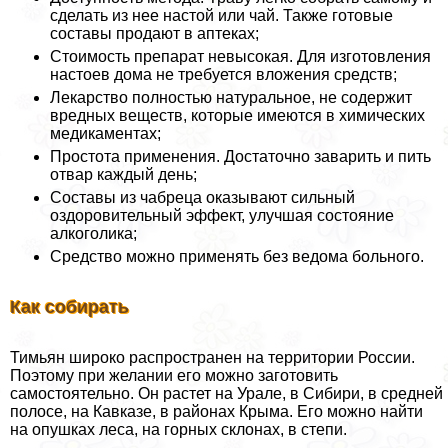
сделать из нее настой или чай. Также готовые
составы продают в аптеках;
Стоимость препарат невысокая. Для изготовления
настоев дома не требуется вложения средств;
Лекарство полностью натуральное, не содержит
вредных веществ, которые имеются в химических
медикаментах;
Простота применения. Достаточно заварить и пить
отвар каждый день;
Составы из чабреца оказывают сильный
оздоровительный эффект, улучшая состояние
алкоголика;
Средство можно применять без ведома больного.
Как собирать
Тимьян широко распространен на территории России.
Поэтому при желании его можно заготовить
самостоятельно. Он растет на Урале, в Сибири, в средней
полосе, на Кавказе, в районах Крыма. Его можно найти
на опушках леса, на горных склонах, в степи.