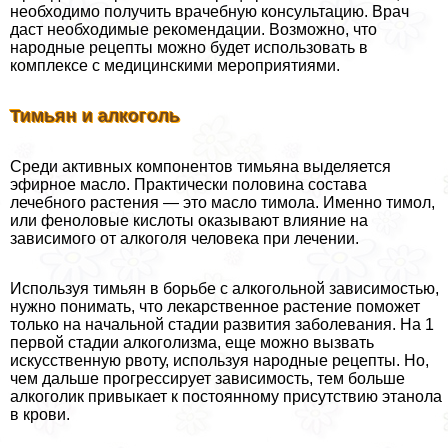
необходимо получить врачебную консультацию. Врач
даст необходимые рекомендации. Возможно, что
народные рецепты можно будет использовать в
комплексе с медицинскими мероприятиями.
Тимьян и алкоголь
Среди активных компонентов тимьяна выделяется
эфирное масло. Пpaктически половина состава
лечебного растения — это масло тимола. Именно тимол,
или феноловые кислоты оказывают влияние на
зависимого от алкоголя человека при лечении.
Используя тимьян в борьбе с алкогольной зависимостью,
нужно понимать, что лекарственное растение поможет
только на начальной стадии развития заболевания. На 1
первой стадии алкоголизма, еще можно вызвать
искусственную рвоту, используя народные рецепты. Но,
чем дальше прогрессирует зависимость, тем больше
алкоголик привыкает к постоянному присутствию этанола
в крови.