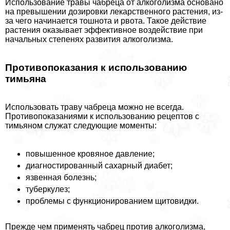
Использование травы чабреца от алкоголизма основано
на превышении дозировки лекарственного растения, из-
за чего начинается тошнота и рвота. Такое действие
растения оказывает эффективное воздействие при
начальных степенях развития алкоголизма.
Противопоказания к использованию
тимьяна
Использовать траву чабреца можно не всегда.
Противопоказаниями к использованию рецептов с
тимьяном служат следующие моменты:
повышенное кровяное давление;
диагностированный сахарный диабет;
язвенная болезнь;
туберкулез;
проблемы с функционированием щитовидки.
Прежде чем применять чабрец против алкоголизма,