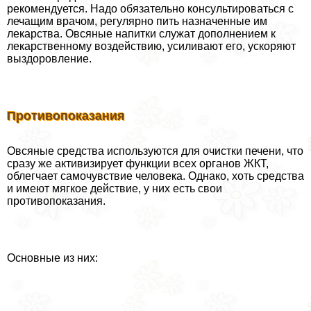
рекомендуется. Надо обязательно консультироваться с
лечащим врачом, регулярно пить назначенные им
лекарства. Овсяные напитки служат дополнением к
лекарственному воздействию, усиливают его, ускоряют
выздоровление.
Противопоказания
Овсяные средства используются для очистки печени, что
сразу же активизирует функции всех органов ЖКТ,
облегчает самочувствие человека. Однако, хоть средства
и имеют мягкое действие, у них есть свои
противопоказания.
Основные из них: