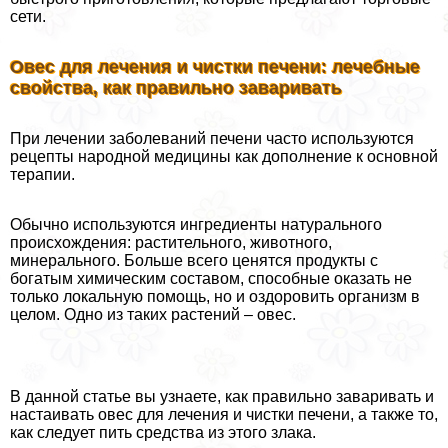
сети.
Овес для лечения и чистки печени: лечебные
свойства, как правильно заваривать
При лечении заболеваний печени часто используются
рецепты народной медицины как дополнение к основной
терапии.
Обычно используются ингредиенты натурального
происхождения: растительного, животного,
минерального. Больше всего ценятся продукты с
богатым химическим составом, способные оказать не
только локальную помощь, но и оздоровить организм в
целом. Одно из таких растений – овес.
В данной статье вы узнаете, как правильно заваривать и
настаивать овес для лечения и чистки печени, а также то,
как следует пить средства из этого злака.