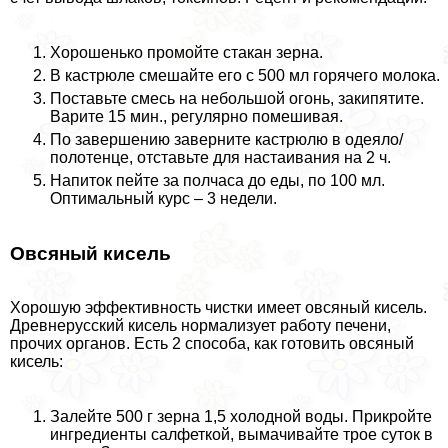
Хорошенько промойте стакан зерна.
В кастрюле смешайте его с 500 мл горячего молока.
Поставьте смесь на небольшой огонь, закипятите.
Варите 15 мин., регулярно помешивая.
По завершению заверните кастрюлю в одеяло/
полотенце, отставьте для настаивания на 2 ч.
Напиток пейте за полчаса до еды, по 100 мл.
Оптимальный курс – 3 недели.
Овсяный кисель
Хорошую эффективность чистки имеет овсяный кисель.
Древнерусский кисель нормализует работу печени,
прочих органов. Есть 2 способа, как готовить овсяный
кисель:
Залейте 500 г зерна 1,5 холодной воды. Прикройте
ингредиенты салфеткой, вымачивайте трое суток в