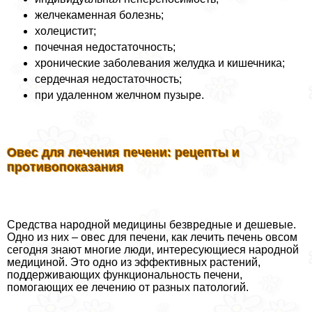
желчекаменная болезнь;
холецистит;
почечная недостаточность;
хронические заболевания желудка и кишечника;
сердечная недостаточность;
при удаленном желчном пузыре.
Овес для лечения печени: рецепты и
противопоказания
Средства народной медицины безвредные и дешевые.
Одно из них – овес для печени, как лечить печень овсом
сегодня знают многие люди, интересующиеся народной
медициной. Это одно из эффективных растений,
поддерживающих функциональность печени,
помогающих ее лечению от разных патологий.