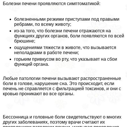
Болезни печени проявляются симптоматикой:
болезненными резкими приступами под правыми
ребрами, по всему животу;
из-за того, что болезни печени отражаются на
функциях других органов, боли появляются по всей
брюшине;
ощущениями тяжести в животе, что вызывается
неполадками в работе печени;
горьким привкусом во рту, что указывает на сбои
функций органа.
Любые патологии печени вызывают распространенные
боли в голове, нарушение сна. Это происходит, если
печень не справляется с фильтрацией токсинов, и они с
кровью проникают во все органы.
Бессонница и головные боли свидетельствуют о многих
других заболеваниях, поэтому врачи считают их