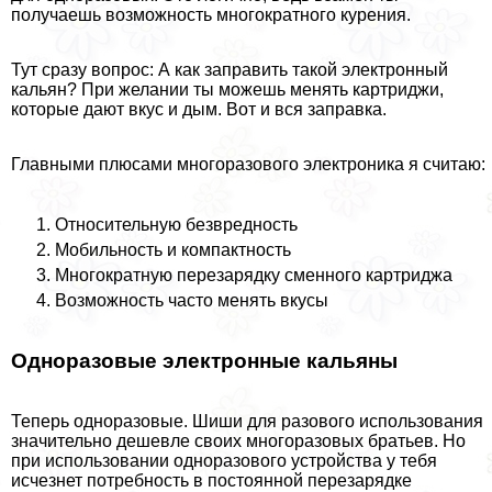
получаешь возможность многократного курения.
Тут сразу вопрос: А как заправить такой электронный
кальян? При желании ты можешь менять картриджи,
которые дают вкус и дым. Вот и вся заправка.
Главными плюсами многоразового электроника я считаю:
Относительную безвредность
Мобильность и компактность
Многократную перезарядку сменного картриджа
Возможность часто менять вкусы
Одноразовые электронные кальяны
Теперь одноразовые. Шиши для разового использования
значительно дешевле своих многоразовых братьев. Но
при использовании одноразового устройства у тебя
исчезнет потребность в постоянной перезарядке