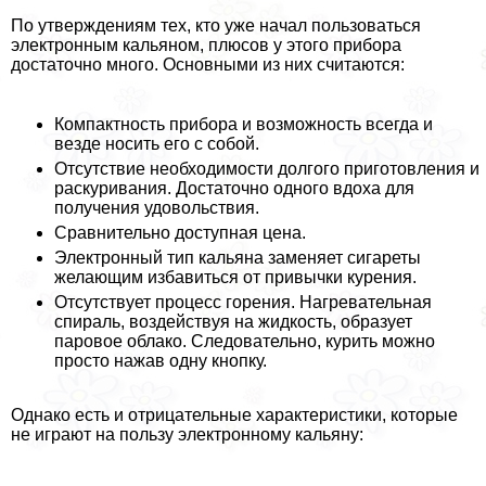
По утверждениям тех, кто уже начал пользоваться
электронным кальяном, плюсов у этого прибора
достаточно много. Основными из них считаются:
Компактность прибора и возможность всегда и
везде носить его с собой.
Отсутствие необходимости долгого приготовления и
раскуривания. Достаточно одного вдоха для
получения удовольствия.
Сравнительно доступная цена.
Электронный тип кальяна заменяет сигареты
желающим избавиться от привычки курения.
Отсутствует процесс горения. Нагревательная
спираль, воздействуя на жидкость, образует
паровое облако. Следовательно, курить можно
просто нажав одну кнопку.
Однако есть и отрицательные хаpaктеристики, которые
не играют на пользу электронному кальяну: