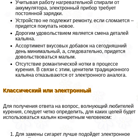
Учитывая работу нагревательной спирали от
аккумулятора, электронный прибор требует
постоянной зарядки.
Устройство не подлежит ремонту, если сломается –
придется покупать новое.
Дорогим удовольствием является смена деталей
кальяна.
Ассортимент вкусовых добавок на сегодняшний
день минимальный, а, следовательно, придется
довольствоваться малым.
Отсутствие романтической нотки в процессе
курения. В связи с этим, ценители традиционного
кальяна отказываются от электронного аналога.
Классический или электронный
Для получения ответа на вопрос, волнующий любителей
курения, следует четко определить, для каких целей будет
использоваться кальян конкретным человеком:
Для замены сигарет лучше подойдет электронное