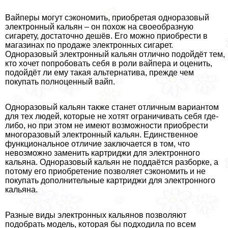
Вайперы могут сэкономить, приобретая одноразовый
электронный кальян – он похож на своеобразную
сигарету, достаточно дешёв. Его можно приобрести в
магазинах по продаже электронных сигарет.
Одноразовый электронный кальян отлично подойдёт тем,
кто хочет попробовать себя в роли вайпера и оценить,
подойдёт ли ему такая альтернатива, прежде чем
покупать полноценный вайп.
Одноразовый кальян также станет отличным вариантом
для тех людей, которые не хотят ограничивать себя где-
либо, но при этом не имеют возможности приобрести
многоразовый электронный кальян. Единственное
функциональное отличие заключается в том, что
невозможно заменить картриджи для электронного
кальяна. Одноразовый кальян не поддаётся разборке, а
потому его приобретение позволяет сэкономить и не
покупать дополнительные картриджи для электронного
кальяна.
Разные виды электронных кальянов позволяют
подобрать модель, которая бы подходила по всем