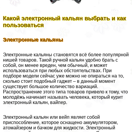
Какой электронный кальян выбрать и как
пользоваться
Электронные кальяны
Электронные кальяны становятся всё более популярной
нишей товаров. Такой ручной кальян удобно брать с
собой, он менее вреден, чем обычный, и может
использоваться при любых обстоятельствах. При
подборе модели сейчас уже можно не опираться на то,
сколько стоит подобный гаджет – в данный момент
существует большое количество вариаций.
Распространение этого типа товаров привело к тому, что
молодёжь начинает называть человека, который курит
электронный кальян, вайпер.
Электронный кальян или вейп являет собой
приспособление, которое оснащено аккумулятором,
атомайзером и бачком для жидкости. Электронный