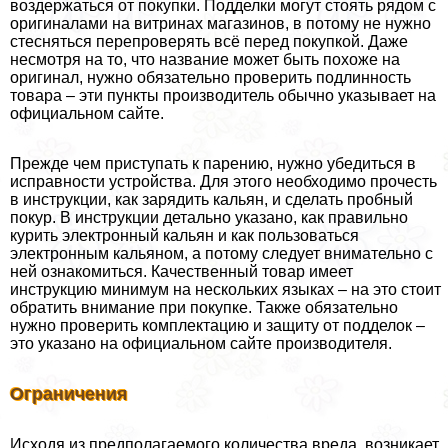
воздержаться от покупки. Подделки могут стоять рядом с
оригиналами на витринах магазинов, в потому не нужно
стесняться перепроверять всё перед покупкой. Даже
несмотря на то, что название может быть похоже на
оригинал, нужно обязательно проверить подлинность
товара – эти пункты производитель обычно указывает на
официальном сайте.
Прежде чем приступать к парению, нужно убедиться в
исправности устройства. Для этого необходимо прочесть
в инструкции, как зарядить кальян, и сделать пробный
покур. В инструкции детально указано, как правильно
курить электронный кальян и как пользоваться
электронным кальяном, а потому следует внимательно с
ней ознакомиться. Качественный товар имеет
инструкцию минимум на нескольких языках – на это стоит
обратить внимание при покупке. Также обязательно
нужно проверить комплектацию и защиту от подделок –
это указано на официальном сайте производителя.
Ограничения
Исходя из предполагаемого количества вреда, возникает