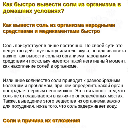
Как быстро вывести соли из организма в
домашних условиях?
Как вывести соль из организма народными
средствами и медикаментами быстро
Соль присутствует в пище постоянно. По своей сути это
вещество действует как усилитель вкуса, но для человека
важно, как вывести соль из организма народными
средствами поскольку имеется такой негативный момент,
как накопление солей в организме.
Излишнее количество соли приводит к разнообразным
болезням и проблемам, при чем определить какой орган
пострадает первым невозможно. Это связанно с тем, что
соль не откладывается в каких-то определённых местах.
Также, выведение этого вещества из организма важно
для похудения, из-за того, что соль задерживает воду.
Соли и причина их отложения