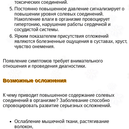
токсических соединений.
Постоянно повышенное давление сигнализирует о
повышении уровня солевых соединений.
Накопление влаги в организме провоцирует
гипертонию, нарушение работы сердечной и
сосудистой системы.
Ярким показателем присутствия отложений
являются болезненные ощущения в суставах, хруст,
чувство онемения.
Появление симптомов требует внимательного
отношения и проведения диагностики.
Возможные осложнения
К чему приводит повышенное содержание солевых
соединений в организме? Заболевание способно
спровоцировать развитие серьезных осложнений.
Ослабление мышечной ткани, растягивание
волокон,