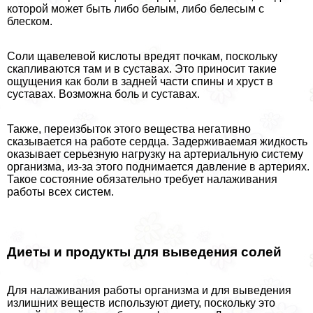
которой может быть либо белым, либо белесым с
блеском.
Соли щавелевой кислоты вредят почкам, поскольку
скапливаются там и в суставах. Это приносит такие
ощущения как боли в задней части спины и хруст в
суставах. Возможна боль и суставах.
Также, переизбыток этого вещества негативно
сказывается на работе сердца. Задерживаемая жидкость
оказывает серьезную нагрузку на артериальную систему
организма, из-за этого поднимается давление в артериях.
Такое состояние обязательно требует налаживания
работы всех систем.
Диеты и продукты для выведения солей
Для налаживания работы организма и для выведения
излишних веществ используют диету, поскольку это