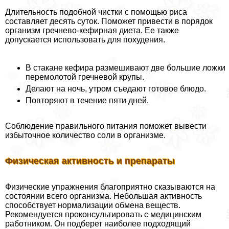
Длительность подобной чистки с помощью риса
составляет десять суток. Поможет привести в порядок
организм гречнево-кефирная диета. Ее также
допускается использовать для похудения.
В стакане кефира размешивают две большие ложки
перемолотой гречневой крупы.
Делают на ночь, утром съедают готовое блюдо.
Повторяют в течение пяти дней.
Соблюдение правильного питания поможет вывести
избыточное количество соли в организме.
Физическая активность и препараты
Физические упражнения благоприятно сказываются на
состоянии всего организма. Небольшая активность
способствует нормализации обмена веществ.
Рекомендуется проконсультировать с медицинским
работником. Он подберет наиболее подходящий