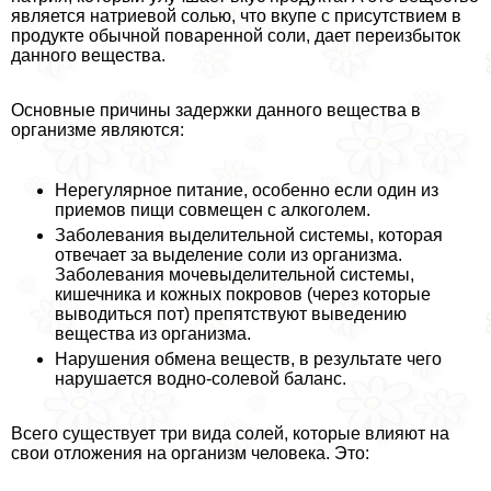
является натриевой солью, что вкупе с присутствием в
продукте обычной поваренной соли, дает переизбыток
данного вещества.
Основные причины задержки данного вещества в
организме являются:
Нерегулярное питание, особенно если один из
приемов пищи совмещен с алкоголем.
Заболевания выделительной системы, которая
отвечает за выделение соли из организма.
Заболевания мочевыделительной системы,
кишечника и кожных покровов (через которые
выводиться пот) препятствуют выведению
вещества из организма.
Нарушения обмена веществ, в результате чего
нарушается водно-солевой баланс.
Всего существует три вида солей, которые влияют на
свои отложения на организм человека. Это: