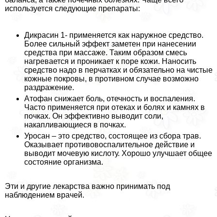
используется следующие препараты:
Дикрасин 1- применяется как наружное средство.
Более сильный эффект заметен при нанесении
средства при массаже. Таким образом смесь
нагревается и проникает к поре кожи. Наносить
средство надо в перчатках и обязательно на чистые
кожные покровы, в противном случае возможно
раздражение.
Атофан снижает боль, отечность и воспаления.
Часто применяется при отеках и болях и камнях в
почках. Он эффективно выводит соли,
накапливающиеся в почках.
Уросан – это средство, состоящее из сбора трав.
Оказывает противовоспалительное действие и
выводит мочевую кислоту. Хорошо улучшает общее
состояние организма.
Эти и другие лекарства важно принимать под
наблюдением врачей.