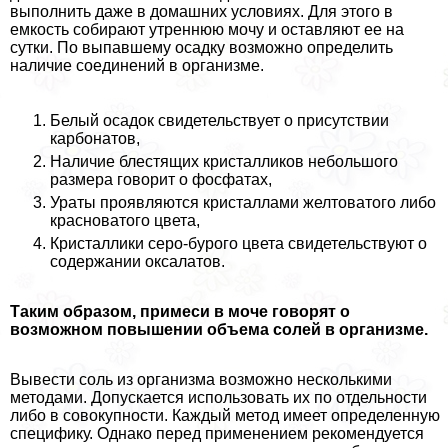
выполнить даже в домашних условиях. Для этого в
емкость собирают утреннюю мочу и оставляют ее на
сутки. По выпавшему осадку возможно определить
наличие соединений в организме.
Белый осадок свидетельствует о присутствии
карбонатов,
Наличие блестящих кристалликов небольшого
размера говорит о фосфатах,
Ураты проявляются кристаллами желтоватого либо
красноватого цвета,
Кристаллики серо-бурого цвета свидетельствуют о
содержании оксалатов.
Таким образом, примеси в моче говорят о
возможном повышении объема солей в организме.
Вывести соль из организма возможно несколькими
методами. Допускается использовать их по отдельности
либо в совокупности. Каждый метод имеет определенную
специфику. Однако перед применением рекомендуется