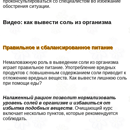
проконсультироваться со специалистом во избежание
обострения ситуации.
Видео: как вывести соль из организма
Правильное и сбалансированное питание
Немаловажную роль в выведении соли из организма
играет правильное питание. Употрeбление вредных
продуктов с повышенным содержанием соли приводит к
отложению вредных веществ. Как вывести лишнюю соль
при помощи еды?
Налаженный рацион позволит нормализовать
уровень солей в организме и избавиться от
избытка подобных веществ
. Очищающий курс
включает несколько пунктов, которые рекомендуется
соблюдать.