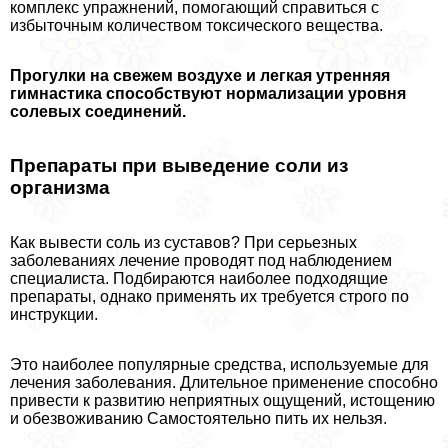
комплекс упражнений, помогающий справиться с
избыточным количеством токсического вещества.
Прогулки на свежем воздухе и легкая утренняя
гимнастика способствуют нормализации уровня
солевых соединений.
Препараты при выведение соли из
организма
Как вывести соль из суставов? При серьезных
заболеваниях лечение проводят под наблюдением
специалиста. Подбираются наиболее подходящие
препараты, однако применять их требуется строго по
инструкции.
Это наиболее популярные средства, используемые для
лечения заболевания. Длительное применение способно
привести к развитию неприятных ощущений, истощению
и обезвоживанию Самостоятельно пить их нельзя.