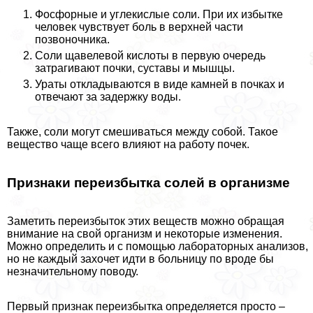
Фосфорные и углекислые соли. При их избытке
человек чувствует боль в верхней части
позвоночника.
Соли щавелевой кислоты в первую очередь
затрагивают почки, суставы и мышцы.
Ураты откладываются в виде камней в почках и
отвечают за задержку воды.
Также, соли могут смешиваться между собой. Такое
вещество чаще всего влияют на работу почек.
Признаки переизбытка солей в организме
Заметить переизбыток этих веществ можно обращая
внимание на свой организм и некоторые изменения.
Можно определить и с помощью лабораторных анализов,
но не каждый захочет идти в больницу по вроде бы
незначительному поводу.
Первый признак переизбытка определяется просто –