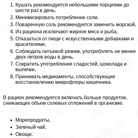
Кушать рекомендуется небольшими порциями до
шести раз в день,
Минимизировать потрeбление соли,
Поваренную соль рекомендуется заменить морской,
Из рациона исключают жирное мясо и рыба,
Отказаться от пищи с искусственными добавками и
красителями,
Соблюдать питьевой режим, употрeбллять не менее
двух литров воды в день,
Сократить употрeбление сладостей, шоколада и
выпечки,
Принимать медикаменты, способствующие
восстановлению микрофлоры кишечника.
В рацион рекомендуется включать больше продуктов,
снижающих объем солевых отложений в организме.
Морепродукты,
Зеленый чай,
Овощи,