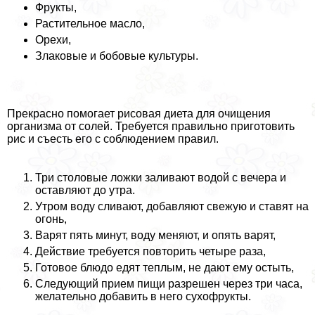
Фрукты,
Растительное масло,
Орехи,
Злаковые и бобовые культуры.
Прекрасно помогает рисовая диета для очищения
организма от солей. Требуется правильно приготовить
рис и съесть его с соблюдением правил.
Три столовые ложки заливают водой с вечера и
оставляют до утра.
Утром воду сливают, добавляют свежую и ставят на
огонь,
Варят пять минут, воду меняют, и опять варят,
Действие требуется повторить четыре раза,
Готовое блюдо едят теплым, не дают ему остыть,
Следующий прием пищи разрешен через три часа,
желательно добавить в него сухофрукты.