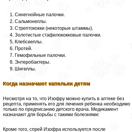
Синегнойные палочки.
Сальмонеллы.
Стрептококки (некоторые штаммы).
Золотистые стафилококковые палочки.
Клебсиеллы.
Протей.
Гемофильные палочки.
Энтеробактеры.
Шигеллы.
Когда назначают капельки детям
Несмотря на то, что Изофру можно купить в аптеке без
рецепта, применять его для лечения ребенка необходимо
только по предписанию детского врача. Медикамент
назначают для борьбы с такими болезнями:
Кроме того, спрей Изофра используется после