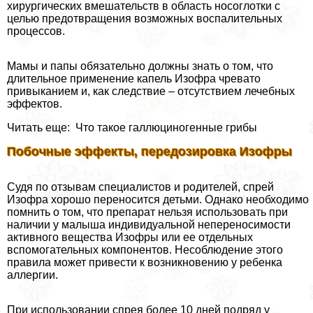
хирургических вмешательств в область носоглотки с
целью предотвращения возможных воспалительных
процессов.
Мамы и папы обязательно должны знать о том, что
длительное применение капель Изофра чревато
привыканием и, как следствие – отсутствием лечебных
эффектов.
Читать еще: Что такое галлюциногенные грибы
Побочные эффекты, передозировка Изофры
Судя по отзывам специалистов и родителей, спрей
Изофра хорошо переносится детьми. Однако необходимо
помнить о том, что препарат нельзя использовать при
наличии у малыша индивидуальной непереносимости
активного вещества Изофры или ее отдельных
вспомогательных компонентов. Несоблюдение этого
правила может привести к возникновению у ребенка
аллергии.
При использовании спрея более 10 дней подряд у