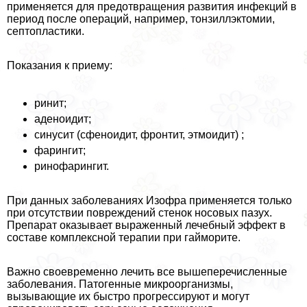
применяется для предотвращения развития инфекций в
период после операций, например, тонзиллэктомии,
септопластики.
Показания к приему:
ринит;
аденоидит;
синусит (сфеноидит, фронтит, этмоидит) ;
фарингит;
ринофарингит.
При данных заболеваниях Изофра применяется только
при отсутствии повреждений стенок носовых пазух.
Препарат оказывает выраженный лечебный эффект в
составе комплексной терапии при гайморите.
Важно своевременно лечить все вышеперечисленные
заболевания. Патогенные микроорганизмы,
вызывающие их быстро прогрессируют и могут