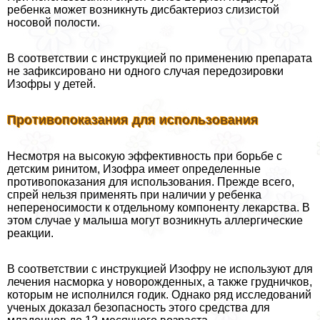
ребенка может возникнуть дисбактериоз слизистой
носовой полости.
В соответствии с инструкцией по применению препарата
не зафиксировано ни одного случая передозировки
Изофры у детей.
Противопоказания для использования
Несмотря на высокую эффективность при борьбе с
детским ринитом, Изофра имеет определенные
противопоказания для использования. Прежде всего,
спрей нельзя применять при наличии у ребенка
непереносимости к отдельному компоненту лекарства. В
этом случае у малыша могут возникнуть аллергические
реакции.
В соответствии с инструкцией Изофру не используют для
лечения насморка у новорожденных, а также грудничков,
которым не исполнился годик. Однако ряд исследований
ученых доказал безопасность этого средства для