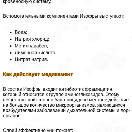
кровеносную систему.
Вспомогательными компонентами Изофры выступают:
Вода;
Натрия хлорид;
Метилпарабен;
Лимонная кислота;
Цитрат натрия.
Как действует медикамент
В состав Изофры входит антибиотик фрамицетин,
который относится к группе аминогликозидов. Этому
веществу свойственно бактерицидное местное действие
на большое количество микроорганизмов, являющихся
возбудителями заболеваний дыхательной системы и лор-
органов.
Спрей эффективно уничтожает: