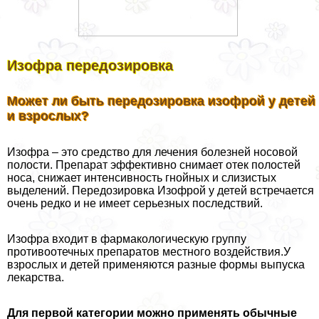
Изофра передозировка
Может ли быть передозировка изофрой у детей
и взрослых?
Изофра – это средство для лечения болезней носовой
полости. Препарат эффективно снимает отек полостей
носа, снижает интенсивность гнойных и слизистых
выделений. Передозировка Изофрой у детей встречается
очень редко и не имеет серьезных последствий.
Изофра входит в фармакологическую группу
противоотечных препаратов местного воздействия.У
взрослых и детей применяются разные формы выпуска
лекарства.
Для первой категории можно применять обычные