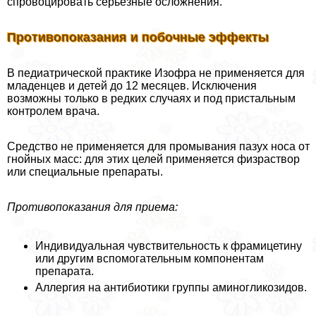
спровоцировать серьезные осложнения.
Противопоказания и побочные эффекты
В педиатрической пpaктике Изофра не применяется для
младенцев и детей до 12 месяцев. Исключения
возможны только в редких случаях и под пристальным
контролем врача.
Средство не применяется для промывания пазух носа от
гнойных масс: для этих целей применяется физраствор
или специальные препараты.
Противопоказания для приема:
Индивидуальная чувствительность к фрамицетину
или другим вспомогательным компонентам
препарата.
Аллергия на антибиотики группы аминогликозидов.