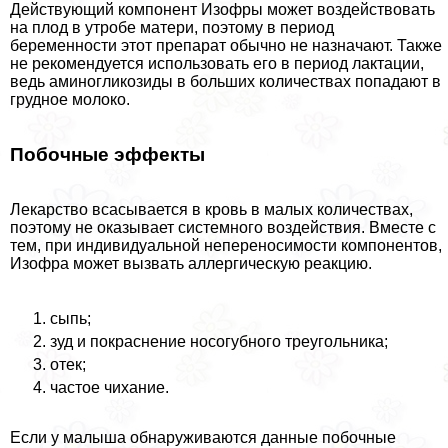
Действующий компонент Изофры может воздействовать
на плод в утробе матери, поэтому в период
беременности этот препарат обычно не назначают. Также
не рекомендуется использовать его в период лактации,
ведь аминогликозиды в больших количествах попадают в
грудное молоко.
Побочные эффекты
Лекарство всасывается в кровь в малых количествах,
поэтому не оказывает системного воздействия. Вместе с
тем, при индивидуальной непереносимости компонентов,
Изофра может вызвать аллергическую реакцию.
сыпь;
зуд и покраснение носогубного треугольника;
отек;
частое чихание.
Если у малыша обнаруживаются данные побочные