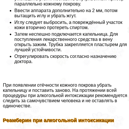
параллельно кожному покрову.
Ввести аппарата дополнительно на 2 мм, потом
вытащить иглу и убрать жгут.
Иглу следует выбросить, а повреждённый участок
кожи вторично протереть спиртом.
Затем неспешно подключается капельница. Для
поступления лекарственного средства в вену
открыть зажим. Трубка закрепляется пластырем для
лучшей устойчивости.
Отрегулировать скорость согласно назначению
доктора.
При появлении отёчности кожного покрова убрать
капельницу и поставить заново. На протяжении всей
процедуры при алкогольной интоксикации рекомендуется
следить за самочувствием человека и не оставлять в
одиночестве.
Реамберин при алкогольной интоксикации