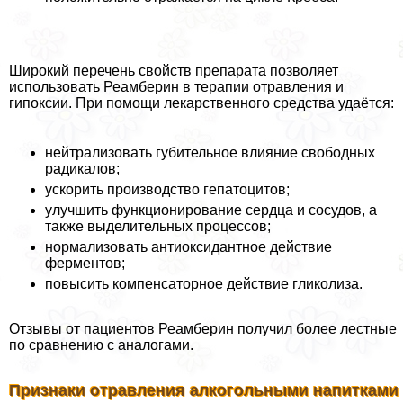
Широкий перечень свойств препарата позволяет
использовать Реамберин в терапии отравления и
гипоксии. При помощи лекарственного средства удаётся:
нейтрализовать губительное влияние свободных
радикалов;
ускорить производство гепатоцитов;
улучшить функционирование сердца и сосудов, а
также выделительных процессов;
нормализовать антиоксидантное действие
ферментов;
повысить компенсаторное действие гликолиза.
Отзывы от пациентов Реамберин получил более лестные
по сравнению с аналогами.
Признаки отравления алкогольными напитками