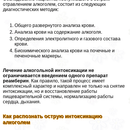
отравлением алкоголем, состоит из следующих
диагностических методик:
Общего развернутого анализа крови.
Анализа крови на содержание алкоголя.
Определения электролитного и газового состава
крови.
Биохимического анализа крови на почечные и
печеночные маркеры.
Лечение алкогольной интоксикации не
ограничивается введением одного препарат
реамберин
. Как правило, такой процесс имеет
комплексный хаpaктер и направлен не только на снятие
интоксикации, но и восстановление работы
пищеварительной системы, нормализацию работы
сердца, дыхания.
Как распознать острую интоксикацию
алкоголем