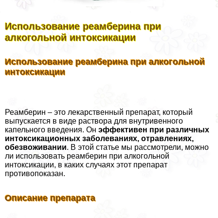
Использование реамберина при
алкогольной интоксикации
Использование реамберина при алкогольной
интоксикации
Реамберин – это лекарственный препарат, который
выпускается в виде раствора для внутривенного
капельного введения. Он
эффективен при различных
интоксикационных заболеваниях, отравлениях,
обезвоживании
. В этой статье мы рассмотрели, можно
ли использовать реамберин при алкогольной
интоксикации, в каких случаях этот препарат
противопоказан.
Описание препарата