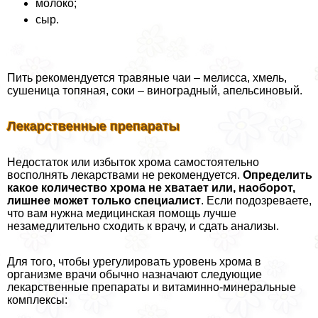
молоко;
сыр.
Пить рекомендуется травяные чаи – мелисса, хмель,
сушеница топяная, соки – виноградный, апельсиновый.
Лекарственные препараты
Недостаток или избыток хрома самостоятельно
восполнять лекарствами не рекомендуется.
Определить
какое количество хрома не хватает или, наоборот,
лишнее может только специалист
. Если подозреваете,
что вам нужна медицинская помощь лучше
незамедлительно сходить к врачу, и сдать анализы.
Для того, чтобы урегулировать уровень хрома в
организме врачи обычно назначают следующие
лекарственные препараты и витаминно-минеральные
комплексы: