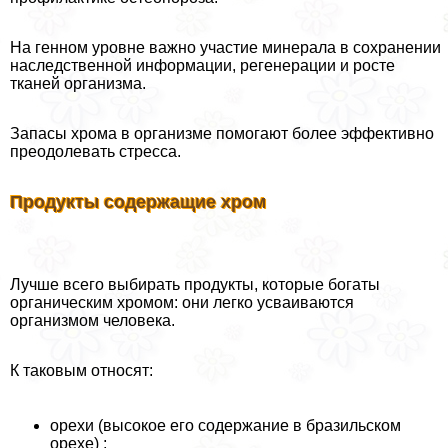
На генном уровне важно участие минерала в сохранении
наследственной информации, регенерации и росте
тканей организма.
Запасы хрома в организме помогают более эффективно
преодолевать стресса.
Продукты содержащие хром
Лучше всего выбирать продукты, которые богаты
органическим хромом: они легко усваиваются
организмом человека.
К таковым относят:
орехи (высокое его содержание в бразильском
орехе) ;