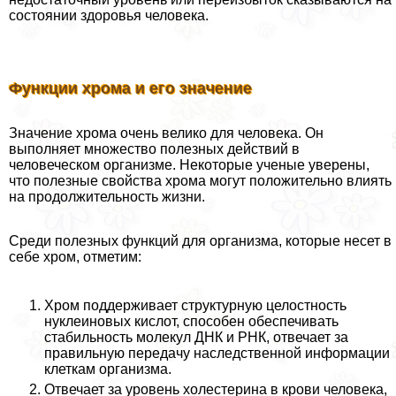
состоянии здоровья человека.
Функции хрома и его значение
Значение хрома очень велико для человека. Он
выполняет множество полезных действий в
человеческом организме. Некоторые ученые уверены,
что полезные свойства хрома могут положительно влиять
на продолжительность жизни.
Среди полезных функций для организма, которые несет в
себе хром, отметим:
Хром поддерживает структурную целостность
нуклеиновых кислот, способен обеспечивать
стабильность молекул ДНК и РНК, отвечает за
правильную передачу наследственной информации
клеткам организма.
Отвечает за уровень холестерина в крови человека,