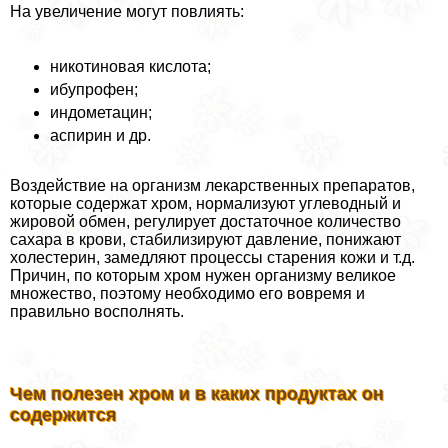
На увеличение могут повлиять:
никотиновая кислота;
ибупрофен;
индометацин;
аспирин и др.
Воздействие на организм лекарственных препаратов,
которые содержат хром, нормализуют углеводный и
жировой обмен, регулирует достаточное количество
сахара в крови, стабилизируют давление, понижают
холестерин, замедляют процессы старения кожи и т.д.
Причин, по которым хром нужен организму великое
множество, поэтому необходимо его вовремя и
правильно восполнять.
Чем полезен хром и в каких продуктах он
содержится