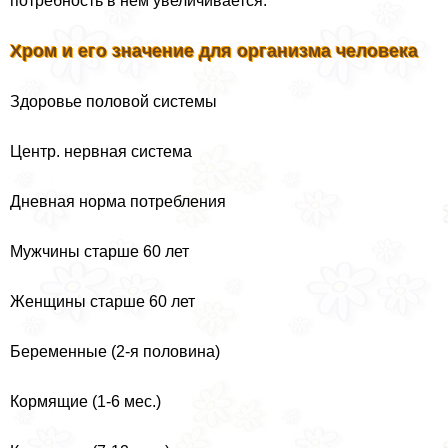
потребность в нем увеличивается.
Хром и его значение для организма человека
Здоровье пoлoвoй системы
Центр. нервная система
Дневная норма потрeбления
Мужчины старше 60 лет
Женщины старше 60 лет
Беременные (2-я половина)
Кормящие (1-6 мес.)