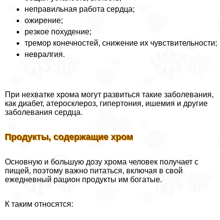
неправильная работа сердца;
ожирение;
резкое похудение;
тремор конечностей, снижение их чувствительности;
невралгия.
При нехватке хрома могут развиться такие заболевания,
как диабет, атеросклероз, гипертония, ишемия и другие
заболевания сердца.
Продукты, содержащие хром
Основную и большую дозу хрома человек получает с
пищей, поэтому важно питаться, включая в свой
ежедневный рацион продукты им богатые.
К таким относятся: