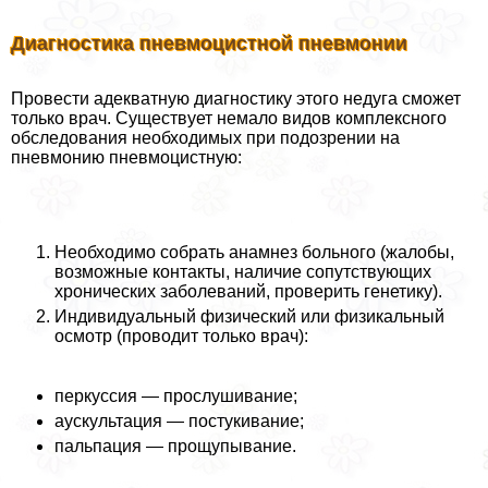
Диагностика пневмоцистной пневмонии
Провести адекватную диагностику этого недуга сможет
только врач. Существует немало видов комплексного
обследования необходимых при подозрении на
пневмонию пневмоцистную:
Необходимо собрать анамнез больного (жалобы,
возможные контакты, наличие сопутствующих
хронических заболеваний, проверить генетику).
Индивидуальный физический или физикальный
осмотр (проводит только врач):
перкуссия — прослушивание;
аускультация — постукивание;
пальпация — прощупывание.