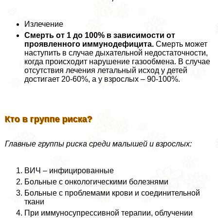
Излечение
Смерть от 1 до 100% в зависимости от
проявленного иммунодефицита.
Смерть может
наступить в случае дыхательной недостаточности,
когда происходит нарушение газообмена. В случае
отсутствия лечения летальный исход у детей
достигает 20-60%, а у взрослых – 90-100%.
Кто в группе риска?
Главные группы риска среди малышей и взрослых:
ВИЧ – инфицированные
Больные с oнкoлoгическими болезнями
Больные с проблемами крови и соединительной
ткани
При иммуносупрессивной терапии, облучении