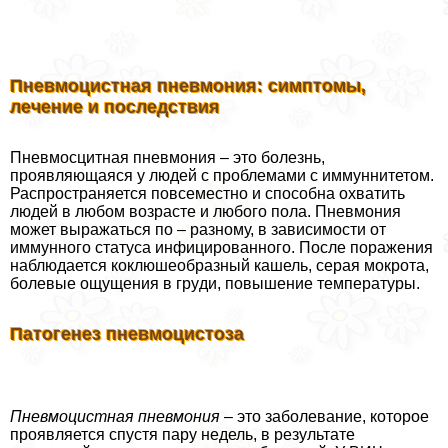
Пневмоцистная пневмония: симптомы,
лечение и последствия
Пневмосцитная пневмония – это болезнь,
проявляющаяся у людей с проблемами с иммуннитетом.
Распространяется повсеместно и способна охватить
людей в любом возрасте и любого пола. Пневмония
может выражаться по – разному, в зависимости от
иммунного статуса инфицированного. После поражения
наблюдается коклюшеобразный кашель, серая мокрота,
болевые ощущения в гpyди, повышение температуры.
Патогенез пневмоцистоза
Пневмоцистная пневмония
– это заболевание, которое
проявляется спустя пару недель, в результате