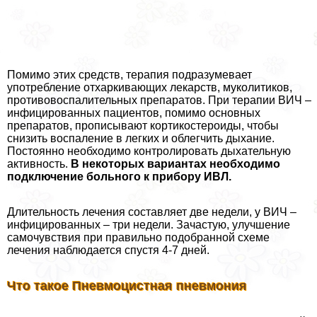
Помимо этих средств, терапия подразумевает
употрeбление отхаркивающих лекарств, муколитиков,
противовоспалительных препаратов. При терапии ВИЧ –
инфицированных пациентов, помимо основных
препаратов, прописывают кортикостероиды, чтобы
снизить воспаление в легких и облегчить дыхание.
Постоянно необходимо контролировать дыхательную
активность.
В некоторых вариантах необходимо
подключение больного к прибору ИВЛ.
Длительность лечения составляет две недели, у ВИЧ –
инфицированных – три недели. Зачастую, улучшение
самочувствия при правильно подобранной схеме
лечения наблюдается спустя 4-7 дней.
Что такое Пневмоцистная пневмония