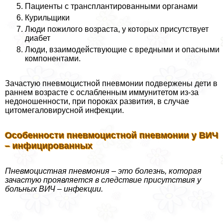
Пациенты с трaнcплантированными органами
Курильщики
Люди пожилого возраста, у которых присутствует
диабет
Люди, взаимодействующие с вредными и опасными
компонентами.
Зачастую пневмоцистной пневмонии подвержены дети в
раннем возрасте с ослабленным иммунитетом из-за
недоношенности, при пороках развития, в случае
цитомегаловирусной инфекции.
Особенности пневмоцистной пневмонии у ВИЧ
– инфицированных
Пневмоцистная пневмония – это болезнь, которая
зачастую проявляется в следствие присутствия у
больных ВИЧ – инфекции.