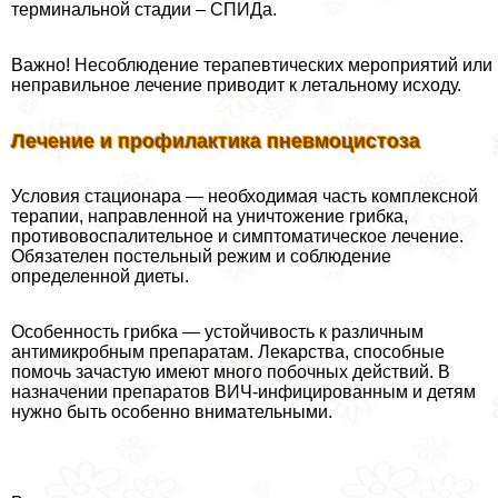
терминальной стадии – СПИДа.
Важно! Несоблюдение терапевтических мероприятий или
неправильное лечение приводит к летальному исходу.
Лечение и профилактика пневмоцистоза
Условия стационара — необходимая часть комплексной
терапии, направленной на уничтожение грибка,
противовоспалительное и симптоматическое лечение.
Обязателен пocтeльный режим и соблюдение
определенной диеты.
Особенность грибка — устойчивость к различным
антимикробным препаратам. Лекарства, способные
помочь зачастую имеют много побочных действий. В
назначении препаратов ВИЧ-инфицированным и детям
нужно быть особенно внимательными.