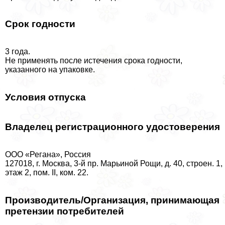
Срок годности
3 года.
Не применять после истечения срока годности,
указанного на упаковке.
Условия отпуска
Владелец регистрационного удостоверения
ООО «Регана», Россия
127018, г. Москва, 3-й пр. Марьиной Рощи, д. 40, строен. 1,
этаж 2, пом. II, ком. 22.
Производитель/Организация, принимающая
претензии потребителей