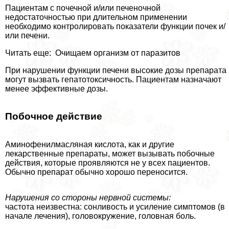
Пациентам с почечной и/или печеночной
недостаточностью при длительном применении
необходимо контролировать показатели функции почек и/
или печени.
Читать еще: Очищаем организм от паразитов
При нарушении функции печени высокие дозы препарата
могут вызвать гепатотоксичность. Пациентам назначают
менее эффективные дозы.
Побочное действие
Аминофенилмасляная кислота, как и другие
лекарственные препараты, может вызывать побочные
действия, которые проявляются не у всех пациентов.
Обычно препарат обычно хорошо переносится.
Нарушения со стороны нервной системы:
частота неизвестна: сонливость и усиление симптомов (в
начале лечения), головокружение, головная боль.