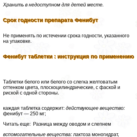
Хранить в недоступном для детей месте.
Срок годности препарата Фенибут
Не применять по истечении срока годности, указанного
на упаковке.
Фенибут таблетки : инструкция по применению
Таблетки белого или белого со слегка желтоватым
оттенком цвета, плоскоцилиндрические, с фаской и
риской с одной стороны.
каждая таблетка содержит:
действующее вещество:
фенибут — 250 мг;
Читать еще: Разница между оводом и слепнем
вспомогательные вещества:
лактоза моногидрат,