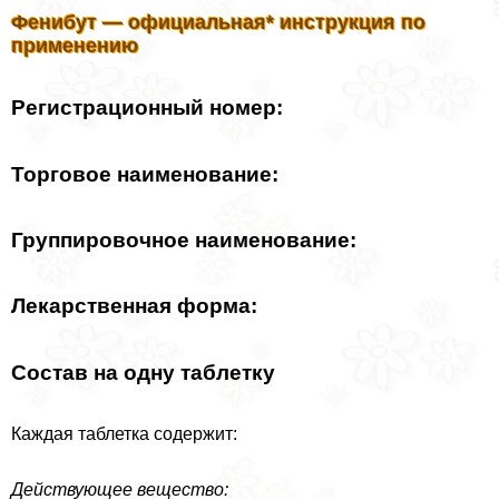
Фенибут — официальная* инструкция по
применению
Регистрационный номер:
Торговое наименование:
Группировочное наименование:
Лекарственная форма:
Состав на одну таблетку
Каждая таблетка содержит:
Действующее вещество: