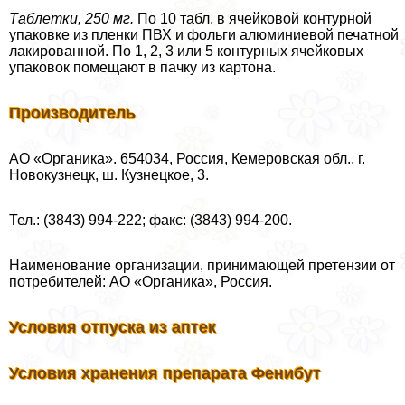
Таблетки, 250 мг.
По 10 табл. в ячейковой контурной
упаковке из пленки ПВХ и фольги алюминиевой печатной
лакированной. По 1, 2, 3 или 5 контурных ячейковых
упаковок помещают в пачку из картона.
Производитель
АО «Органика». 654034, Россия, Кемеровская обл., г.
Новокузнецк, ш. Кузнецкое, 3.
Тел.: (3843) 994-222; факс: (3843) 994-200.
Наименование организации, принимающей претензии от
потребителей: АО «Органика», Россия.
Условия отпуска из аптек
Условия хранения препарата Фенибут