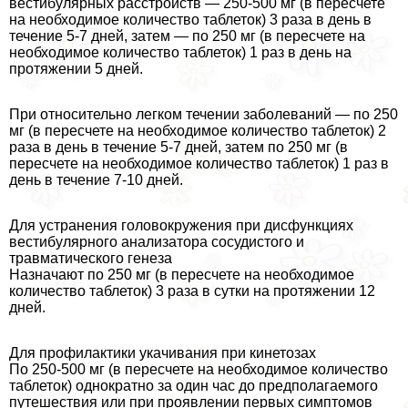
вестибулярных расстройств — 250-500 мг (в пересчете
на необходимое количество таблеток) 3 раза в день в
течение 5-7 дней, затем — по 250 мг (в пересчете на
необходимое количество таблеток) 1 раз в день на
протяжении 5 дней.
При относительно легком течении заболеваний — по 250
мг (в пересчете на необходимое количество таблеток) 2
раза в день в течение 5-7 дней, затем по 250 мг (в
пересчете на необходимое количество таблеток) 1 раз в
день в течение 7-10 дней.
Для устранения головокружения при дисфункциях
вестибулярного анализатора сосудистого и
травматического генеза
Назначают по 250 мг (в пересчете на необходимое
количество таблеток) 3 раза в сутки на протяжении 12
дней.
Для профилактики укачивания при кинетозах
По 250-500 мг (в пересчете на необходимое количество
таблеток) однократно за один час до предполагаемого
путешествия или при проявлении первых симптомов