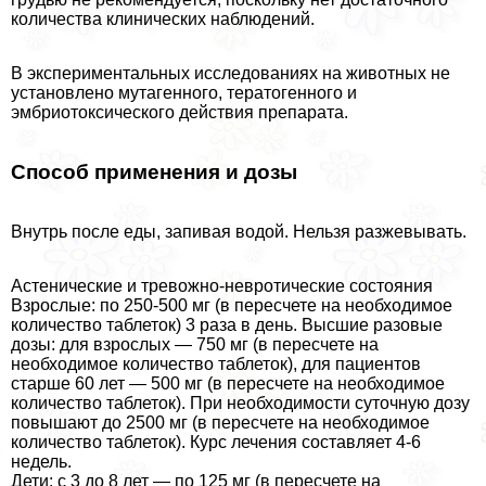
количества клинических наблюдений.
В экспериментальных исследованиях на животных не
установлено мутагенного, тератогенного и
эмбриотоксического действия препарата.
Способ применения и дозы
Внутрь после еды, запивая водой. Нельзя разжевывать.
Астенические и тревожно-невротические состояния
Взрослые: по 250-500 мг (в пересчете на необходимое
количество таблеток) 3 раза в день. Высшие разовые
дозы: для взрослых — 750 мг (в пересчете на
необходимое количество таблеток), для пациентов
старше 60 лет — 500 мг (в пересчете на необходимое
количество таблеток). При необходимости суточную дозу
повышают до 2500 мг (в пересчете на необходимое
количество таблеток). Курс лечения составляет 4-6
недель.
Дети: с 3 до 8 лет — по 125 мг (в пересчете на