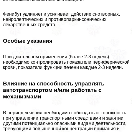
Фенибут удлиняет и усиливает действие снотворных,
нейролептических и противопаркинсонических
лекарственных средств.
Особые указания
При длительном применении (более 2-3 недель)
необходимо контролировать показатели периферической
крови, показатели функции печени каждые 2-3 недели.
Влияние на способность управлять
автотрaнcпортом и/или работать с
механизмами
В период лечения необходимо соблюдать осторожность
при управлении трaнcпортными средствами и занятии
другими потенциально опасными видами деятельности,
требующими повышенной концентрации внимания и