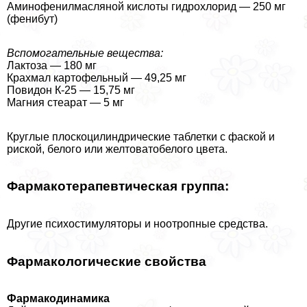
Аминофенилмасляной кислоты гидрохлорид — 250 мг
(фенибут)
Вспомогательные вещества:
Лактоза — 180 мг
Крахмал картофельный — 49,25 мг
Повидон К-25 — 15,75 мг
Магния стеарат — 5 мг
Круглые плоскоцилиндрические таблетки с фаской и
риской, белого или желтоватобелого цвета.
Фармакотерапевтическая группа:
Другие психостимуляторы и ноотропные средства.
Фармакологические свойства
Фармакодинамика