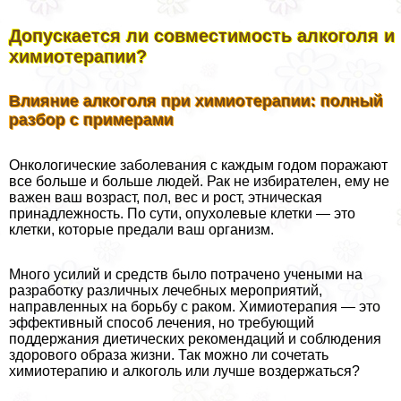
Допускается ли совместимость алкоголя и
химиотерапии?
Влияние алкоголя при химиотерапии: полный
разбор с примерами
Онкологические заболевания с каждым годом поражают
все больше и больше людей. Рак не избирателен, ему не
важен ваш возраст, пол, вес и рост, этническая
принадлежность. По сути, опухолевые клетки — это
клетки, которые предали ваш организм.
Много усилий и средств было потрачено учеными на
разработку различных лечебных мероприятий,
направленных на борьбу с paком. Химиотерапия — это
эффективный способ лечения, но требующий
поддержания диетических рекомендаций и соблюдения
здорового образа жизни. Так можно ли сочетать
химиотерапию и алкоголь или лучше воздержаться?