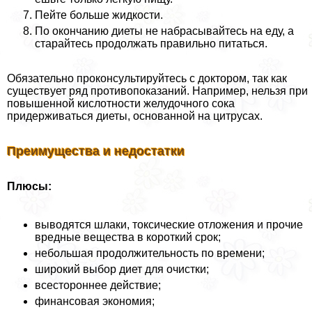
Пейте больше жидкости.
По окончанию диеты не набрасывайтесь на еду, а
старайтесь продолжать правильно питаться.
Обязательно проконсультируйтесь с доктором, так как
существует ряд противопоказаний. Например, нельзя при
повышенной кислотности желудочного сока
придерживаться диеты, основанной на цитрусах.
Преимущества и недостатки
Плюсы:
выводятся шлаки, токсические отложения и прочие
вредные вещества в короткий срок;
небольшая продолжительность по времени;
широкий выбор диет для очистки;
всестороннее действие;
финансовая экономия;