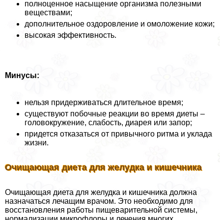
полноценное насыщение организма полезными
веществами;
дополнительное оздоровление и омоложение кожи;
высокая эффективность.
Минусы:
нельзя придерживаться длительное время;
существуют побочные реакции во время диеты –
головокружение, слабость, диарея или запор;
придется отказаться от привычного ритма и уклада
жизни.
Очищающая диета для желудка и кишечника
Очищающая диета для желудка и кишечника должна
назначаться лечащим врачом. Это необходимо для
восстановления работы пищеварительной системы,
нормализации микрофлоры и лечения многих