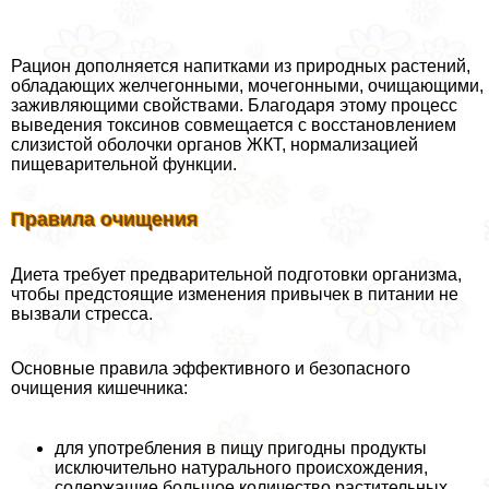
Рацион дополняется напитками из природных растений,
обладающих желчегонными, мочегонными, очищающими,
заживляющими свойствами. Благодаря этому процесс
выведения токсинов совмещается с восстановлением
слизистой оболочки органов ЖКТ, нормализацией
пищеварительной функции.
Правила очищения
Диета требует предварительной подготовки организма,
чтобы предстоящие изменения привычек в питании не
вызвали стресса.
Основные правила эффективного и безопасного
очищения кишечника:
для употрeбления в пищу пригодны продукты
исключительно натурального происхождения,
содержащие большое количество растительных