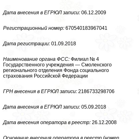
Дата внесения в ЕГРЮЛ записи:
06.12.2009
Регистрационный номер:
670540183967041
Дата регистрации:
01.09.2018
Наименование органа ФСС:
Филиал № 4
Государственного учреждения — Смоленского
регионального отделения Фонда социального
страхования Российской Федерации
ГРН внесения в ЕГРЮЛ записи:
2186733298706
Дата внесения в ЕГРЮЛ записи:
05.09.2018
Дата внесения оператора в реестр:
26.12.2008
Основание внесения оператора в реестр (номер