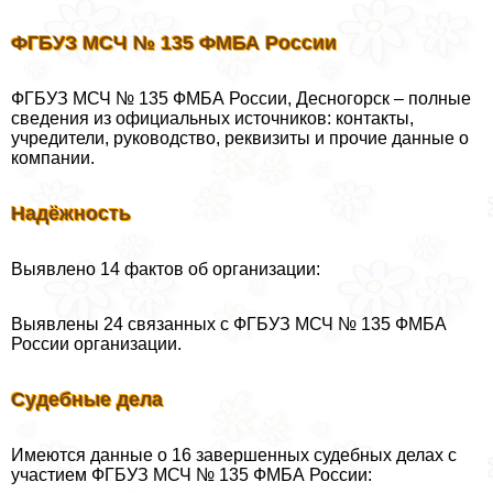
ФГБУЗ МСЧ № 135 ФМБА России
ФГБУЗ МСЧ № 135 ФМБА России, Десногорск – полные
сведения из официальных источников: контакты,
учредители, руководство, реквизиты и прочие данные о
компании.
Надёжность
Выявлено 14 фактов об организации:
Выявлены 24 связанных c ФГБУЗ МСЧ № 135 ФМБА
России организации.
Судебные дела
Имеются данные о 16 завершенных судебных делах с
участием ФГБУЗ МСЧ № 135 ФМБА России: