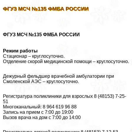
ФГУЗ МСЧ №135 ФМБА РОССИИ
ФГУЗ МСЧ №135 ФМБА РОССИИ
Режим работы
Стационар – круглосуточно.
Отделение скорой медицинской помощи – круглосуточно.
Дежурный фельдшер врачебной амбулатории при
Смоленской АЭС – круглосуточно.
Регистратура поликлиники для взрослых 8 (48153) 7-25-
51
Многокaнaльный: 8 964 619 96 88
Запись на прием с 7:00 до 19:00
Вызов врача на дом с 7:00 до 14:00