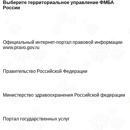
Выберите территориальное управление ФМБА
России
Официальный интернет-портал правовой информации
www.pravo.gov.ru
Правительство Российской Федерации
Министерство здравоохранения Российской федерации
Портал государственных услуг