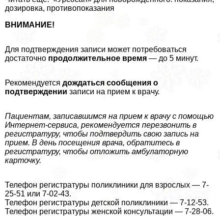
дозировка, противопоказания
ВНИМАНИЕ!
Для подтверждения записи может потребоваться
достаточно
продолжительное время
— до 5 минут.
Рекомендуется
дождаться сообщения о
подтверждении
записи на прием к врачу.
Пациентам, записавшимся на прием к врачу с помощью
Интернет-сервиса, рекомендуется перезвонить в
регистратуру, чтобы подтвердить свою запись на
прием. В день посещения врача, обратитесь в
регистратуру, чтобы отложить амбулаторную
карточку.
Телефон регистратуры поликлиники для взрослых — 7-
25-51 или 7-02-43.
Телефон регистратуры детской поликлиники — 7-12-53.
Телефон регистратуры женской консультации — 7-28-06.