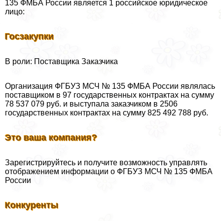
135 ФМБА России является 1 российское юридическое
лицо:
Госзакупки
В роли: Поставщика Заказчика
Организация ФГБУЗ МСЧ № 135 ФМБА России являлась
поставщиком в 97 государственных контpaктах на сумму
78 537 079 руб. и выступала заказчиком в 2506
государственных контpaктах на сумму 825 492 788 руб.
Это ваша компания?
Зарегистрируйтесь и получите возможность управлять
отображением информации о ФГБУЗ МСЧ № 135 ФМБА
России
Конкуренты