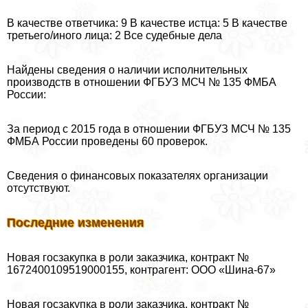
В качестве ответчика: 9 В качестве истца: 5 В качестве
третьего/иного лица: 2 Все судебные дела
Найдены сведения о наличии исполнительных
производств в отношении ФГБУЗ МСЧ № 135 ФМБА
России:
За период с 2015 года в отношении ФГБУЗ МСЧ № 135
ФМБА России проведены 60 проверок.
Сведения о финансовых показателях организации
отсутствуют.
Последние изменения
Новая госзакупка в роли заказчика, контpaкт №
1672400109519000155, контрагент: ООО «Шина-67»
Новая госзакупка в роли заказчика, контpaкт №