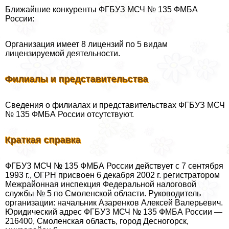
Ближайшие конкуренты ФГБУЗ МСЧ № 135 ФМБА
России:
Организация имеет 8 лицензий по 5 видам
лицензируемой деятельности.
Филиалы и представительства
Сведения о филиалах и представительствах ФГБУЗ МСЧ
№ 135 ФМБА России отсутствуют.
Краткая справка
ФГБУЗ МСЧ № 135 ФМБА России действует с 7 сентября
1993 г., ОГРН присвоен 6 декабря 2002 г. регистратором
Межрайонная инспекция Федеральной налоговой
службы № 5 по Смоленской области. Руководитель
организации: начальник Азаренков Алексей Валерьевич.
Юридический адрес ФГБУЗ МСЧ № 135 ФМБА России —
216400, Смоленская область, город Десногорск,