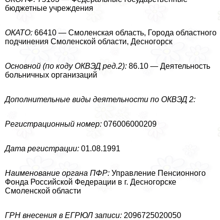
бюджетные учреждения
ОКАТО:
66410 — Смоленская область, Города областного
подчинения Смоленской области, Десногорск
Основной (по коду ОКВЭД ред.2):
86.10 — Деятельность
больничных организаций
Дополнительные виды деятельности по ОКВЭД 2:
Регистрационный номер:
076006000209
Дата регистрации:
01.08.1991
Наименование органа ПФР:
Управление Пенсионного
Фонда Российской Федерации в г. Десногорске
Смоленской области
ГРН внесения в ЕГРЮЛ записи:
2096725020050