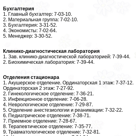
Бухгалтерия
1. Главный бухгалтер: 7-03-10.
2. Материальная группа: 7-02-10.
3. Бухгалтерия: 3-31-52.
4. Экономисты: 7-02-64.
5. Менеджер: 3-30-52.
Клинико-диагностическая лаборатория
1. Зав. клинико-диагностической лабораторией: 7-39-44.
2. Биохимическая лаборатория: 7-39-44.
Отделения стационара
1. Акушерское отделение. Ординаторская 1 этаж: 7-37-12.
Ординаторская 2 этаж: 7-27-92.
2. Гинекологическое отделение: 7-36-21.
3. Инфекционное отделение: 7-06-28.
4. Неврологическое отделение: 7-29-87.
5. Отделение анестезиологии и реанимации: 7-32-22.
6. Педиатрическое отделение: 7-38-71.
7. Приемное отделение: 7-28-67.
8. Терапевтическое отделение: 7-35-77.
9. Травматологическое отделение: 7-32-81.