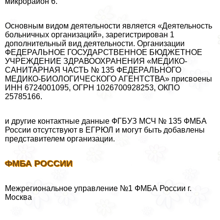
микрорайон 6.
Основным видом деятельности является «Деятельность
больничных организаций», зарегистрирован 1
дополнительный вид деятельности. Организации
ФЕДЕРАЛЬНОЕ ГОСУДАРСТВЕННОЕ БЮДЖЕТНОЕ
УЧРЕЖДЕНИЕ ЗДРАВООХРАНЕНИЯ «МЕДИКО-
САНИТАРНАЯ ЧАСТЬ № 135 ФЕДЕРАЛЬНОГО
МЕДИКО-БИОЛОГИЧЕСКОГО АГЕНТСТВА» присвоены
ИНН 6724001095, ОГРН 1026700928253, ОКПО
25785166.
и другие контактные данные ФГБУЗ МСЧ № 135 ФМБА
России отсутствуют в ЕГРЮЛ и могут быть добавлены
представителем организации.
ФМБА РОССИИ
Межрегиональное управление №1 ФМБА России г.
Москва