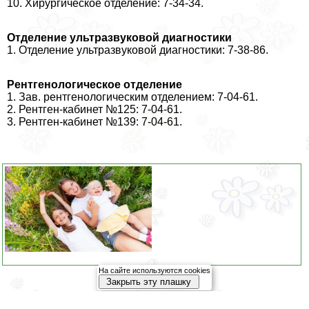
10. Хирургическое отделение: 7-34-34.
Отделение ультразвуковой диагностики
1. Отделение ультразвуковой диагностики: 7-38-86.
Рентгенологическое отделение
1. Зав. рентгенологическим отделением: 7-04-61.
2. Рентген-кабинет №125: 7-04-61.
3. Рентген-кабинет №139: 7-04-61.
На сайте используются cookies
Закрыть эту плашку