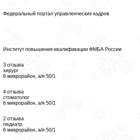
Федеральный портал управленческих кадров
Институт повышения квалификации ФМБА России
3 отзыва
хирург
6 микрорайон, а/я 50/1
4 отзыва
стоматолог
6 микрорайон, а/я 50/1
2 отзыва
педиатр
6 микрорайон, а/я 50/1