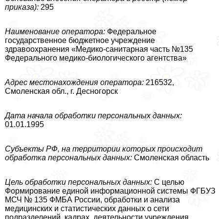
приказа):
295
Наименование оператора:
Федеральное
государственное бюджетное учреждение
здравоохранения «Медико-санитарная часть №135
Федерального медико-биологического агентства»
Адрес местонахождения оператора:
216532,
Смоленская обл., г. Десногорск
Дата начала обработки персональных данных:
01.01.1995
Субъекты РФ, на территории которых происходит
обработка персональных данных:
Смоленская область
Цель обработки персональных данных:
С целью
Формирование единой информационной системы ФГБУЗ
МСЧ № 135 ФМБА России, обработки и анализа
медицинских и статистических данных о сети
подразделений, кадрах, деятельности учреждения