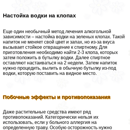
Настойка водки на клопах
Еще один необычный метод лечения алкогольной
зависимости – настойка водки на зеленых клопах. Такой
напиток не меняет свой цвет и запах, но из-за вкуса
вызывает стойкое отвращение к спиртному. Для
приготовления необходимо найти 2-3 клопа, которых
затем положить в бутылку водки. Далее спиртное
оставляют настаиваться на 2 недели. Затем напиток
нужно процедить, вылить в обычную бутылку из-под
водки, которую поставить на видное место.
Побочные эффекты и противопоказания
Даже растительные средства имеют ряд
противопоказаний. Категорически нельзя их
использовать, если у больного аллергия на
определенную траву. Особую осторожность нужно