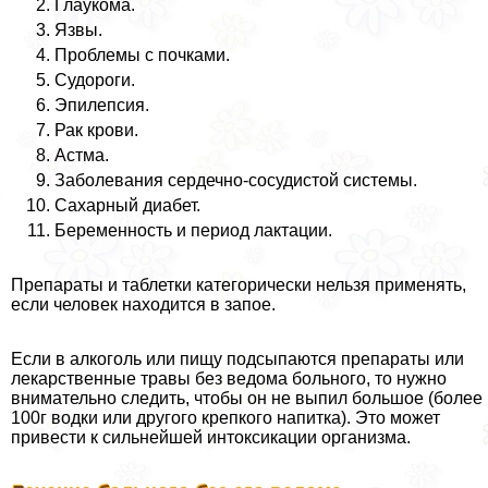
Глаукома.
Язвы.
Проблемы с почками.
Судороги.
Эпилепсия.
Рак крови.
Астма.
Заболевания сердечно-сосудистой системы.
Сахарный диабет.
Беременность и период лактации.
Препараты и таблетки категорически нельзя применять,
если человек находится в запое.
Если в алкоголь или пищу подсыпаются препараты или
лекарственные травы без ведома больного, то нужно
внимательно следить, чтобы он не выпил большое (более
100г водки или другого крепкого напитка). Это может
привести к сильнейшей интоксикации организма.