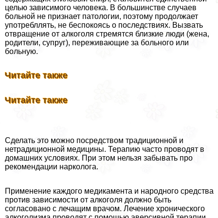
целью зависимого человека. В большинстве случаев
больной не признает патологии, поэтому продолжает
употрeбллять, не беспокоясь о последствиях. Вызвать
отвращение от алкоголя стремятся близкие люди (жена,
родители, супруг), переживающие за больного или
больную.
Читайте также
Читайте также
Сделать это можно посредством традиционной и
нетрадиционной медицины. Терапию часто проводят в
домашних условиях. При этом нельзя забывать про
рекомендации нарколога.
Применение каждого медикамента и народного средства
против зависимости от алкоголя должно быть
согласовано с лечащим врачом. Лечение хронического
алкоголизма проводят с помощью аверсивной терапии.