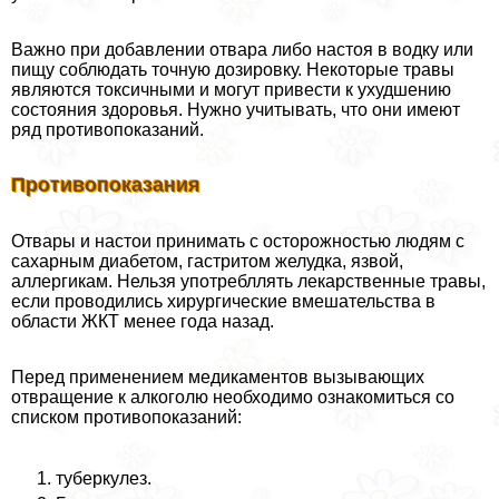
Важно при добавлении отвара либо настоя в водку или
пищу соблюдать точную дозировку. Некоторые травы
являются токсичными и могут привести к ухудшению
состояния здоровья. Нужно учитывать, что они имеют
ряд противопоказаний.
Противопоказания
Отвары и настои принимать с осторожностью людям с
сахарным диабетом, гастритом желудка, язвой,
аллергикам. Нельзя употрeбллять лекарственные травы,
если проводились хирургические вмешательства в
области ЖКТ менее года назад.
Перед применением медикаментов вызывающих
отвращение к алкоголю необходимо ознакомиться со
списком противопоказаний:
туберкулез.