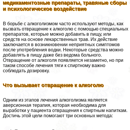
медикаментозные препараты, травяные сборы
и психологическое воздействие
В борьбе с алкоголизмом часто используют методы, как
вызвать отвращение к алкоголю с помощью специальных
препаратов, которые можно добавить в пищу, или
средств на основе лекарственных трав. Их действие
заключается в возникновении неприятных симптомов
после употрeбления водки. Некоторые средства можно
добавлять в пищу даже без ведома больного.
Отвращение от алкоголя появляется незаметно, но при
таком способе лечения тяги к спиртному важно
соблюдать дозировку.
Что вызывает отвращение к алкоголю
Одним из этапов лечения алкоголизма является
аверсионная терапия, которая необходима для
выработки у пациента отвращения к спиртным напиткам.
Достичь этой цели помогают три основных метода: