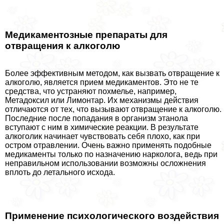
Медикаментозные препараты для
отвращения к алкоголю
Более эффективным методом, как вызвать отвращение к
алкоголю, является прием медикаментов. Это не те
средства, что устраняют похмелье, например,
Метадоксил или Лимонтар. Их механизмы действия
отличаются от тех, что вызывают отвращение к алкоголю.
Последние после попадания в организм этанола
вступают с ним в химические реакции. В результате
алкоголик начинает чувствовать себя плохо, как при
остром отравлении. Очень важно применять подобные
медикаменты только по назначению нарколога, ведь при
неправильном использовании возможны осложнения
вплоть до летального исхода.
Применение психологического воздействия