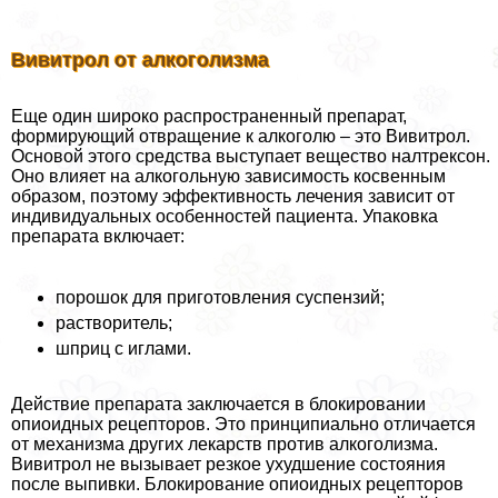
Вивитрол от алкоголизма
Еще один широко распространенный препарат,
формирующий отвращение к алкоголю – это Вивитрол.
Основой этого средства выступает вещество налтрексон.
Оно влияет на алкогольную зависимость косвенным
образом, поэтому эффективность лечения зависит от
индивидуальных особенностей пациента. Упаковка
препарата включает:
порошок для приготовления суспензий;
растворитель;
шприц с иглами.
Действие препарата заключается в блокировании
опиоидных рецепторов. Это принципиально отличается
от механизма других лекарств против алкоголизма.
Вивитрол не вызывает резкое ухудшение состояния
после выпивки. Блокирование опиоидных рецепторов