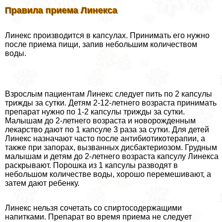
Правила приема Линекса
Линекс производится в капсулах. Принимать его нужно
после приема пищи, запив небольшим количеством
воды.
Взрослым пациентам Линекс следует пить по 2 капсулы
трижды за сутки. Детям 2-12-летнего возраста принимать
препарат нужно по 1-2 капсулы трижды за сутки.
Малышам до 2-летнего возраста и новорожденным
лекарство дают по 1 капсуле 3 раза за сутки. Для детей
Линекс назначают часто после антибиотикотерапии, а
также при запорах, вызванных дисбактериозом. Грудным
малышам и детям до 2-летнего возраста капсулу Линекса
раскрывают. Порошка из 1 капсулы разводят в
небольшом количестве воды, хорошо перемешивают, а
затем дают ребенку.
Линекс нельзя сочетать со спиртосодержащими
напитками. Препарат во время приема не следует