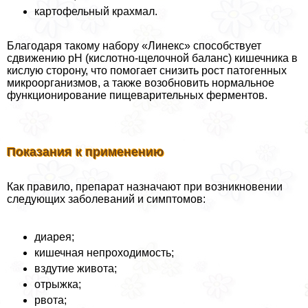
картофельный крахмал.
Благодаря такому набору «Линекс» способствует
сдвижению рН (кислотно-щелочной баланс) кишечника в
кислую сторону, что помогает снизить рост патогенных
микроорганизмов, а также возобновить нормальное
функционирование пищеварительных ферментов.
Показания к применению
Как правило, препарат назначают при возникновении
следующих заболеваний и симптомов:
диарея;
кишечная непроходимость;
вздутие живота;
отрыжка;
рвота;