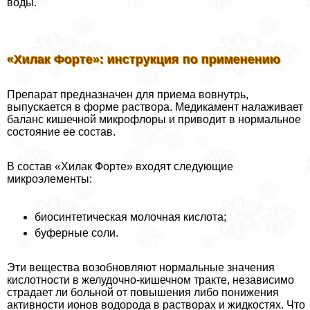
воды.
«Хилак Форте»: инструкция по применению
Препарат предназначен для приема вовнутрь,
выпускается в форме раствора. Медикамент налаживает
баланс кишечной микрофлоры и приводит в нормальное
состояние ее состав.
В состав «Хилак Форте» входят следующие
микроэлементы:
биосинтетическая молочная кислота;
буферные соли.
Эти вещества возобновляют нормальные значения
кислотности в желудочно-кишечном тpaкте, независимо
страдает ли больной от повышения либо понижения
активности ионов водорода в растворах и жидкостях. Что