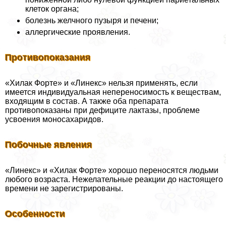
клеток органа;
болезнь желчного пузыря и печени;
аллергические проявления.
Противопоказания
«Хилак Форте» и «Линекс» нельзя применять, если
имеется индивидуальная непереносимость к веществам,
входящим в состав. А также оба препарата
противопоказаны при дефиците лактазы, проблеме
усвоения моносахаридов.
Побочные явления
«Линекс» и «Хилак Форте» хорошо переносятся людьми
любого возраста. Нежелательные реакции до настоящего
времени не зарегистрированы.
Особенности