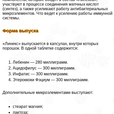
участвуют в процессе соединения желчных кислот
(синтез), а также усиливают работу антибактериальных
микроэлементов. Что ведет к усилению работы иммунной
системы.
Форма выпуска
«Линекс» выпускается в капсулах, внутри которых
порошок. В одной таблетке содержится:
Лебенин — 280 миллиграмм.
Ацидофилус — 300 миллиграмм.
Инфатис — 300 миллиграмм.
Этероккоки Фэциум — 300 миллиграмм.
Дополнительные микроэлементами выступают:
стеарат магния;
лактоза;