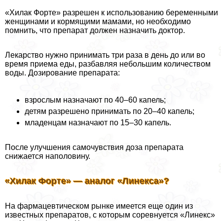
«Хилак Форте» разрешен к использованию беременными
женщинами и кормящими мамами, но необходимо
помнить, что препарат должен назначить доктор.
Лекарство нужно принимать три раза в день до или во
время приема еды, разбавляя небольшим количеством
воды. Дозирование препарата:
взрослым назначают по 40–60 капель;
детям разрешено принимать по 20–40 капель;
младенцам назначают по 15–30 капель.
После улучшения самочувствия доза препарата
снижается наполовину.
«Хилак Форте» — аналог «Линекса»?
На фармацевтическом рынке имеется еще один из
известных препаратов, с которым соревнуется «Линекс»