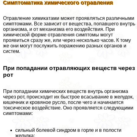
Симптоматика химического отравления
Отравление химикатами может проявляться различными
симптомами. Все зависит от вещества, попавшего внутрь
организма, и от механизма его воздействия. При
химической форме отравления симптомы могут
проявиться сразу же, или через несколько часов. К тому
же они могут послужить поражению разных органов и
систем.
При попадании отравляющих веществ через
рот
При попадании химических веществ внутрь организма
через рот, происходит их быстрое всасывание в желудок,
кишечник и кровяное русло, после чего и начинается
токсическое воздействие. Оно проявляется следующими
симптомами:
сильный болевой синдром в горле и в полости
желудка;