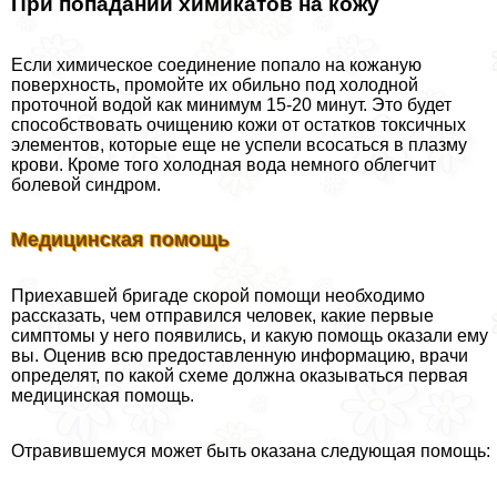
При попадании химикатов на кожу
Если химическое соединение попало на кожаную
поверхность, промойте их обильно под холодной
проточной водой как минимум 15-20 минут. Это будет
способствовать очищению кожи от остатков токсичных
элементов, которые еще не успели всосаться в плазму
крови. Кроме того холодная вода немного облегчит
болевой синдром.
Медицинская помощь
Приехавшей бригаде скорой помощи необходимо
рассказать, чем отправился человек, какие первые
симптомы у него появились, и какую помощь оказали ему
вы. Оценив всю предоставленную информацию, врачи
определят, по какой схеме должна оказываться первая
медицинская помощь.
Отравившемуся может быть оказана следующая помощь: