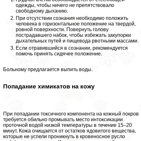
одежды, чтобы ничего не препятствовало
свободному дыханию.
При отсутствии сознания необходимо положить
человека в горизонтальное положение на твердой,
ровной поверхности. Повернуть голову
пострадавшего набок, чтобы избежать закупорки
дыхательных путей и пищевода рвотными массами.
Если отравившийся в сознании, рекомендуется
помочь принять сидячее положение.
Больному предлагается выпить воды.
Попадание химикатов на кожу
При попадании токсичного компонента на кожный покров
требуется обильно промывать место интоксикации
проточной водой низкой температуры в течение 15–20
минут. Кожа очищается от остатков ядовитого вещества,
которые не успели проникнуть в кровеносное русло