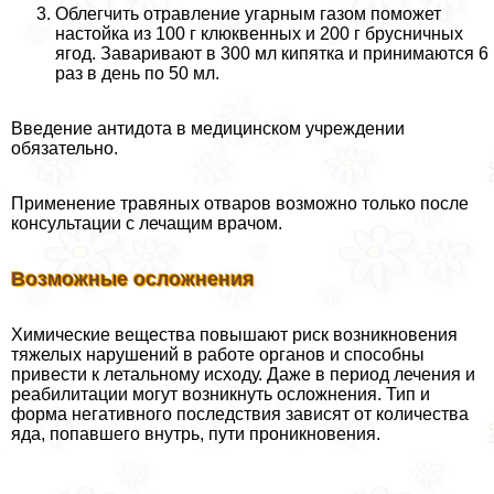
Облегчить отравление угарным газом поможет
настойка из 100 г клюквенных и 200 г брусничных
ягод. Заваривают в 300 мл кипятка и принимаются 6
раз в день по 50 мл.
Введение антидота в медицинском учреждении
обязательно.
Применение травяных отваров возможно только после
консультации с лечащим врачом.
Возможные осложнения
Химические вещества повышают риск возникновения
тяжелых нарушений в работе органов и способны
привести к летальному исходу. Даже в период лечения и
реабилитации могут возникнуть осложнения. Тип и
форма негативного последствия зависят от количества
яда, попавшего внутрь, пути проникновения.