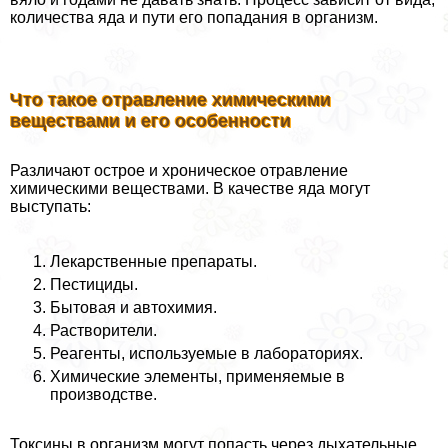
количества яда и пути его попадания в организм.
Что такое отравление химическими
веществами и его особенности
Различают острое и хроническое отравление
химическими веществами. В качестве яда могут
выступать:
Лекарственные препараты.
Пестициды.
Бытовая и автохимия.
Растворители.
Реагенты, используемые в лабораториях.
Химические элементы, применяемые в
производстве.
Токсины в организм могут попасть через дыхательные