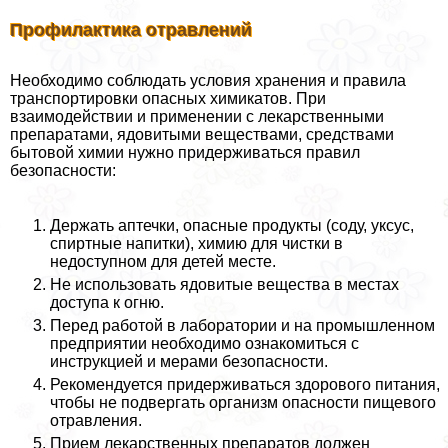
Профилактика отравлений
Необходимо соблюдать условия хранения и правила
трaнcпортировки опасных химикатов. При
взаимодействии и применении с лекарственными
препаратами, ядовитыми веществами, средствами
бытовой химии нужно придерживаться правил
безопасности:
Держать аптечки, опасные продукты (соду, уксус,
спиртные напитки), химию для чистки в
недоступном для детей месте.
Не использовать ядовитые вещества в местах
доступа к огню.
Перед работой в лаборатории и на промышленном
предприятии необходимо ознакомиться с
инструкцией и мерами безопасности.
Рекомендуется придерживаться здорового питания,
чтобы не подвергать организм опасности пищевого
отравления.
Прием лекарственных препаратов должен