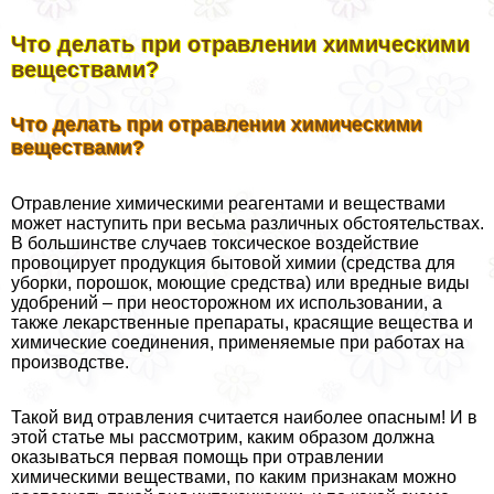
Что делать при отравлении химическими
веществами?
Что делать при отравлении химическими
веществами?
Отравление химическими реагентами и веществами
может наступить при весьма различных обстоятельствах.
В большинстве случаев токсическое воздействие
провоцирует продукция бытовой химии (средства для
уборки, порошок, моющие средства) или вредные виды
удобрений – при неосторожном их использовании, а
также лекарственные препараты, красящие вещества и
химические соединения, применяемые при работах на
производстве.
Такой вид отравления считается наиболее опасным! И в
этой статье мы рассмотрим, каким образом должна
оказываться первая помощь при отравлении
химическими веществами, по каким признакам можно