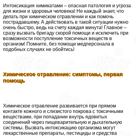
Интоксикация химикатами – опасная патология и угроза
для жизни и здоровья человека! Не каждый знает, что
делать при химическом отравлении и как помочь
пострадавшему. А действовать в такой ситуации нужно
очень быстро, ведь на счету каждая минута! Главное –
сразу вызвать бригаду скорой помощи и исключить при
возможности поступление токсичных веществ в
организм! Помните, без помощи медперсонала в
подобных случаях не обойтись!
Химическое отравление: симптомы, первая
помощь
Химическое отравление развивается при прямом
контакте кожного и слизистого покрова с токсичными
веществами, при попадании внутрь ядовитых
соединений через пищеварительную и дыхательную
системы. Вызвать интоксикацию организма могут
лекарственные препараты, пестициды и средства