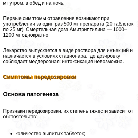
мг утром, в обед и на ночь.
Первые симптомы отравления возникают при
употрeблении за один раз 500 мг препарата (20 таблеток
по 25 мг). Смертельная доза Амитриптилина — 1000–
1200 мг однократно.
Лекарство выпускается в виде раствора для инъекций и
назначается в условиях стационара, где дозировку
соблюдает медперсонал: интоксикация невозможна.
Симптомы передозировки
Основа патогенеза
Признаки передозировки, их степень тяжести зависит от
обстоятельств:
количество выпитых таблеток;