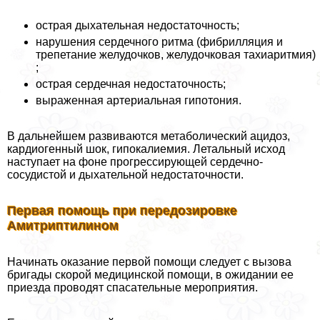
острая дыхательная недостаточность;
нарушения сердечного ритма (фибрилляция и
трепетание желудочков, желудочковая тахиаритмия)
;
острая сердечная недостаточность;
выраженная артериальная гипотония.
В дальнейшем развиваются метаболический ацидоз,
кардиогенный шок, гипокалиемия. Летальный исход
наступает на фоне прогрессирующей сердечно-
сосудистой и дыхательной недостаточности.
Первая помощь при передозировке
Амитриптилином
Начинать оказание первой помощи следует с вызова
бригады скорой медицинской помощи, в ожидании ее
приезда проводят спасательные мероприятия.