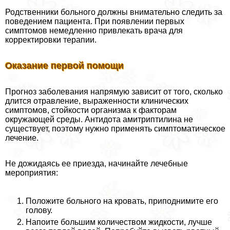
Родственники больного должны внимательно следить за
поведением пациента. При появлении первых
симптомов немедленно привлекать врача для
корректировки терапии.
Оказание первой помощи
Прогноз заболевания напрямую зависит от того, сколько
длится отравление, выраженности клинических
симптомов, стойкости организма к факторам
окружающей среды. Антидота амитриптилина не
существует, поэтому нужно применять симптоматическое
лечение.
Не дожидаясь ее приезда, начинайте лечебные
мероприятия:
Положите больного на кровать, приподнимите его
голову.
Напоите большим количеством жидкости, лучше