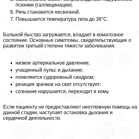
психики (галлюцинации).
Речь становится несвязной.
Повышается температура тела до 38°С.
Больной быстро загружается, впадает в коматозное
состояние. Основные симптомы, свидетельствующие о
развитии третьей степени тяжести заболевания:
низкое артериальное давление;
учащенный пульс и дыхание;
появляется судорожный синдром;
реакция зрачков на свет отсутствует;
сознание нарушается, переходит в кому.
Если пациенту не предоставляют неотложную помощь на
данной стадии, наступает остановка дыхания и
сердечной деятельности.