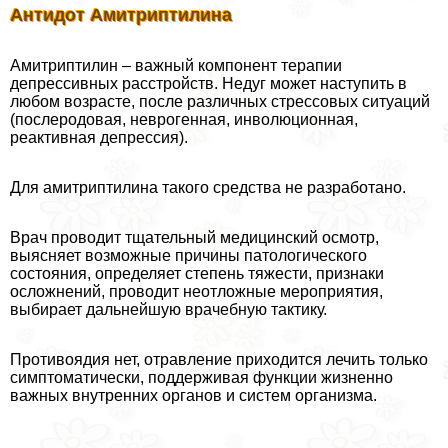
Антидот Амитриптилина
Амитриптилин – важный компонент терапии
депрессивных расстройств. Недуг может наступить в
любом возрасте, после различных стрессовых ситуаций
(послеродовая, неврогенная, инволюционная,
реактивная депрессия).
Для амитриптилина такого средства не разработано.
Врач проводит тщательный медицинский осмотр,
выясняет возможные причины патологического
состояния, определяет степень тяжести, признаки
осложнений, проводит неотложные мероприятия,
выбирает дальнейшую врачебную тактику.
Противоядия нет, отравление приходится лечить только
симптоматически, поддерживая функции жизненно
важных внутренних органов и систем организма.