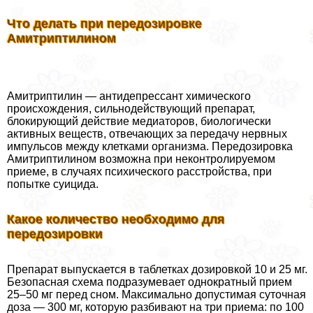
Что делать при передозировке
Амитриптилином
Амитриптилин — антидепрессант химического
происхождения, сильнодействующий препарат,
блокирующий действие медиаторов, биологически
активных веществ, отвечающих за передачу нервных
импульсов между клетками организма. Передозировка
Амитриптилином возможна при неконтролируемом
приеме, в случаях психического расстройства, при
попытке суицида.
Какое количество необходимо для
передозировки
Препарат выпускается в таблетках дозировкой 10 и 25 мг.
Безопасная схема подразумевает однократный прием
25–50 мг перед сном. Максимально допустимая суточная
доза — 300 мг, которую разбивают на три приема: по 100