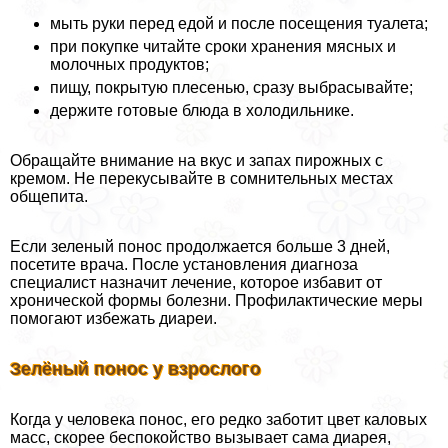
мыть руки перед едой и после посещения туалета;
при покупке читайте сроки хранения мясных и
молочных продуктов;
пищу, покрытую плесенью, сразу выбрасывайте;
держите готовые блюда в холодильнике.
Обращайте внимание на вкус и запах пирожных с
кремом. Не перекусывайте в сомнительных местах
общепита.
Если зеленый понос продолжается больше 3 дней,
посетите врача. После установления диагноза
специалист назначит лечение, которое избавит от
хронической формы болезни. Профилактические меры
помогают избежать диареи.
Зелёный понос у взрослого
Когда у человека понос, его редко заботит цвет каловых
масс, скорее беспокойство вызывает сама диарея,