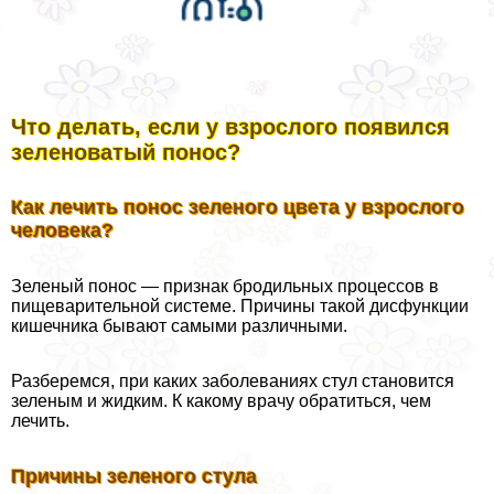
Что делать, если у взрослого появился
зеленоватый понос?
Как лечить понос зеленого цвета у взрослого
человека?
Зеленый понос — признак бродильных процессов в
пищеварительной системе. Причины такой дисфункции
кишечника бывают самыми различными.
Разберемся, при каких заболеваниях стул становится
зеленым и жидким. К какому врачу обратиться, чем
лечить.
Причины зеленого стула