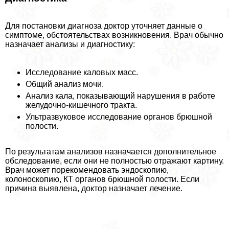
Для постановки диагноза доктор уточняет данные о
симптоме, обстоятельствах возникновения. Врач обычно
назначает анализы и диагностику:
Исследование каловых масс.
Общий анализ мочи.
Анализ кала, показывающий нарушения в работе
желудочно-кишечного тpaкта.
Ультразвуковое исследование органов брюшной
полости.
По результатам анализов назначается дополнительное
обследование, если они не полностью отражают картину.
Врач может порекомендовать эндоскопию,
колоноскопию, КТ органов брюшной полости. Если
причина выявлена, доктор назначает лечение.