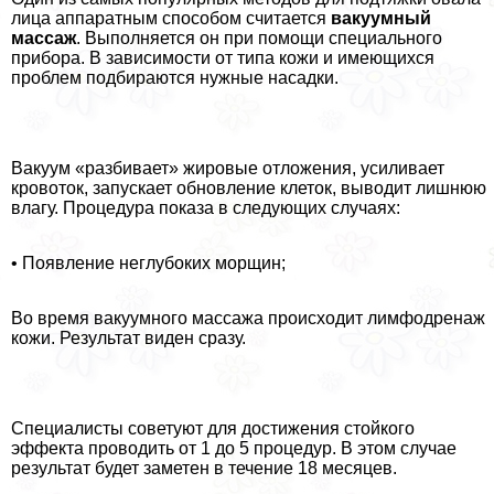
лица аппаратным способом считается
вакуумный
массаж
. Выполняется он при помощи специального
прибора. В зависимости от типа кожи и имеющихся
проблем подбираются нужные насадки.
Вакуум «разбивает» жировые отложения, усиливает
кровоток, запускает обновление клеток, выводит лишнюю
влагу. Процедypa показа в следующих случаях:
• Появление неглубоких морщин;
Во время вакуумного массажа происходит лимфодренаж
кожи. Результат виден сразу.
Специалисты советуют для достижения стойкого
эффекта проводить от 1 до 5 процедур. В этом случае
результат будет заметен в течение 18 месяцев.