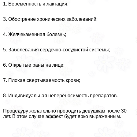
1. Беременность и лактация;
3. Обострение хронических заболеваний;
4. Желчекаменная болезнь;
5. Заболевания сердечно-сосудистой системы;
6. Открытые раны на лице;
7. Плохая свертываемость крови;
8. Индивидуальная непереносимость препаратов.
Процедуру желательно проводить дeвyшкам после 30
лет. В этом случае эффект будет ярко выраженным.