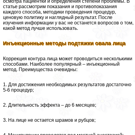
осмотра пациентки и определения степени проблемы. В
статье рассмотрим показания и противопоказания
каждого способа, методики проведения процедур,
ценовую политику и наглядный результат. После
изучения информации у вас не останется вопросов о том,
какой метод лучше использовать.
Инъекционные методы подтяжки овала лица
Коррекция контура лица может проводиться несколькими
способами. Наиболее популярный – инъекционный
метод. Преимущества очевидны:
1. Для достижения необходимых результатов достаточно
5-6 процедур;
2. Длительность эффекта – до 6 месяцев;
3. На лице не остается шрамов и рубцов;