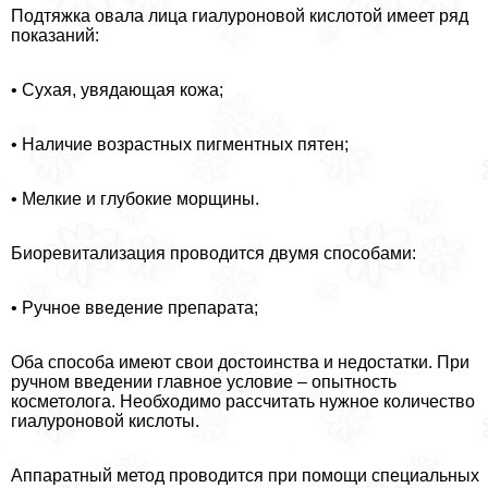
Подтяжка овала лица гиалуроновой кислотой имеет ряд
показаний:
• Сухая, увядающая кожа;
• Наличие возрастных пигментных пятен;
• Мелкие и глубокие морщины.
Биоревитализация проводится двумя способами:
• Ручное введение препарата;
Оба способа имеют свои достоинства и недостатки. При
ручном введении главное условие – опытность
косметолога. Необходимо рассчитать нужное количество
гиалуроновой кислоты.
Аппаратный метод проводится при помощи специальных