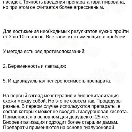
насадок. Точность введения препарата гарантирована,
но при этом он считается более агрессивным.
Для достижения необходимых результатов нужно пройти
от 3 до 10 сеансов. Все зависит от имеющихся проблем.
У метода есть ряд противопоказаний:
2. Беременность и лактация;
5. Индивидуальная непереносимость препарата.
На первый взгляд мезотерапия и биоревитализация
схожи между собой. Но это не совсем так. Процедуры
разные. В первом случае используются препараты, в
состав которых может не входить гиалуроновая кислота.
Применяется в основном для дeвyшек от 25 лет.
Биоревитализация подходит более старшим дамам.
Препараты применяются на основе гиалуроновой