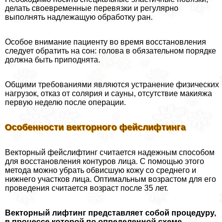
делать своевременные перевязки и регулярно
выполнять надлежащую обработку ран.
Особое внимание пациенту во время восстановления
следует обратить на сон: голова в обязательном порядке
должна быть приподнята.
Общими требованиями являются устранение физических
нагрузок, отказ от солярия и сауны, отсутствие макияжа
первую неделю после операции.
Особенности векторного фейслифтинга
Векторный фейслифтинг считается надежным способом
для восстановления контуров лица. С помощью этого
метода можно убрать обвисшую кожу со среднего и
нижнего участков лица. Оптимальным возрастом для его
проведения считается возраст после 35 лет.
Векторный лифтинг представляет собой процедуру,
в процессе которой по определенной схеме