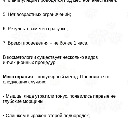
4. Манипуляции проводятся под местной анестезией;
5. Нет возрастных ограничений;
6. Результат заметен сразу же;
7. Время проведения – не более 1 часа.
В косметологии существует несколько видов
инъекционных процедур.
Мезотерапия
– популярный метод. Проводится в
следующих случаях:
• Мышцы лица утратили тонус, появились первые не
глубокие морщины;
• Слишком выражен второй подбородок;