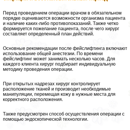
Перед проведением операции врачом в обязательном
порядке оцениваются возможности организма пациента
и наличие каких-либо противопоказаний. Также четко
формируется пожелание пациента, после чего хирург
составляет определенный план действий.
Основные рекомендации после фейслифтинга включают
использование общей анестезии. По времени
фейслифтинг может занимать несколько часов. Для
каждого клиента хирург подбирает индивидуальную
методику проведения операции.
При открытых надрезах хирург контролирует
расположение тканей и производит необходимые
манипуляции, перемещая кожу в нужные места для
корректного расположения.
Также предусмотрен способ осуществления операции с
помощью эндоскопической технологии.