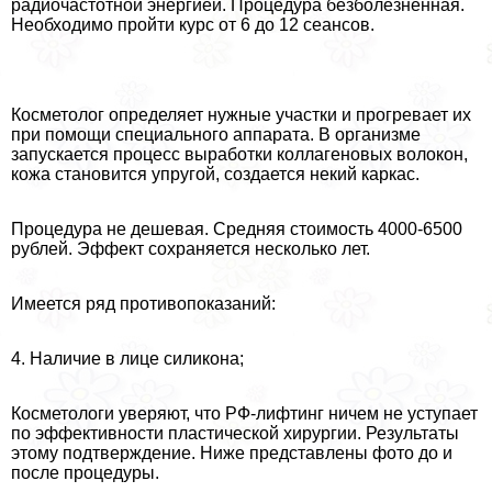
радиочастотной энергией. Процедypa безболезненная.
Необходимо пройти курс от 6 до 12 сеансов.
Косметолог определяет нужные участки и прогревает их
при помощи специального аппарата. В организме
запускается процесс выработки коллагеновых волокон,
кожа становится упругой, создается некий каркас.
Процедypa не дешевая. Средняя стоимость 4000-6500
рублей. Эффект сохраняется несколько лет.
Имеется ряд противопоказаний:
4. Наличие в лице силикона;
Косметологи уверяют, что РФ-лифтинг ничем не уступает
по эффективности пластической хирургии. Результаты
этому подтверждение. Ниже представлены фото до и
после процедуры.