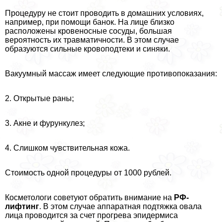
Процедуру не стоит проводить в домашних условиях,
например, при помощи банок. На лице близко
расположены кровеносные сосуды, большая
вероятность их травматичности. В этом случае
образуются сильные кровоподтеки и синяки.
Вакуумный массаж имеет следующие противопоказания:
2. Открытые раны;
3. Акне и фурункулез;
4. Слишком чувствительная кожа.
Стоимость одной процедуры от 1000 рублей.
Косметологи советуют обратить внимание на
РФ-
лифтинг
. В этом случае аппаратная подтяжка овала
лица проводится за счет прогрева эпидермиса