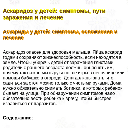
Аскаридоз у детей: симптомы, пути
заражения и лечение
Аскариды у детей: симптомы, осложнения и
лечение
Аскаридоз опасен для здоровья малыша. Яйца аскарид
годами сохраняют жизнеспособность, если находятся в
земле. Чтобы уберечь детей от заражения глистами,
родители с раннего возраста должны объяснять им,
почему так важно мыть руки после игры в песочнице или
помощи бабушке в огороде. Дети должны знать, что
садиться за стол можно только с чистыми руками. Дома
нужно обязательно снимать ботинки, в которых ребенок
бывает на улице. При обнаружении симптомов надо
обязательно вести ребенка к врачу, чтобы быстрее
избавиться от паразитов.
Содержание: