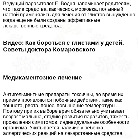
Ведущий паразитолог Е. Водня напоминает родителям,
что такие средства, как чеснок, морковка, полынный
настой применялись для лечения от глистов вынужденно,
когда еще не были созданы эффективные
лекарственные средства.
Видео: Как бороться с глистами у детей.
Советы доктора Комаровского
Медикаментозное лечение
Антигельминтные препараты токсичны, во время их
приема проявляются побочные действия, такие как
тошнота, рвота, понос, повышение температуры.
Поэтому при их выборе врач обязательно учитывает
возраст малыша, стадию развития паразитов, тяжесть
проявления симптомов, индивидуальные особенности
организма. Учитывается наличие у ребенка
аллергических реакций на лекарственные средства.