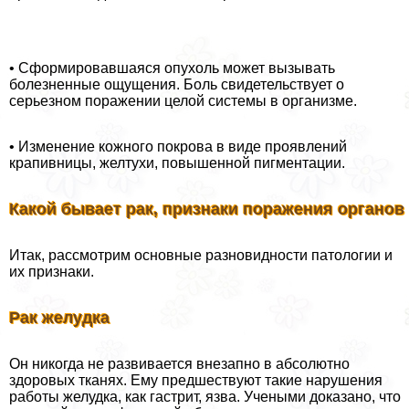
• Сформировавшаяся опухоль может вызывать
болезненные ощущения. Боль свидетельствует о
серьезном поражении целой системы в организме.
• Изменение кожного покрова в виде проявлений
крапивницы, желтухи, повышенной пигментации.
Какой бывает paк, признаки поражения органов
Итак, рассмотрим основные разновидности патологии и
их признаки.
Рак желудка
Он никогда не развивается внезапно в абсолютно
здоровых тканях. Ему предшествуют такие нарушения
работы желудка, как гастрит, язва. Учеными доказано, что