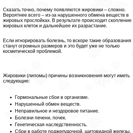
Сказать точно, почему появляются жировики – сложно.
Вероятнее всего – из-за нарушенного обмена веществ в
жировых прослойках. В результате происходит скопление
жировых клеток и дальнейшее их разрастание.
Если игнорировать болезнь, то вскоре такие образования
станут огромных размеров и это будет уже не только
косметической проблемой.
Жировики (липомы) причины возникновения могут иметь
следующие:
Гормональные сбои в организме.
Нарушенный обмен веществ.
Неправильное и нездоровое питание.
Болезни печени, почек.
Генетическая наследственность.
Сбои в работе поджелудочной, щитовидной железы,