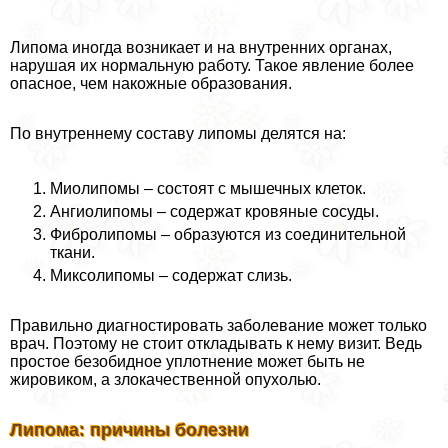
Липома иногда возникает и на внутренних органах,
нарушая их нормальную работу. Такое явление более
опасное, чем накожные образования.
По внутреннему составу липомы делятся на:
Миолипомы – состоят с мышечных клеток.
Ангиолипомы – содержат кровяные сосуды.
Фибролипомы – образуются из соединительной
ткани.
Миксолипомы – содержат слизь.
Правильно диагностировать заболевание может только
врач. Поэтому не стоит откладывать к нему визит. Ведь
простое безобидное уплотнение может быть не
жировиком, а злокачественной опухолью.
Липома: причины болезни