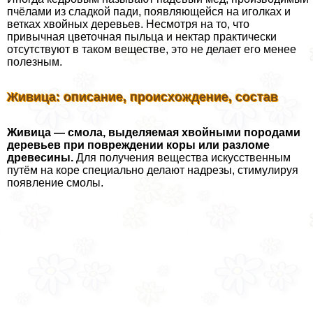
пчёлами из сладкой пади, появляющейся на иголках и
ветках хвойных деревьев. Несмотря на то, что
привычная цветочная пыльца и нектар пpaктически
отсутствуют в таком веществе, это не делает его менее
полезным.
Живица: описание, происхождение, состав
Живица — смола, выделяемая хвойными породами
деревьев при повреждении коры или разломе
древесины.
Для получения вещества искусственным
путём на коре специально делают надрезы, стимулируя
появление смолы.