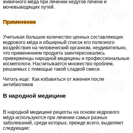
живичного мёда при лечении недугов печени и
мочевыводящих путей.
Применение
Учитывая большое количество ценных составляющих
кедрового мёда и обширный список его полезного
воздействия на человеческий организм, неудивительно,
что применением продукта заинтересовались
приверженцы народной медицины и профессиональные
косметологи. Насчитывается множество проблем,
решаемых с помощью такой сладкой смеси.
Читать еще: Как избавиться от жжения после
антибиотиков
В народной медицине
В народной медицине рецепты на основе кедрового
мёда используются при лечении самых разных
заболеваний, среди которых, прежде всего, выделяют
следующие: