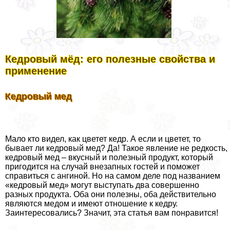
Кедровый мёд: его полезные свойства и
применение
Кедровый мед
Мало кто видел, как цветет кедр. А если и цветет, то
бывает ли кедровый мед? Да! Такое явление не редкость,
кедровый мед – вкусный и полезный продукт, который
пригодится на случай внезапных гостей и поможет
справиться с ангиной. Но на самом деле под названием
«кедровый мед» могут выступать два совершенно
разных продукта. Оба они полезны, оба действительно
являются медом и имеют отношение к кедру.
Заинтересовались? Значит, эта статья вам понравится!