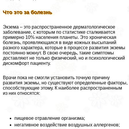
Что это за болезнь
Экзема – это распространенное дерматологическое
заболевание, с которым по статистике сталкивается
примерно 10% населения планеты. Это хроническая
болезнь, проявляющаяся в виде кожных высыпаний
разного хаpaктера, которые в процессе развития экземы
постоянно мокнут. В свою очередь, такие симптомы
доставляют не только физический, но и психологический
дискомфорт пациенту.
Врачи пока не смогли установить точную причину
развития экземы, но существуют определенные факторы,
способствующие этому. К наиболее распространенным
из них относятся:
пищевое отравление организма;
негативное воздействие воздушных аллергенов;