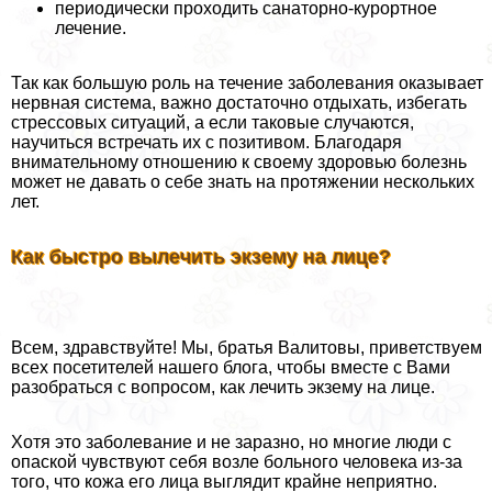
периодически проходить санаторно-курортное
лечение.
Так как большую роль на течение заболевания оказывает
нервная система, важно достаточно отдыхать, избегать
стрессовых ситуаций, а если таковые случаются,
научиться встречать их с позитивом. Благодаря
внимательному отношению к своему здоровью болезнь
может не давать о себе знать на протяжении нескольких
лет.
Как быстро вылечить экзему на лице?
Всем, здравствуйте! Мы, братья Валитовы, приветствуем
всех посетителей нашего блога, чтобы вместе с Вами
разобраться с вопросом, как лечить экзему на лице.
Хотя это заболевание и не заразно, но многие люди с
опаской чувствуют себя возле больного человека из-за
того, что кожа его лица выглядит крайне неприятно.