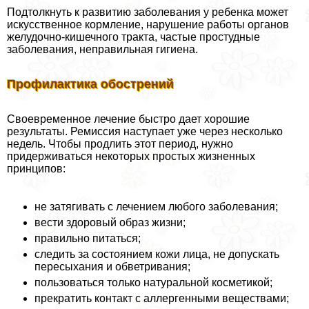
Подтолкнуть к развитию заболевания у ребенка может
искусственное кормление, нарушение работы органов
желудочно-кишечного тpaкта, частые простудные
заболевания, неправильная гигиена.
Профилактика обострений
Своевременное лечение быстро дает хорошие
результаты. Ремиссия наступает уже через несколько
недель. Чтобы продлить этот период, нужно
придерживаться некоторых простых жизненных
принципов:
не затягивать с лечением любого заболевания;
вести здоровый образ жизни;
правильно питаться;
следить за состоянием кожи лица, не допускать
пересыхания и обветривания;
пользоваться только натуральной косметикой;
прекратить контакт с аллергенными веществами;