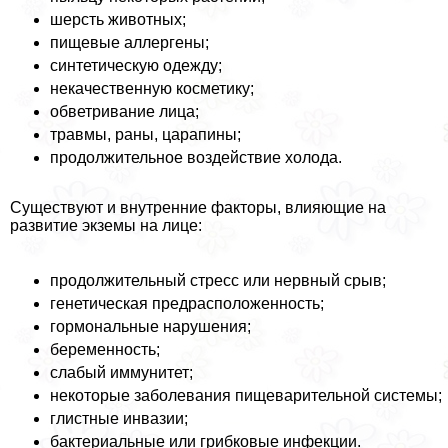
шерсть животных;
пищевые аллергены;
синтетическую одежду;
некачественную косметику;
обветривание лица;
травмы, раны, царапины;
продолжительное воздействие холода.
Существуют и внутренние факторы, влияющие на
развитие экземы на лице:
продолжительный стресс или нервный срыв;
генетическая предрасположенность;
гормональные нарушения;
беременность;
слабый иммунитет;
некоторые заболевания пищеварительной системы;
глистные инвазии;
бактериальные или грибковые инфекции.