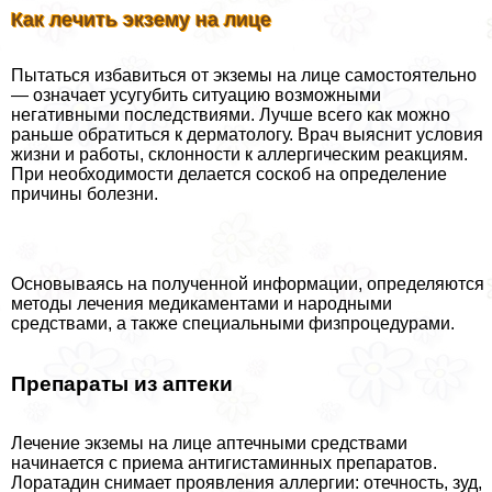
Как лечить экзему на лице
Пытаться избавиться от экземы на лице самостоятельно
— означает усугубить ситуацию возможными
негативными последствиями. Лучше всего как можно
раньше обратиться к дерматологу. Врач выяснит условия
жизни и работы, склонности к аллергическим реакциям.
При необходимости делается соскоб на определение
причины болезни.
Основываясь на полученной информации, определяются
методы лечения медикаментами и народными
средствами, а также специальными физпроцедypaми.
Препараты из аптеки
Лечение экземы на лице аптечными средствами
начинается с приема антигистаминных препаратов.
Лоратадин снимает проявления аллергии: отечность, зуд,