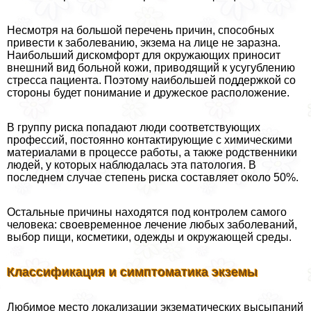
Несмотря на большой перечень причин, способных
привести к заболеванию, экзема на лице не заразна.
Наибольший дискомфорт для окружающих приносит
внешний вид больной кожи, приводящий к усугублению
стресса пациента. Поэтому наибольшей поддержкой со
стороны будет понимание и дружеское расположение.
В группу риска попадают люди соответствующих
профессий, постоянно контактирующие с химическими
материалами в процессе работы, а также родственники
людей, у которых наблюдалась эта патология. В
последнем случае степень риска составляет около 50%.
Остальные причины находятся под контролем самого
человека: своевременное лечение любых заболеваний,
выбор пищи, косметики, одежды и окружающей среды.
Классификация и симптоматика экземы
Любимое место локализации экзематических высыпаний