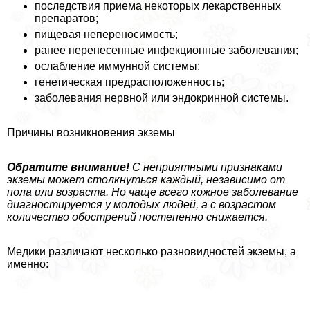
последствия приема некоторых лекарственных
препаратов;
пищевая непереносимость;
ранее перенесенные инфекционные заболевания;
ослабление иммунной системы;
генетическая предрасположенность;
заболевания нервной или эндокринной системы.
Причины возникновения экземы
Обратите внимание!
С неприятными признаками
экземы может столкнуться каждый, независимо от
пола или возраста. Но чаще всего кожное заболевание
диагностируется у молодых людей, а с возрастом
количество обострений постепенно снижается.
Медики различают несколько разновидностей экземы, а
именно: