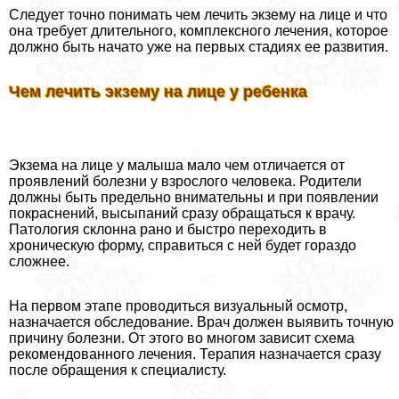
Следует точно понимать чем лечить экзему на лице и что
она требует длительного, комплексного лечения, которое
должно быть начато уже на первых стадиях ее развития.
Чем лечить экзему на лице у ребенка
Экзема на лице у малыша мало чем отличается от
проявлений болезни у взрослого человека. Родители
должны быть предельно внимательны и при появлении
покраснений, высыпаний сразу обращаться к врачу.
Патология склонна рано и быстро переходить в
хроническую форму, справиться с ней будет гораздо
сложнее.
На первом этапе проводиться визуальный осмотр,
назначается обследование. Врач должен выявить точную
причину болезни. От этого во многом зависит схема
рекомендованного лечения. Терапия назначается сразу
после обращения к специалисту.