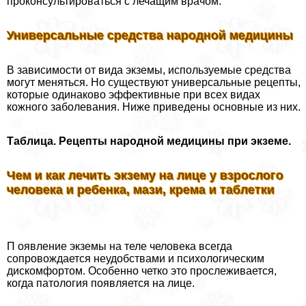
проконсультироваться с лечащим врачом.
Универсальные средства народной медицины
В зависимости от вида экземы, используемые средства
могут меняться. Но существуют универсальные рецепты,
которые одинаково эффективные при всех видах
кожного заболевания. Ниже приведены основные из них.
Таблица. Рецепты народной медицины при экземе.
Чем и как лечить экзему на лице у взрослого
человека и ребенка, мази, крема и таблетки
П оявление экземы на теле человека всегда
сопровождается неудобствами и психологическим
дискомфортом. Особенно четко это прослеживается,
когда патология появляется на лице.