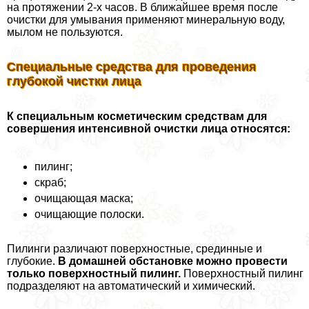
на протяжении 2-х часов. В ближайшее время после
очистки для умывания применяют минеральную воду,
мылом не пользуются.
Специальные средства для проведения
глубокой чистки лица
К специальным косметическим средствам для
совершения интенсивной очистки лица относятся:
пилинг;
скраб;
очищающая маска;
очищающие полоски.
Пилинги различают поверхностные, срединные и
глубокие.
В домашней обстановке можно провести
только поверхностный пилинг.
Поверхностный пилинг
подразделяют на автоматический и химический.