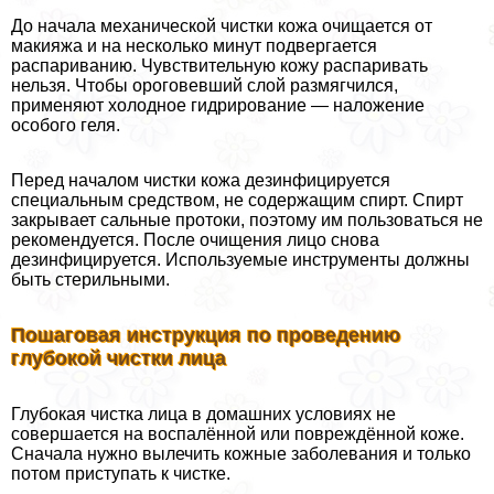
До начала механической чистки кожа очищается от
макияжа и на несколько минут подвергается
распариванию. Чувствительную кожу распаривать
нельзя. Чтобы ороговевший слой размягчился,
применяют холодное гидрирование — наложение
особого геля.
Перед началом чистки кожа дезинфицируется
специальным средством, не содержащим спирт. Спирт
закрывает сальные протоки, поэтому им пользоваться не
рекомендуется. После очищения лицо снова
дезинфицируется. Используемые инструменты должны
быть стерильными.
Пошаговая инструкция по проведению
глубокой чистки лица
Глубокая чистка лица в домашних условиях не
совершается на воспалённой или повреждённой коже.
Сначала нужно вылечить кожные заболевания и только
потом приступать к чистке.