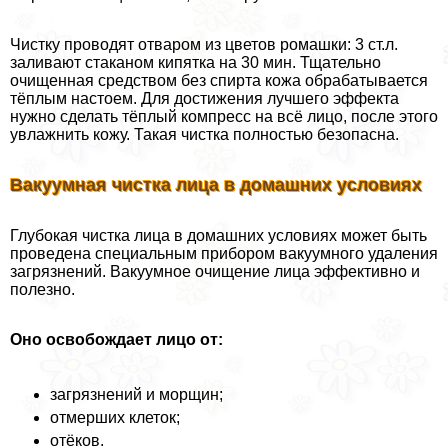
Чистку проводят отваром из цветов ромашки: 3 ст.л.
заливают стаканом кипятка на 30 мин. Тщательно
очищенная средством без спирта кожа обpaбатывается
тёплым настоем. Для достижения лучшего эффекта
нужно сделать тёплый компресс на всё лицо, после этого
увлажнить кожу. Такая чистка полностью безопасна.
Вакуумная чистка лица в домашних условиях
Глубокая чистка лица в домашних условиях может быть
проведена специальным прибором вакуумного удаления
загрязнений. Вакуумное очищение лица эффективно и
полезно.
Оно освобождает лицо от:
загрязнений и морщин;
отмерших клеток;
отёков.