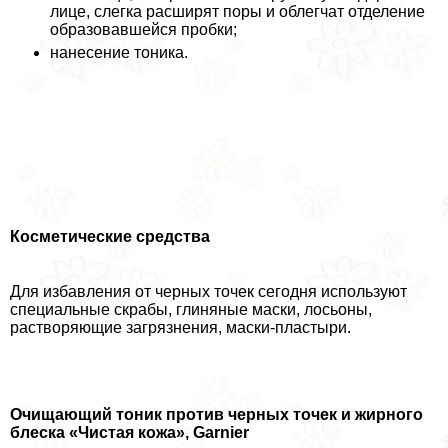
лице, слегка расширят поры и облегчат отделение
образовавшейся пробки;
нанесение тоника.
Косметические средства
Для избавления от черных точек сегодня используют
специальные скpaбы, глиняные маски, лосьоны,
растворяющие загрязнения, маски-пластыри.
Очищающий тоник против черных точек и жирного
блеска «Чистая кожа»,
Garnier