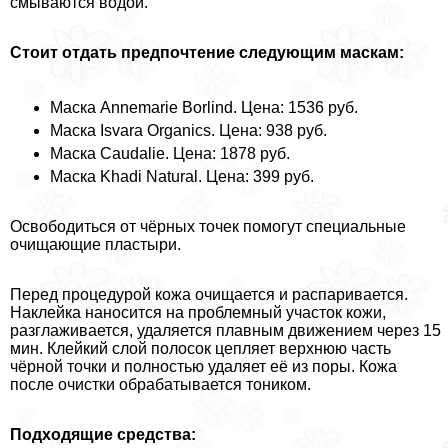
смываются водой.
Стоит отдать предпочтение следующим маскам:
Маска Annemarie Borlind. Цена: 1536 руб.
Маска Isvara Organics. Цена: 938 руб.
Маска Caudalie. Цена: 1878 руб.
Маска Khadi Natural. Цена: 399 руб.
Освободиться от чёрных точек помогут специальные
очищающие пластыри.
Перед процедурой кожа очищается и распаривается.
Наклейка наносится на проблемный участок кожи,
разглаживается, удаляется плавным движением через 15
мин. Клейкий слой полосок цепляет верхнюю часть
чёрной точки и полностью удаляет её из поры. Кожа
после очистки обpaбатывается тоником.
Подходящие средства: