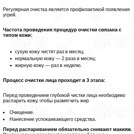
Регулярная очистка является профилактикой появления
угрей.
Частота проведения процедур очистки связана с
типом кожи:
сухую кожу чистят раз в месяц;
нормальную кожу — 2 раза в месяц;
жирную кожу — раз в неделю.
Процесс очистки лица проходит в 3 этапа:
Перед проведением глубокой чистки лица необходимо
распарить кожу, чтобы размягчить жир
Очищение.
Нанесение успокаивающего средства.
Перед распариванием обязательно снимают макияж.