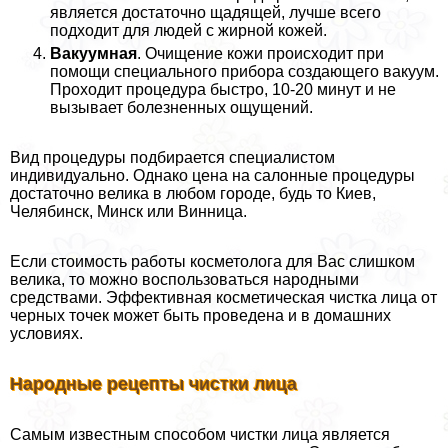
является достаточно щадящей, лучше всего
подходит для людей с жирной кожей.
Вакуумная
. Очищение кожи происходит при
помощи специального прибора создающего вакуум.
Проходит процедypa быстро, 10-20 минут и не
вызывает болезненных ощущений.
Вид процедуры подбирается специалистом
индивидуально. Однако цена на салонные процедуры
достаточно велика в любом городе, будь то Киев,
Челябинск, Минск или Винница.
Если стоимость работы косметолога для Вас слишком
велика, то можно воспользоваться народными
средствами. Эффективная косметическая чистка лица от
черных точек может быть проведена и в домашних
условиях.
Народные рецепты чистки лица
Самым известным способом чистки лица является