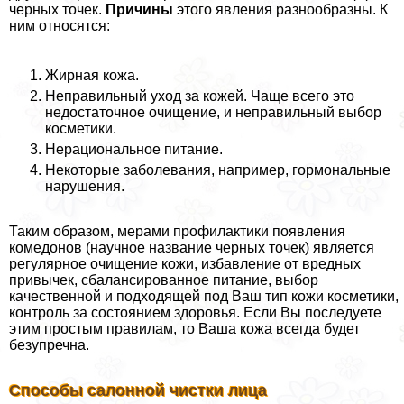
черных точек.
Причины
этого явления разнообразны. К
ним относятся:
Жирная кожа.
Неправильный уход за кожей. Чаще всего это
недостаточное очищение, и неправильный выбор
косметики.
Нерациональное питание.
Некоторые заболевания, например, гормональные
нарушения.
Таким образом, мерами профилактики появления
комедонов (научное название черных точек) является
регулярное очищение кожи, избавление от вредных
привычек, сбалансированное питание, выбор
качественной и подходящей под Ваш тип кожи косметики,
контроль за состоянием здоровья. Если Вы последуете
этим простым правилам, то Ваша кожа всегда будет
безупречна.
Способы салонной чистки лица