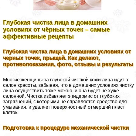
Глубокая чистка лица в домашних
условиях от чёрных точек – самые
эффективные рецепты
Глубокая чистка лица в домашних условиях от
черных точек, прыщей. Как делают,
противопоказания, фото, отзывы и результаты
Многие женщины за глубокой чисткой кожи лица идут в
салон красоты, забывая, что в домашних условиях чистку
лица осуществить тоже можно, и она будет не хуже
салонной. Чистка избавляет эпидермис от глубоких
загрязнений, с которыми не справляется средство для
умывания, и удаляет поверхностный отмерший пласт
клеток.
Подготовка к процедуре механической чистки