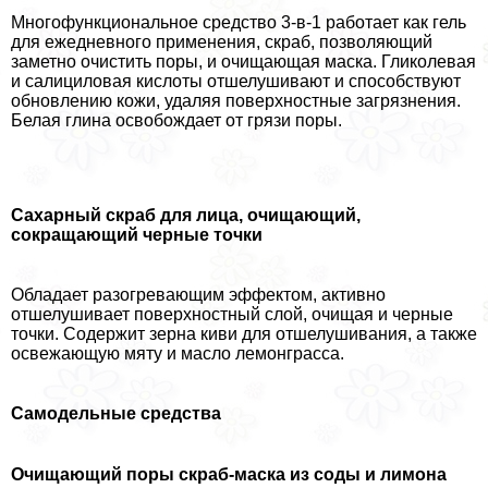
Многофункциональное средство 3-в-1 работает как гель
для ежедневного применения, скраб, позволяющий
заметно очистить поры, и очищающая маска. Гликолевая
и салициловая кислоты отшелушивают и способствуют
обновлению кожи, удаляя поверхностные загрязнения.
Белая глина освобождает от грязи поры.
Сахарный скраб для лица, очищающий,
сокращающий черные точки
Обладает разогревающим эффектом, активно
отшелушивает поверхностный слой, очищая и черные
точки. Содержит зерна киви для отшелушивания, а также
освежающую мяту и масло лемонграсса.
Самодельные средства
Очищающий поры скраб-маска из соды и лимона