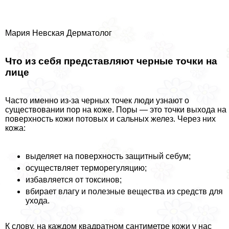
Мария Невская Дерматолог
Что из себя представляют черные точки на
лице
Часто именно из-за черных точек люди узнают о
существовании пор на коже. Поры — это точки выхода на
поверхность кожи потовых и сальных желез. Через них
кожа:
выделяет на поверхность защитный себум;
осуществляет терморегуляцию;
избавляется от токсинов;
вбирает влагу и полезные вещества из средств для
ухода.
К слову, на каждом квадратном сантиметре кожи у нас