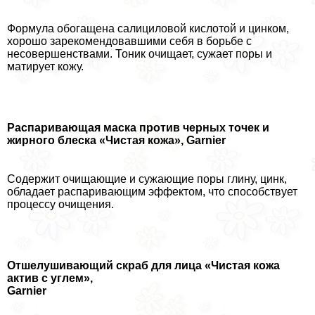
Формула обогащена салициловой кислотой и цинком,
хорошо зарекомендовавшими себя в борьбе с
несовершенствами. Тоник очищает, сужает поры и
матирует кожу.
Распаривающая маска против черных точек и
жирного блеска «Чистая кожа»,
Garnier
Содержит очищающие и сужающие поры глину, цинк,
обладает распаривающим эффектом, что способствует
процессу очищения.
Отшелушивающий скраб для лица «Чистая кожа
актив с углем»,
Garnier