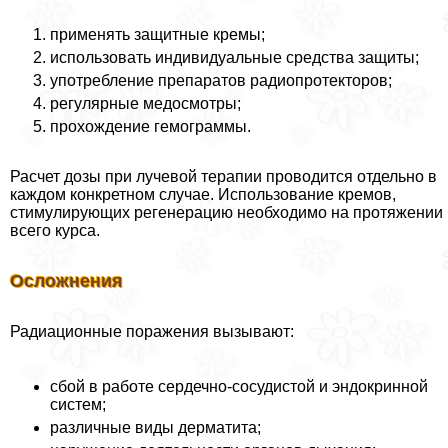
применять защитные кремы;
использовать индивидуальные средства защиты;
употрeбление препаратов радиопротекторов;
регулярные медосмотры;
прохождение гемограммы.
Расчет дозы при лучевой терапии проводится отдельно в
каждом конкретном случае. Использование кремов,
стимулирующих регенерацию необходимо на протяжении
всего курса.
Осложнения
Радиационные поражения вызывают:
сбой в работе сердечно-сосудистой и эндокринной
систем;
различные виды дерматита;