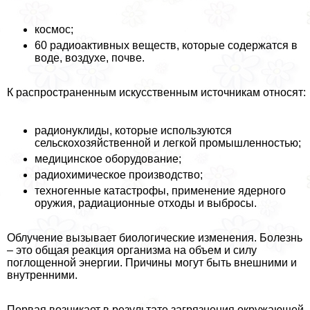
космос;
60 радиоактивных веществ, которые содержатся в
воде, воздухе, почве.
К распространенным искусственным источникам относят:
радионуклиды, которые используются
сельскохозяйственной и легкой промышленностью;
медицинское оборудование;
радиохимическое производство;
техногенные катастрофы, применение ядерного
оружия, радиационные отходы и выбросы.
Облучение вызывает биологические изменения. Болезнь
– это общая реакция организма на объем и силу
поглощенной энергии. Причины могут быть внешними и
внутренними.
Первая возникает в результате загрязнения окружающей