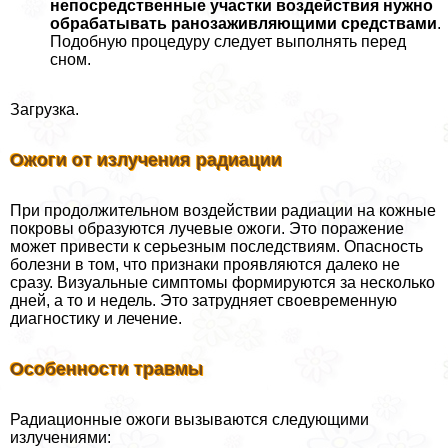
непосредственные участки воздействия нужно
обpaбатывать ранозаживляющими средствами
.
Подобную процедуру следует выполнять перед
сном.
Загрузка.
Ожоги от излучения радиации
При продолжительном воздействии радиации на кожные
покровы образуются лучевые ожоги. Это поражение
может привести к серьезным последствиям. Опасность
болезни в том, что признаки проявляются далеко не
сразу. Визуальные симптомы формируются за несколько
дней, а то и недель. Это затрудняет своевременную
диагностику и лечение.
Особенности травмы
Радиационные ожоги вызываются следующими
излучениями: