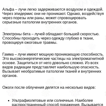
Альфа – лучи легко задерживаются воздухом и одеждой.
Через эпидермис они не проникают. Однако, воздействуя
через порезы или раны, может спровоцировать
серьезные патологии внутренних органов.
Электроны бета – лучей обладают большей скоростью.
Способны проходить через одежду глубоко в ткани,
провоцируя ожоговые травмы.
Гамма – лучи имеют мощную проникающую способность.
Это высокоэнергетические частицы на электромагнитной
основе. Защититься от него довольно сложно. Из всех
видов радиации представляет наибольшую опасность.
Вызывает необратимые патологии тканей и внутренних
органов.
Ожоги после облучения делятся на несколько видов:
Ультрафиолетовые или солнечные. Наиболее
распространенный способ поражения. Вызывается