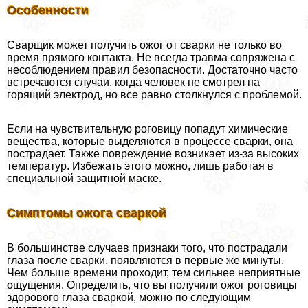
Особенности
Сварщик может получить ожог от сварки не только во
время прямого контакта. Не всегда травма сопряжена с
несоблюдением правил безопасности. Достаточно часто
встречаются случаи, когда человек не смотрел на
горящий электрод, но все равно столкнулся с проблемой.
Если на чувствительную роговицу попадут химические
вещества, которые выделяются в процессе сварки, она
пострадает. Также повреждение возникает из-за высоких
температур. Избежать этого можно, лишь работая в
специальной защитной маске.
Симптомы ожога сваркой
В большинстве случаев признаки того, что пострадали
глаза после сварки, появляются в первые же минуты.
Чем больше времени проходит, тем сильнее неприятные
ощущения. Определить, что вы получили ожог роговицы
здорового глаза сваркой, можно по следующим