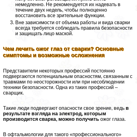
немедленно. Не рекомендуется их надевать в
течение двух недель, чтобы полноценно
восстановить все зрительные функции.
Вне зависимости от объема работы и вида сварки
всегда требуется соблюдать правила безопасности
и защищать лицо маской.
Чем лечить ожог глаз от сварки? Основные
симптомы и возможные осложнения
Представители некоторых профессий постоянно
подвергаются потенциальным опасностям, связанным с
травмами по неосторожности или при несоблюдении
техники безопасности. Одна из таких профессий –
сварщик.
Такие люди подвергают опасности свое зрение, ведь
в
результате взгляда на электрод, которым
производится сварка, можно получить
ожог глаза.
В офтальмологии для такого «профессионального»