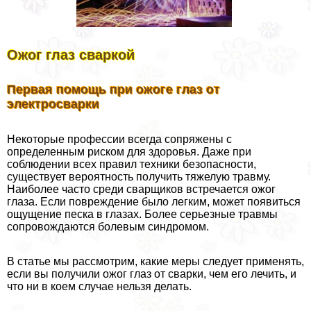
Ожог глаз сваркой
Первая помощь при ожоге глаз от
электросварки
Некоторые профессии всегда сопряжены с
определенным риском для здоровья. Даже при
соблюдении всех правил техники безопасности,
существует вероятность получить тяжелую травму.
Наиболее часто среди сварщиков встречается ожог
глаза. Если повреждение было легким, может появиться
ощущение песка в глазах. Более серьезные травмы
сопровождаются болевым синдромом.
В статье мы рассмотрим, какие меры следует применять,
если вы получили ожог глаз от сварки, чем его лечить, и
что ни в коем случае нельзя делать.