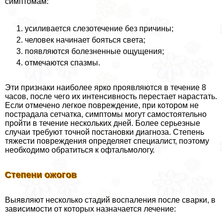
симптомам:
усиливается слезотечение без причины;
человек начинает бояться света;
появляются болезненные ощущения;
отмечаются спазмы.
Эти признаки наиболее ярко проявляются в течение 8
часов, после чего их интенсивность перестает нарастать.
Если отмечено легкое повреждение, при котором не
пострадала сетчатка, симптомы могут самостоятельно
пройти в течение нескольких дней. Более серьезные
случаи требуют точной постановки диагноза. Степень
тяжести повреждения определяет специалист, поэтому
необходимо обратиться к офтальмологу.
Степени ожогов
Выявляют несколько стадий воспаления после сварки, в
зависимости от которых назначается лечение: