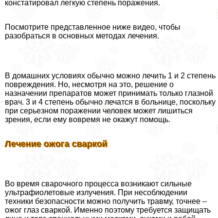
констатировал легкую степень поражения.
Посмотрите представленное ниже видео, чтобы
разобраться в основных методах лечения.
В домашних условиях обычно можно лечить 1 и 2 степень
повреждения. Но, несмотря на это, решение о
назначении препаратов может принимать только глазной
врач. 3 и 4 степень обычно лечатся в больнице, поскольку
при серьезном поражении человек может лишиться
зрения, если ему вовремя не окажут помощь.
Лечение ожога сваркой
Во время сварочного процесса возникают сильные
ультрафиолетовые излучения. При несоблюдении
техники безопасности можно получить травму, точнее –
ожог глаз сваркой. Именно поэтому требуется защищать