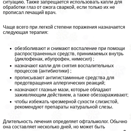
ситуацию. Также запрещается использовать капли для
обработки глаз от ожога сваркой, если только их не
прописал лечащий врач.
Чаще всего при легкой степени поражения назначается
следующая терапия:
обезболивают и снимают воспаление при помощи
распространенных средств, принимаемых внутрь
(диклофенак, ибупрофен, нимесил) ;
назначают капли для снятия воспалительных
процессов (антибиотики) ;
прописывают антигистаминные средства для
предотвращения аллергических реакций;
назначают глазные мази, которые обладают
заживляющим действием, а также обеззараживают;
чтобы избежать чрезмерной сухости слизистой,
рекомендуют препараты натуральной слезы.
Длительность лечения определяет офтальмолог. Обычно
она составляет несколько дней, но может быть