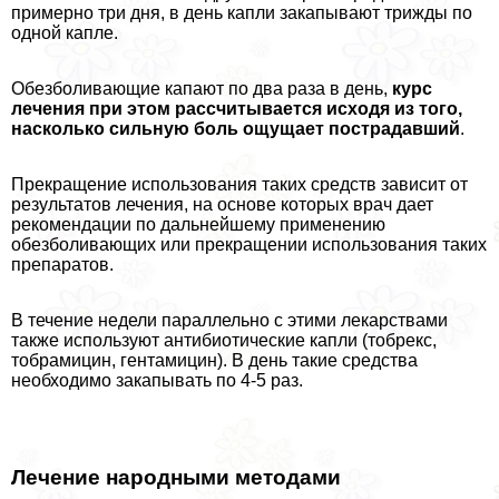
примерно три дня, в день капли закапывают трижды по
одной капле.
Обезболивающие капают по два раза в день,
курс
лечения при этом рассчитывается исходя из того,
насколько сильную боль ощущает пострадавший
.
Прекращение использования таких средств зависит от
результатов лечения, на основе которых врач дает
рекомендации по дальнейшему применению
обезболивающих или прекращении использования таких
препаратов.
В течение недели параллельно с этими лекарствами
также используют антибиотические капли (тобрекс,
тобрамицин, гентамицин). В день такие средства
необходимо закапывать по 4-5 раз.
Лечение народными методами