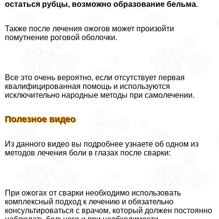
остаться рубцы, возможно образование бельма
.
Также после лечения ожогов может произойти
помутнение роговой оболочки.
Все это очень вероятно, если отсутствует первая
квалифицированная помощь и используются
исключительно народные методы при самолечении.
Полезное видео
Из данного видео вы подробнее узнаете об одном из
методов лечения боли в глазах после сварки:
При ожогах от сварки необходимо использовать
комплексный подход к лечению и обязательно
консультироваться с врачом, который должен постоянно