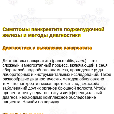
Симптомы панкреатита поджелудочной
железы и методы диагностики
Диагностика и выявление панкреатита
Диагностика панкреатита (pancreatitis,
лат.
) – это
сложный и многоэтапный процесс, включающий в себя
сбор жалоб, подробного анамнеза, проведение ряда
лабораторных и инструментальных исследований. Такое
разнообразие диагностических методов обусловлено
тем, что панкреатит может протекать под «маской»
заболеваний других органов брюшной полости. Чтобы
провести точную диагностику и дифференциальный
диагноз, необходимо комплексное обследование
пациента. Начнём по порядку.