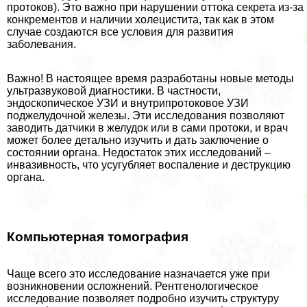
протоков). Это важно при нарушении оттока секрета из-за
конкрементов и наличии холецистита, так как в этом
случае создаются все условия для развития
заболевания.
Важно! В настоящее время разработаны новые методы
ультразвуковой диагностики. В частности,
эндоскопическое УЗИ и внутрипротоковое УЗИ
поджелудочной железы. Эти исследования позволяют
заводить датчики в желудок или в сами протоки, и врач
может более детально изучить и дать заключение о
состоянии органа. Недостаток этих исследований –
инвазивность, что усугубляет воспаление и деструкцию
органа.
Компьютерная томография
Чаще всего это исследование назначается уже при
возникновении осложнений. Рентгенологическое
исследование позволяет подробно изучить структуру