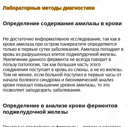
Лабораторные методы диагностики
Определение содержания амилазы в крови
Не достаточно информативное исследование, так как в
крови амилаза при остром панкреатите определяется
только в первые сутки заболевания. Амилаза попадает в
кровь из разрушенных клеток поджелудочной железы.
Увеличение данного фермента не всегда говорит в
пользу патологии, так как большая часть этого
соединения поступает в кровь из слюны, а не из железы.
Тем не менее, если больной поступил в первые часы от
начала болевого синдрома и биохимический анализ
крови показал повышение уровня амилазы, то это
позволяет заподозрить заболевание.
Определение в анализе крови ферментов
поджелудочной железы