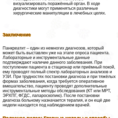
визуализировать поражённый орган. В ходе
диагностики могут применяться различные
хирургические манипуляции в лечебных целях.
Заключение
Панкреатит – один из немногих диагнозов, который
может быть выставлен уже на этапе опроса пациента.
Лабораторные и инструментальные данные
подтверждают наличие данного заболевания. При
поступлении пациента в стационар или приёмный покой,
ему проводят полный спектр лабораторных анализов и
УЗИ. При трудностях постановки диагноза и при тяжёлых
формах заболевания, когда требуется оперативное
вмешательство, пациенту проводят дополнительные
инструментальные методы обследования (КТ или МРТ,
ЭРХПГ, ФГДС, лапароскопию). После постановки
диагноза больному назначается терапия, и он ещё две
недели находится под наблюдением врачей.