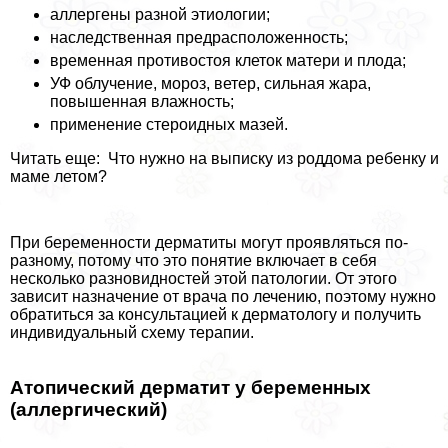
аллергены разной этиологии;
наследственная предрасположенность;
временная противостоя клеток матери и плода;
УФ облучение, мороз, ветер, сильная жара,
повышенная влажность;
применение стероидных мазей.
Читать еще: Что нужно на выписку из роддома ребенку и
маме летом?
При беременности дерматиты могут проявляться по-
разному, потому что это понятие включает в себя
несколько разновидностей этой патологии. От этого
зависит назначение от врача по лечению, поэтому нужно
обратиться за консультацией к дерматологу и получить
индивидуальный схему терапии.­
Атопический дерматит у беременных
(аллергический)