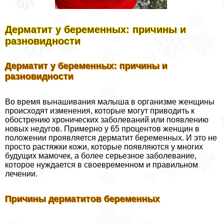
Дерматит у беременных: причины и
разновидности
Дерматит у беременных: причины и
разновидности
Во время вынашивания малыша в организме женщины
происходят изменения, которые могут приводить к
обострению хронических заболеваний или появлению
новых недугов. Примерно у 65 процентов женщин в
положении проявляется дерматит беременных. И это не
просто растяжки кожи, которые появляются у многих
будущих мамочек, а более серьезное заболевание,
которое нуждается в своевременном и правильном
лечении.
Причины дерматитов беременных