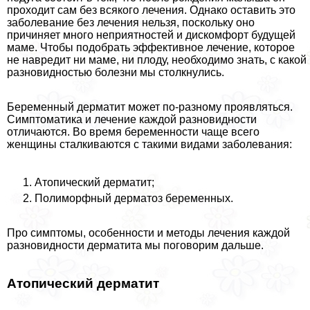
проходит сам без всякого лечения. Однако оставить это
заболевание без лечения нельзя, поскольку оно
причиняет много неприятностей и дискомфорт будущей
маме. Чтобы подобрать эффективное лечение, которое
не навредит ни маме, ни плоду, необходимо знать, с какой
разновидностью болезни мы столкнулись.
Беременный дерматит может по-разному проявляться.
Симптоматика и лечение каждой разновидности
отличаются. Во время беременности чаще всего
женщины сталкиваются с такими видами заболевания:
Атопический дерматит;
Полиморфный дерматоз беременных.
Про симптомы, особенности и методы лечения каждой
разновидности дерматита мы поговорим дальше.
Атопический дерматит