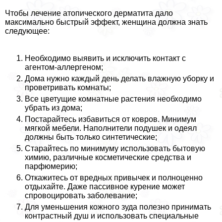
Чтобы лечение атопического дерматита дало
максимально быстрый эффект, женщина должна знать
следующее:
Необходимо выявить и исключить контакт с
агентом-аллергеном;
Дома нужно каждый день делать влажную уборку и
проветривать комнаты;
Все цветущие комнатные растения необходимо
убрать из дома;
Постарайтесь избавиться от ковров. Минимум
мягкой мебели. Наполнители подушек и одеял
должны быть только синтетические;
Старайтесь по минимуму использовать бытовую
химию, различные косметические средства и
парфюмерию;
Откажитесь от вредных привычек и полноценно
отдыхайте. Даже пассивное курение может
спровоцировать заболевание;
Для уменьшения кожного зуда полезно принимать
контрастный душ и использовать специальные