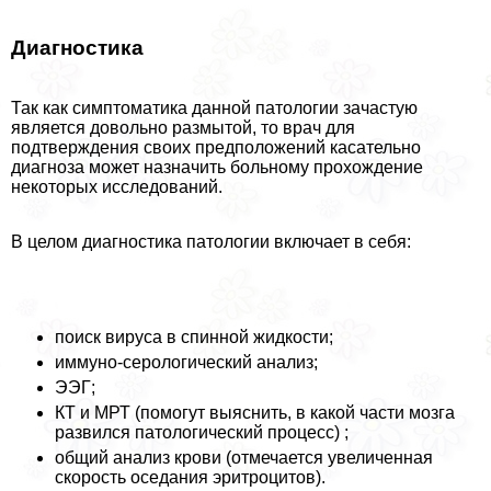
Диагностика
Так как симптоматика данной патологии зачастую
является довольно размытой, то врач для
подтверждения своих предположений касательно
диагноза может назначить больному прохождение
некоторых исследований.
В целом диагностика патологии включает в себя:
поиск вируса в спинной жидкости;
иммуно-серологический анализ;
ЭЭГ;
КТ и МРТ (помогут выяснить, в какой части мозга
развился патологический процесс) ;
общий анализ крови (отмечается увеличенная
скорость оседания эритроцитов).