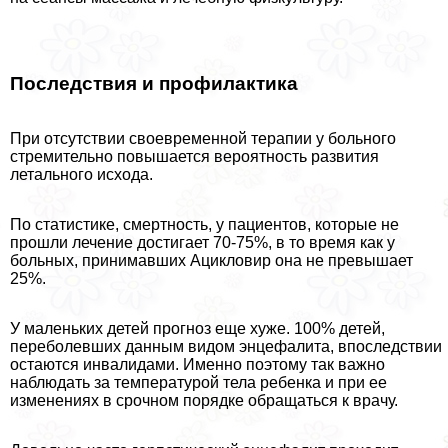
Последствия и профилактика
При отсутствии своевременной терапии у больного
стремительно повышается вероятность развития
летального исхода.
По статистике, cмepтность, у пациентов, которые не
прошли лечение достигает 70-75%, в то время как у
больных, принимавших Ацикловир она не превышает
25%.
У маленьких детей прогноз еще хуже. 100% детей,
переболевших данным видом энцефалита, впоследствии
остаются инвалидами. Именно поэтому так важно
наблюдать за температурой тела ребенка и при ее
изменениях в срочном порядке обращаться к врачу.