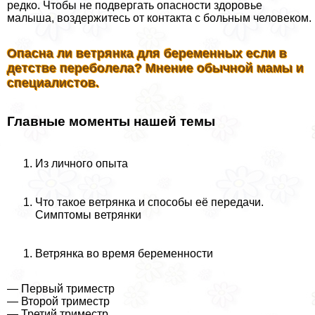
редко. Чтобы не подвергать опасности здоровье
малыша, воздержитесь от контакта с больным человеком.
Опасна ли ветрянка для беременных если в
детстве переболела? Мнение обычной мамы и
специалистов.
Главные моменты нашей темы
Из личного опыта
Что такое ветрянка и способы её передачи.
Симптомы ветрянки
Ветрянка во время беременности
— Первый триместр
— Второй триместр
— Третий триместр