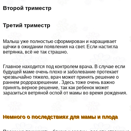
Второй триместр
Третий триместр
Малыш уже полностью сформирован и наращивает
щёчки в ожидании появления на свет. Если настигла
ветрянка, всё не так страшно.
Главное находится под контролем врача. В случае если
будущей маме очень плохо и заболевание протекает
чрезвычайно тяжело, врач может принять решение о
раннем родоразрешении . Здесь тоже очень важно
принять верное решение, так как ребенок может
заразиться ветряной оспой от мамы во время рождения.
Немного о последствиях для мамы и плода