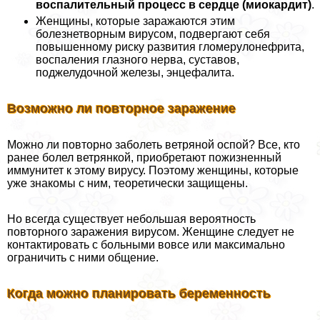
воспалительный процесс в сердце (миокардит)
.
Женщины, которые заражаются этим
болезнетворным вирусом, подвергают себя
повышенному риску развития гломерулонефрита,
воспаления глазного нерва, суставов,
поджелудочной железы, энцефалита.
Возможно ли повторное заражение
Можно ли повторно заболеть ветряной оспой? Все, кто
ранее болел ветрянкой, приобретают пожизненный
иммунитет к этому вирусу. Поэтому женщины, которые
уже знакомы с ним, теоретически защищены.
Но всегда существует небольшая вероятность
повторного заражения вирусом. Женщине следует не
контактировать с больными вовсе или максимально
ограничить с ними общение.
Когда можно планировать беременность