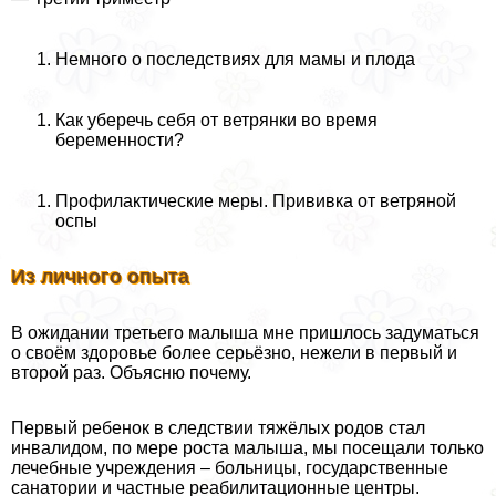
Немного о последствиях для мамы и плода
Как уберечь себя от ветрянки во время
беременности?
Профилактические меры. Прививка от ветряной
оспы
Из личного опыта
В ожидании третьего малыша мне пришлось задуматься
о своём здоровье более серьёзно, нежели в первый и
второй раз. Объясню почему.
Первый ребенок в следствии тяжёлых родов стал
инвалидом, по мере роста малыша, мы посещали только
лечебные учреждения – больницы, государственные
санатории и частные реабилитационные центры.