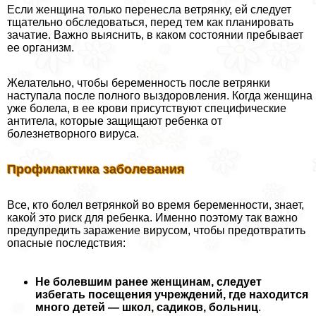
Если женщина только перенесла ветрянку, ей следует
тщательно обследоваться, перед тем как планировать
зачатие. Важно выяснить, в каком состоянии пребывает
ее организм.
Желательно, чтобы беременность после ветрянки
наступала после полного выздоровления. Когда женщина
уже болела, в ее крови присутствуют специфические
антитела, которые защищают ребенка от
болезнетворного вируса.
Профилактика заболевания
Все, кто болел ветрянкой во время беременности, знает,
какой это риск для ребенка. Именно поэтому так важно
предупредить заражение вирусом, чтобы предотвратить
опасные последствия:
Не болевшим ранее женщинам, следует
избегать посещения учреждений, где находится
много детей — школ, садиков, больниц
.