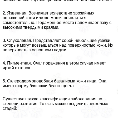
2. Язвенная. Возникает вследствие эрозийных
поражений кожи или же может появляться
самостоятельно. Пораженное место напоминает язву с
высокими твердыми краями.
3. Опухолевая. Представляет собой небольшие узелки,
которые могут возвышаться над поверхностью кожи. Их
поверхность в основном гладкая.
4. Пигментная. Очаг поражения в этом случае имеет
яркий оттенок.
5. Склеродермоподобная базалиома кожи лица. Она
имеет форму бляшшки белого цвета.
Существует также классификация заболевания по
степени развития. То есть можно выделить несколько
стадий: