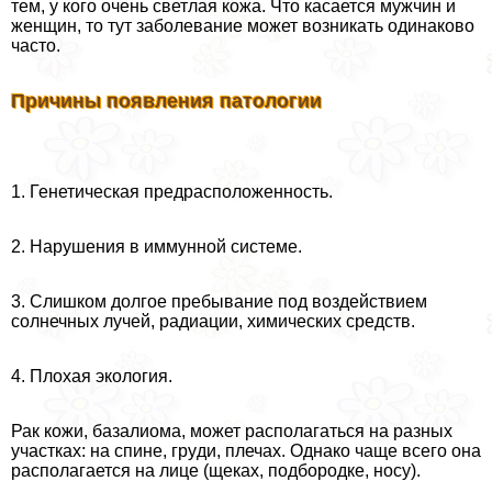
тем, у кого очень светлая кожа. Что касается мужчин и
женщин, то тут заболевание может возникать одинаково
часто.
Причины появления патологии
1. Генетическая предрасположенность.
2. Нарушения в иммунной системе.
3. Слишком долгое пребывание под воздействием
солнечных лучей, радиации, химических средств.
4. Плохая экология.
Рак кожи, базалиома, может располагаться на разных
участках: на спине, гpyди, плечах. Однако чаще всего она
располагается на лице (щеках, подбородке, носу).