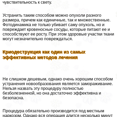
чувствительность к свету.
Устранить таким способом можно опухоли разного
размера, причем как единичные, так и множественные.
Фотодинамика не только убивает саму опухоль, но и
повреждает кровеносные сосуды, которые питают ее и
способствуют ее росту. При этом здоровые участки ткани
могут незначительно повреждаться.
Криодеструкция как один из самых
эффективных методов лечения
Не слишком дешевым, однако очень хорошим способом
устранения новообразования является замораживание.
Нельзя назвать эту процедуру полностью
безболезненной, но она достаточно эффективна и
безопасна.
Процедypa обязательно производится под местным
наркозом. Однако вся операция длится несколько минут