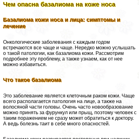
Чем опасна базалиома на коже носа
Базалиома кожи носа и лица: симптомы и
лечение
Онкологические заболевания с каждым годом
встречаются все чаще и чаще. Нередко можно услышать
о такой патологии, как базалиома кожи. Рассмотрим
подробнее эту проблему, а также узнаем, как от нее
можно избавиться.
Что такое базалиома
Это заболевание является клеточным paком кожи. Чаще
всего располагается патология на лице, а также на
волосяной части головы. Очень часто новообразование
можно принять за фурункул или прыщ, поэтому человек с
таким поражением не сразу может обратиться к доктору.
А ведь болезнь таит в себе много опасностей.