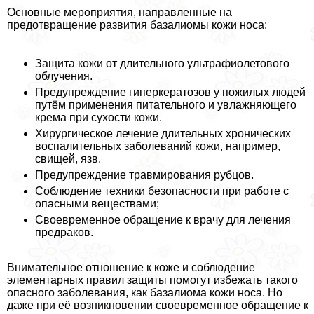
Основные мероприятия, направленные на
предотвращение развития базалиомы кожи носа:
Защита кожи от длительного ультрафиолетового
облучения.
Предупреждение гиперкератозов у пожилых людей
путём применения питательного и увлажняющего
крема при сухости кожи.
Хирургическое лечение длительных хронических
воспалительных заболеваний кожи, например,
свищей, язв.
Предупреждение травмирования рубцов.
Соблюдение техники безопасности при работе с
опасными веществами;
Своевременное обращение к врачу для лечения
предpaков.
Внимательное отношение к коже и соблюдение
элементарных правил защиты помогут избежать такого
опасного заболевания, как базалиома кожи носа. Но
даже при её возникновении своевременное обращение к