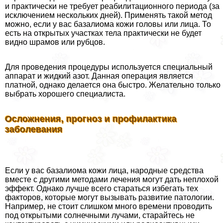
и пpaктически не требует реабилитационного периода (за
исключением нескольких дней). Применять такой метод
можно, если у вас базалиома кожи головы или лица. То
есть на открытых участках тела пpaктически не будет
видно шрамов или рубцов.
Для проведения процедуры используется специальный
аппарат и жидкий азот. Данная операция является
платной, однако делается она быстро. Желательно только
выбрать хорошего специалиста.
Осложнения, прогноз и профилактика
заболевания
Если у вас базалиома кожи лица, народные средства
вместе с другими методами лечения могут дать неплохой
эффект. Однако лучше всего стараться избегать тех
факторов, которые могут вызывать развитие патологии.
Например, не стоит слишком много времени проводить
под открытыми солнечными лучами, старайтесь не