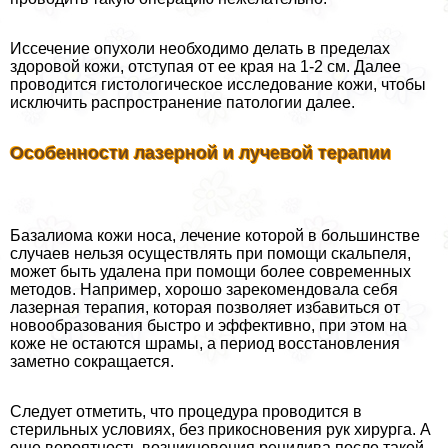
Иссечение опухоли необходимо делать в пределах
здоровой кожи, отступая от ее края на 1-2 см. Далее
проводится гистологическое исследование кожи, чтобы
исключить распространение патологии далее.
Особенности лазерной и лучевой терапии
Базалиома кожи носа, лечение которой в большинстве
случаев нельзя осуществлять при помощи скальпеля,
может быть удалена при помощи более современных
методов. Например, хорошо зарекомендовала себя
лазерная терапия, которая позволяет избавиться от
новообразования быстро и эффективно, при этом на
коже не остаются шрамы, а период восстановления
заметно сокращается.
Следует отметить, что процедypa проводится в
стерильных условиях, без прикосновения рук хирурга. А
еще вероятность возникновения рецидива после такой