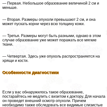
— Первая. Небольшое образование величиной 2 см и
меньше.
— Вторая. Размеры опухоли превышают 2 см, и она
может пускать корни через всю толщину кожи.
— Третья. Размеры могут быть разными, однако в этом
случае образование уже может поражать все мягкие
ткани.
— Четвертая. Здесь уже опухоль распространяется на
хрящи и кости.
Особенности диагностики
Если у вас обнаружилось такое образование,
постарайтесь не медлить с визитом к доктору. Для начала
он проведет внешний осмотр опухоли. Причем
необходимо также обследовать все видимые слизистые