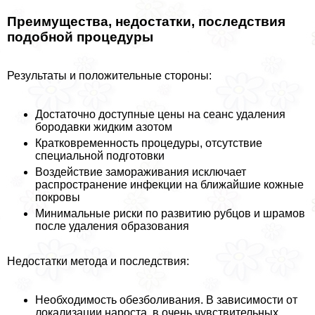
Преимущества, недостатки, последствия
подобной процедуры
Результаты и положительные стороны:
Достаточно доступные цены на сеанс удаления
бородавки жидким азотом
Кратковременность процедуры, отсутствие
специальной подготовки
Воздействие замораживания исключает
распространение инфекции на ближайшие кожные
покровы
Минимальные риски по развитию рубцов и шрамов
после удаления образования
Недостатки метода и последствия:
Необходимость обезболивания. В зависимости от
локализации нароста, в очень чувствительных