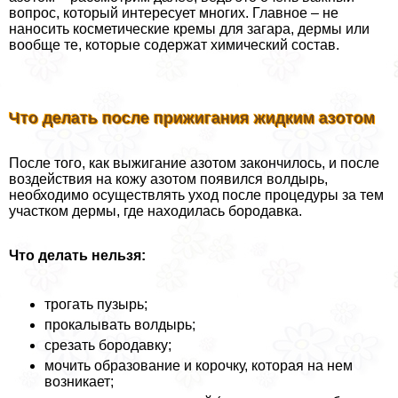
вопрос, который интересует многих. Главное – не
наносить косметические кремы для загара, дермы или
вообще те, которые содержат химический состав.
Что делать после прижигания жидким азотом
После того, как выжигание азотом закончилось, и после
воздействия на кожу азотом появился волдырь,
необходимо осуществлять уход после процедуры за тем
участком дермы, где находилась бородавка.
Что делать нельзя:
трогать пузырь;
прокалывать волдырь;
срезать бородавку;
мочить образование и корочку, которая на нем
возникает;