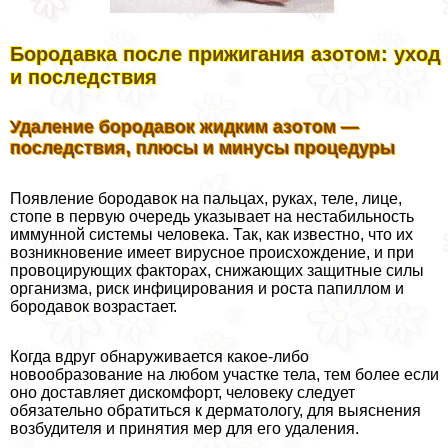
Бородавка после прижигания азотом: уход
и последствия
Удаление бородавок жидким азотом —
последствия, плюсы и минусы процедуры
Появление бородавок на пальцах, руках, теле, лице,
стопе в первую очередь указывает на нестабильность
иммунной системы человека. Так, как известно, что их
возникновение имеет вирусное происхождение, и при
провоцирующих факторах, снижающих защитные силы
организма, риск инфицирования и роста папиллом и
бородавок возрастает.
Когда вдруг обнаруживается какое-либо
новообразование на любом участке тела, тем более если
оно доставляет дискомфорт, человеку следует
обязательно обратиться к дерматологу, для выяснения
возбудителя и принятия мер для его удаления.