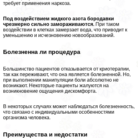
требует применения наркоза.
Под воздействием жидкого азота бородавки
чрезмерно сильно замораживаются.
При таком
воздействии в клетках замерзает вода, что приводит к
уменьшению и исчезновению новообразований.
Болезненна ли процедypa
Большинство пациентов отказывается от криотерапии,
так как переживают, что она является болезненной. Но,
при выполнении манипуляции боли абсолютно не
возникают. Некоторые пациенты жалуются на
возникновение ощущения дискомфорта.
В некоторых случаях может наблюдаться болезненность,
что связано с индивидуальными особенностями
организма человека.
Преимущества и недостатки