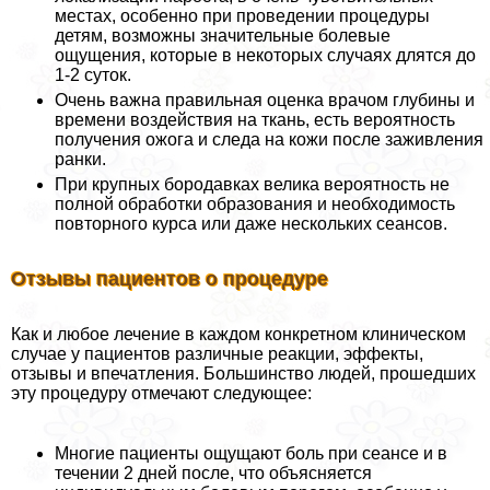
местах, особенно при проведении процедуры
детям, возможны значительные болевые
ощущения, которые в некоторых случаях длятся до
1-2 суток.
Очень важна правильная оценка врачом глубины и
времени воздействия на ткань, есть вероятность
получения ожога и следа на кожи после заживления
ранки.
При крупных бородавках велика вероятность не
полной обработки образования и необходимость
повторного курса или даже нескольких сеансов.
Отзывы пациентов о процедуре
Как и любое лечение в каждом конкретном клиническом
случае у пациентов различные реакции, эффекты,
отзывы и впечатления. Большинство людей, прошедших
эту процедуру отмечают следующее:
Многие пациенты ощущают боль при сеансе и в
течении 2 дней после, что объясняется