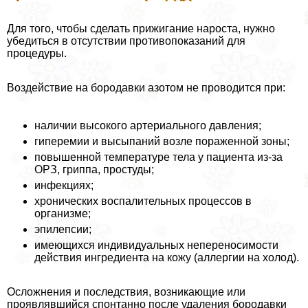
Для того, чтобы сделать прижигание нароста, нужно
убедиться в отсутствии противопоказаний для
процедуры.
Воздействие на бородавки азотом не проводится при:
наличии высокого артериального давления;
гиперемии и высыпаний возле пораженной зоны;
повышенной температуре тела у пациента из-за
ОРЗ, гриппа, простуды;
инфекциях;
хронических воспалительных процессов в
организме;
эпилепсии;
имеющихся индивидуальных непереносимости
действия ингредиента на кожу (аллергии на холод).
Осложнения и последствия, возникающие или
проявлявшийся спонтанно после удаления бородавки