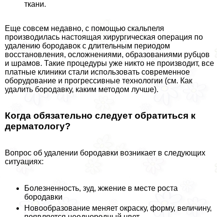
ткани.
Еще совсем недавно, с помощью скальпеля
производилась настоящая хирургическая операция по
удалению бородавок с длительным периодом
восстановления, осложнениями, образованиями рубцов
и шрамов. Такие процедуры уже никто не производит, все
платные клиники стали использовать современное
оборудование и прогрессивные технологии (см. Как
удалить бородавку, каким методом лучше).
Когда обязательно следует обратиться к
дерматологу?
Вопрос об удалении бородавки возникает в следующих
ситуациях:
Болезненность, зуд, жжение в месте роста
бородавки
Новообразование меняет окраску, форму, величину,
появляется неоднородный цвет