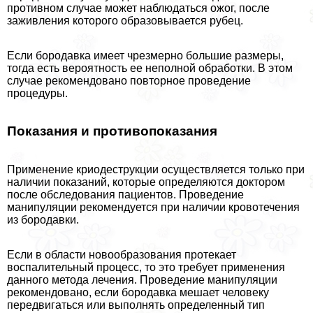
противном случае может наблюдаться ожог, после
заживления которого образовывается рубец.
Если бородавка имеет чрезмерно большие размеры,
тогда есть вероятность ее неполной обработки. В этом
случае рекомендовано повторное проведение
процедуры.
Показания и противопоказания
Применение криодеструкции осуществляется только при
наличии показаний, которые определяются доктором
после обследования пациентов. Проведение
манипуляции рекомендуется при наличии кровотечения
из бородавки.
Если в области новообразования протекает
воспалительный процесс, то это требует применения
данного метода лечения. Проведение манипуляции
рекомендовано, если бородавка мешает человеку
передвигаться или выполнять определенный тип