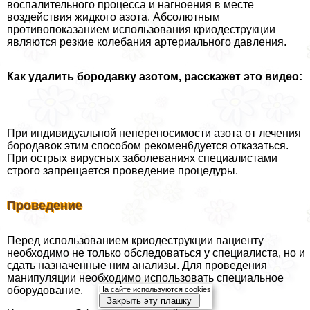
воспалительного процесса и нагноения в месте
воздействия жидкого азота. Абсолютным
противопоказанием использования криодеструкции
являются резкие колебания артериального давления.
Как удалить бородавку азотом, расскажет это видео:
При индивидуальной непереносимости азота от лечения
бородавок этим способом рекомен6дуется отказаться.
При острых вирусных заболеваниях специалистами
строго запрещается проведение процедуры.
Проведение
Перед использованием криодеструкции пациенту
необходимо не только обследоваться у специалиста, но и
сдать назначенные ним анализы. Для проведения
манипуляции необходимо использовать специальное
оборудование.
На сайте используются cookies
Закрыть эту плашку