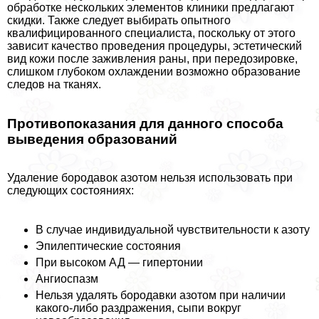
обработке нескольких элементов клиники предлагают
скидки. Также следует выбирать опытного
квалифицированного специалиста, поскольку от этого
зависит качество проведения процедуры, эстетический
вид кожи после заживления раны, при передозировке,
слишком глубоком охлаждении возможно образование
следов на тканях.
Противопоказания для данного способа
выведения образований
Удаление бородавок азотом нельзя использовать при
следующих состояниях:
В случае индивидуальной чувствительности к азоту
Эпилептические состояния
При высоком АД — гипертонии
Ангиоспазм
Нельзя удалять бородавки азотом при наличии
какого-либо раздражения, сыпи вокруг