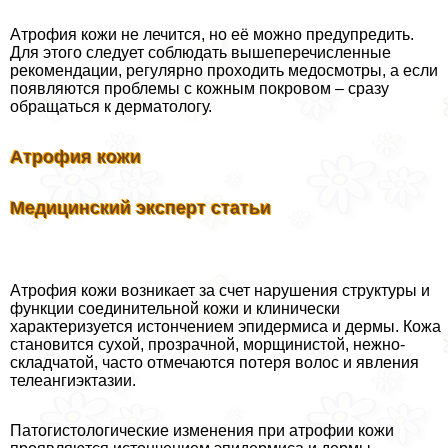
Атрофия кожи не лечится, но её можно предупредить.
Для этого следует соблюдать вышеперечисленные
рекомендации, регулярно проходить медосмотры, а если
появляются проблемы с кожным покровом – сразу
обращаться к дерматологу.
Атрофия кожи
Медицинский эксперт статьи
Атрофия кожи возникает за счет нарушения структуры и
функции соединительной кожи и клинически
хаpaктеризуется истончением эпидермиса и дермы. Кожа
становится сухой, прозрачной, морщинистой, нежно-
складчатой, часто отмечаются потеря волос и явления
телеангиэктазии.
Патогистологические изменения при атрофии кожи