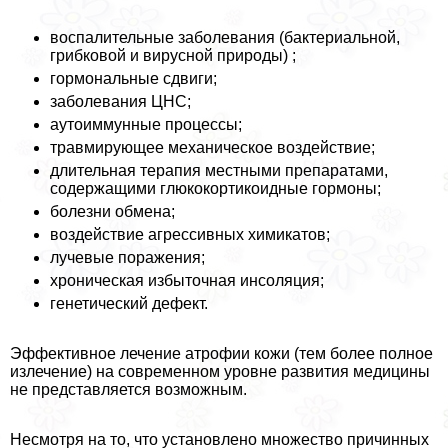
воспалительные заболевания (бактериальной,
грибковой и вирусной природы) ;
гормональные сдвиги;
заболевания ЦНС;
аутоиммунные процессы;
травмирующее механическое воздействие;
длительная терапия местными препаратами,
содержащими глюкокортикоидные гормоны;
болезни обмена;
воздействие агрессивных химикатов;
лучевые поражения;
хроническая избыточная инсоляция;
генетический дефект.
Эффективное лечение атрофии кожи (тем более полное
излечение) на современном уровне развития медицины
не представляется возможным.
Несмотря на то, что установлено множество причинных