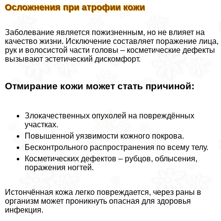
Осложнения при атрофии кожи
Заболевание является пожизненным, но не влияет на
качество жизни. Исключение составляет поражение лица,
рук и волосистой части головы – косметические дефекты
вызывают эстетический дискомфорт.
Отмирание кожи может стать причиной:
Злокачественных опухолей на повреждённых
участках.
Повышенной уязвимости кожного покрова.
Бесконтрольного распространения по всему телу.
Косметических дефектов – рубцов, облысения,
поражения ногтей.
Истончённая кожа легко повреждается, через раны в
организм может проникнуть опасная для здоровья
инфекция.