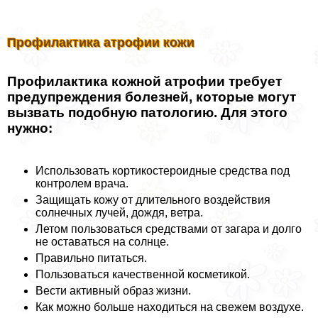
Профилактика атрофии кожи
Профилактика кожной атрофии требует
предупреждения болезней, которые могут
вызвать подобную патологию. Для этого
нужно:
Использовать кортикостероидные средства под
контролем врача.
Защищать кожу от длительного воздействия
солнечных лучей, дождя, ветра.
Летом пользоваться средствами от загара и долго
не оставаться на солнце.
Правильно питаться.
Пользоваться качественной косметикой.
Вести активный образ жизни.
Как можно больше находиться на свежем воздухе.