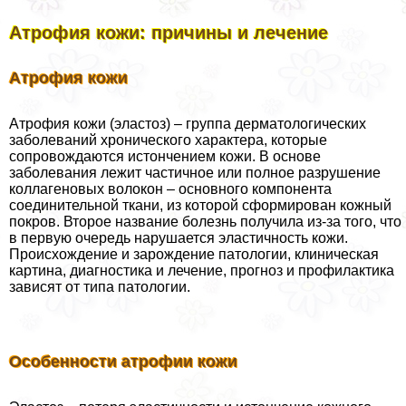
Атрофия кожи: причины и лечение
Атрофия кожи
Атрофия кожи (эластоз) – группа дерматологических
заболеваний хронического хаpaктера, которые
сопровождаются истончением кожи. В основе
заболевания лежит частичное или полное разрушение
коллагеновых волокон – основного компонента
соединительной ткани, из которой сформирован кожный
покров. Второе название болезнь получила из-за того, что
в первую очередь нарушается эластичность кожи.
Происхождение и зарождение патологии, клиническая
картина, диагностика и лечение, прогноз и профилактика
зависят от типа патологии.
Особенности атрофии кожи